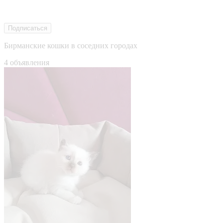
Подписаться
Бирманские кошки в соседних городах
4 объявления