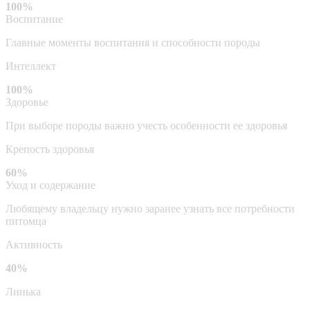
100%
Воспитание
Главные моменты воспитания и способности породы
Интеллект
100%
Здоровье
При выборе породы важно учесть особенности ее здоровья
Крепость здоровья
60%
Уход и содержание
Любящему владельцу нужно заранее узнать все потребности
питомца
Активность
40%
Линька