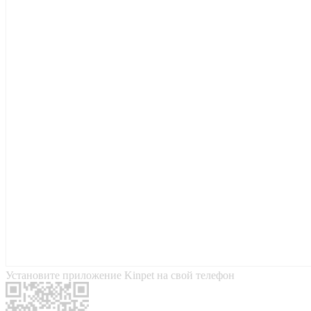
Установите приложение Kinpet на свой телефон