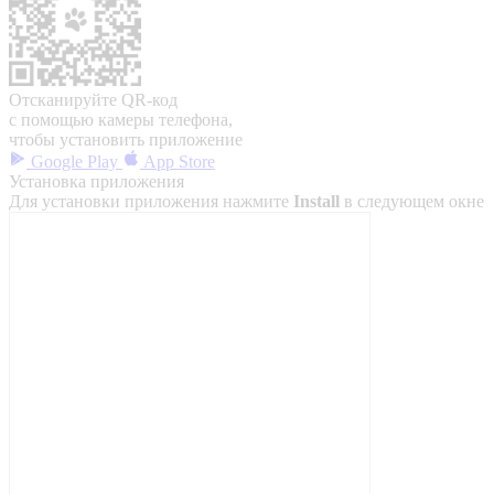
Отсканируйте QR-код
с помощью камеры телефона,
чтобы установить приложение
Google Play
App Store
Установка приложения
Для установки приложения нажмите
Install
в следующем окне