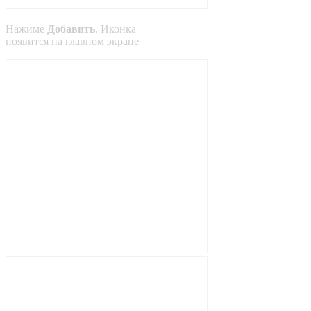
Нажиме
Добавить
. Иконка
появится на главном экране