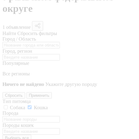
округе
1 объявление
Найти
Сбросить фильтры
Город / Область
Город, регион
Популярные
Все регионы
Ничего не найдено
Укажите другую породу
Сбросить
Применить
Тип питомца
Собака
Кошка
Порода
Породы кошек
Выбрать все