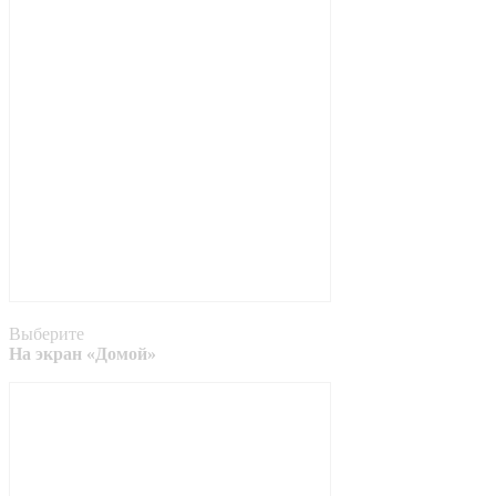
Выберите
На экран «Домой»