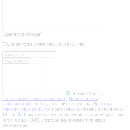
Нравятся питомцы?
Подпишитесь на еженедельную рассылку
Подписаться
Я ознакомился с
Пользовательским соглашением
,
Положением о
конфиденциальности
, даю свое
Согласие на обработку
персональных данных
и подтверждаю, что мне исполнилось
18 лет.
Я даю
согласие
на получение рекламной рассылки
(в т.ч. в виде СМС, электронных писем и/или через
месенджеры)