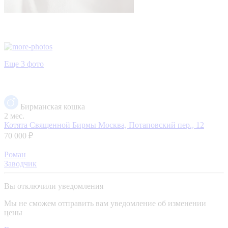
Еще 3 фото
Бирманская кошка
2 мес.
Котята Священной Бирмы
Москва, Потаповский пер., 12
70 000 ₽
Роман
Заводчик
Вы отключили уведомления
Мы не сможем отправить вам уведомление об изменении
цены