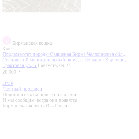
Бирманская кошка
3 мес.
Продам котят породы Священая Бирма
Челябинская обл.,
Сосновский муниципальный округ, с. Большие Харлуши,
Трактовая ул., 6
1 августа, 09:27
20 000 ₽
ОМР
Частный продавец
Подпишитесь на новые объявления
И мы сообщим, когда они появятся
Бирманская кошка - Вся Россия