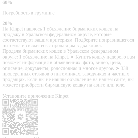
60%
Потребность в груминге
20%
На Kinpet нашлось 1 объявление бирманских кошек на
продажу в Уральском федеральном округе, которые
соответствуют вашим критериям. Подберите понравившегося
питомца и свяжитесь с продавцом в два клика.
Продажа бирманских кошек в Уральском федеральном
округе: 1 объявление на Kinpet. ➤ Купить кошку недорого вам
поможет информация в объявлениях: фото, видео, цена,
описание, документы, родословная и многое другое. ➤ 338
проверенных отзывов о питомниках, заводчиках и частных
продавцах. Если вы не нашли объявление на нашем сайте, вы
можете приобрести бирманскую кошку на авито или юле.
Установите приложение Kinpet