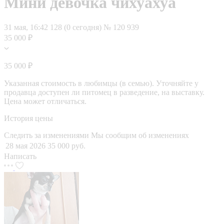
Мини девочка чихуахуа
31 мая, 16:42
128 (0 сегодня)
№ 120 939
35 000 ₽
35 000 ₽
Указанная стоимость в любимцы (в семью). Уточняйте у
продавца доступен ли питомец в разведение, на выставку.
Цена может отличаться.
История цены
Следить за изменениями
Мы сообщим об изменениях
28 мая 2026
35 000 руб.
Написать