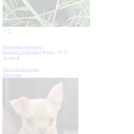
5
Мальчики чихуахуа
Нижний Новгород
Вчера, 12:17
30 000 ₽
Светлана Козлова
Заводчик