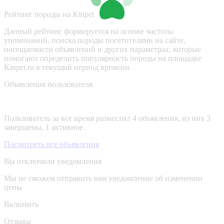
Рейтинг породы на Kinpet
Данный рейтинг формируется на основе частоты
упоминаний, поиска породы посетителями на сайте,
посещаемости объявлений и других параметрах, которые
помогают определить популярность породы на площадке
Kinpet.ru в текущий период времени.
Объявления пользователя
Пользователь за все время разместил 4 объявления, из них 3
завершены, 1 активное.
Посмотреть все объявления
Вы отключили уведомления
Мы не сможем отправить вам уведомление об изменении
цены
Включить
Отзывы