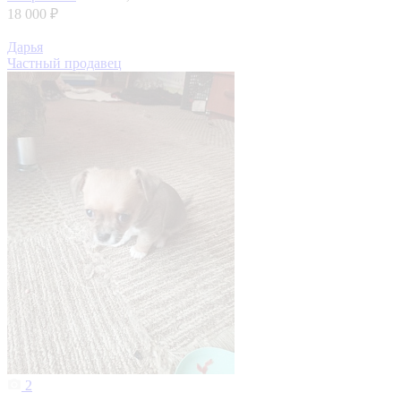
18 000 ₽
Дарья
Частный продавец
2