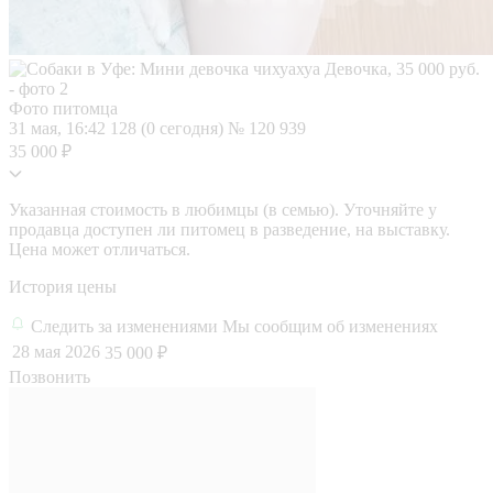
Фото питомца
31 мая, 16:42
128 (0 сегодня)
№ 120 939
35 000 ₽
Указанная стоимость в любимцы (в семью). Уточняйте у
продавца доступен ли питомец в разведение, на выставку.
Цена может отличаться.
История цены
Следить за изменениями
Мы сообщим об изменениях
28 мая 2026
35 000 ₽
Позвонить