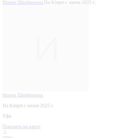
Ирина Щербинина
На Kinpet c июня 2025 г.
Ирина Щербинина
На Kinpet c июня 2025 г.
Уфа
Показать на карте