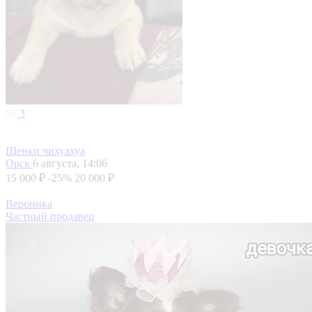
3
Щенки чихуахуа
Орск
6 августа, 14:06
15 000 ₽
-25%
20 000 ₽
Вероника
Частный продавец