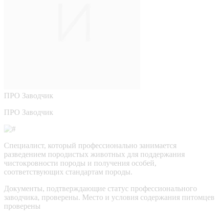
ПРО
Заводчик
ПРО Заводчик
Специалист, который профессионально занимается
разведением породистых животных для поддержания
чистокровности породы и получения особей,
соответствующих стандартам породы.
Документы, подтверждающие статус профессионального
заводчика, проверены.
Место и условия содержания питомцев
проверены