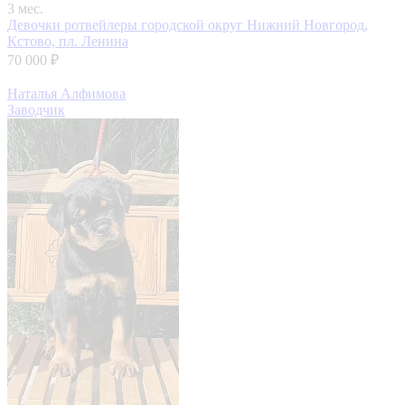
3 мес.
Девочки ротвейлеры
городской округ Нижний Новгород,
Кстово, пл. Ленина
70 000 ₽
Наталья Алфимова
Заводчик