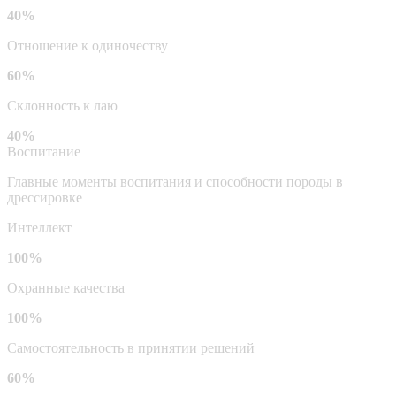
40%
Отношение к одиночеству
60%
Склонность к лаю
40%
Воспитание
Главные моменты воспитания и способности породы в
дрессировке
Интеллект
100%
Охранные качества
100%
Самостоятельность в принятии решений
60%