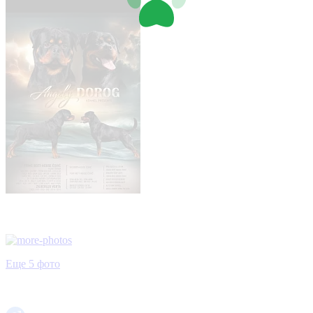
Еще 5 фото