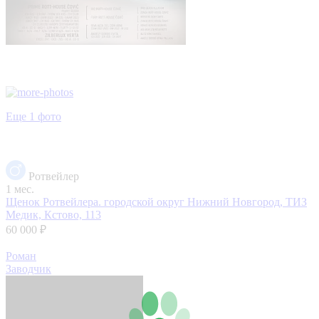
Еще 1 фото
Ротвейлер
1 мес.
Щенок Ротвейлера.
городской округ Нижний Новгород, ТИЗ
Медик, Кстово, 113
60 000 ₽
Роман
Заводчик