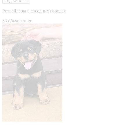
Подписаться
Ротвейлеры в соседних городах
63 объявления