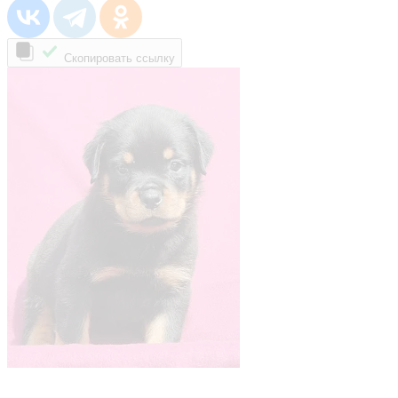
Скопировать ссылку