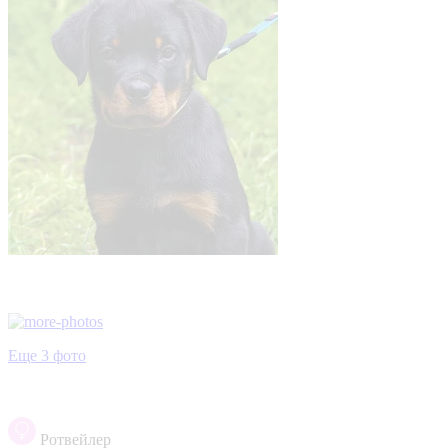
Еще 3 фото
Ротвейлер