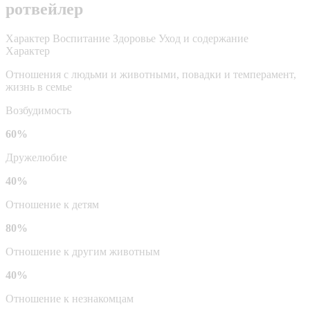
ротвейлер
Характер
Воспитание
Здоровье
Уход и содержание
Характер
Отношения с людьми и животными, повадки и темперамент,
жизнь в семье
Возбудимость
60%
Дружелюбие
40%
Отношение к детям
80%
Отношение к другим животным
40%
Отношение к незнакомцам