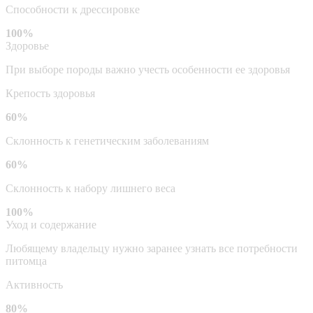
Способности к дрессировке
100%
Здоровье
При выборе породы важно учесть особенности ее здоровья
Крепость здоровья
60%
Склонность к генетическим заболеваниям
60%
Склонность к набору лишнего веса
100%
Уход и содержание
Любящему владельцу нужно заранее узнать все потребности
питомца
Активность
80%