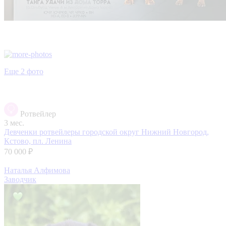
Еще 2 фото
Ротвейлер
3 мес.
Девченки ротвейлеры
городской округ Нижний Новгород,
Кстово, пл. Ленина
70 000 ₽
Наталья Алфимова
Заводчик