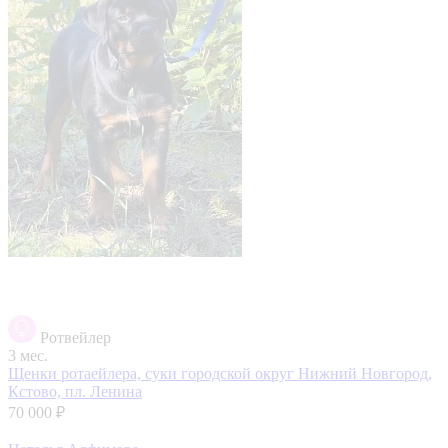
Ротвейлер
3 мес.
Щенки ротаейлера, суки
городской округ Нижний Новгород,
Кстово, пл. Ленина
70 000 ₽