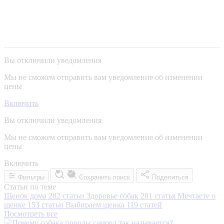
Вы отключили уведомления
Мы не сможем отправить вам уведомление об изменении
цены
Включить
Вы отключили уведомления
Мы не сможем отправить вам уведомление об изменении
цены
Включить
Фильтры
Сохранить поиск
Поделиться
Статьи по теме
Щенок дома
282 статьи
Здоровье собак
281 статья
Мечтаете о
щенке
153 статьи
Выбираем щенка
119 статей
Посмотреть все