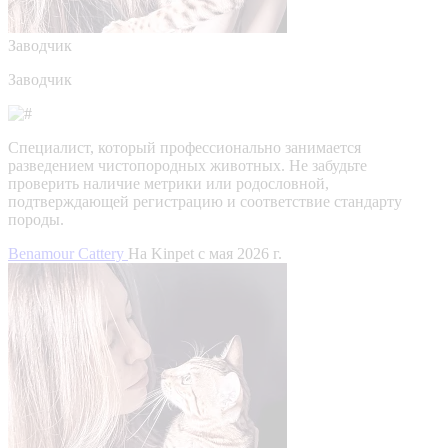
Заводчик
Заводчик
Специалист, который профессионально занимается
разведением чистопородных животных. Не забудьте
проверить наличие метрики или родословной,
подтверждающей регистрацию и соответствие стандарту
породы.
Benamour Cattery
На Kinpet c мая 2026 г.