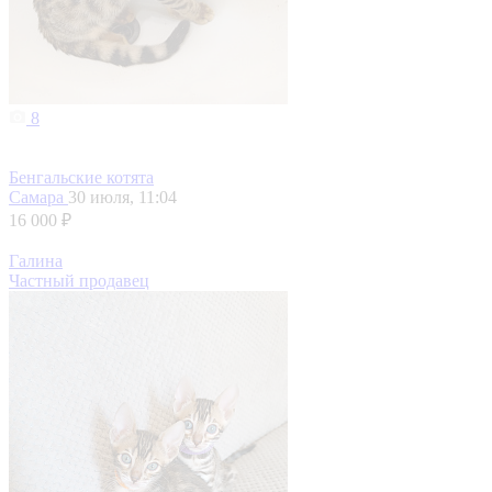
8
Бенгальские котята
Самара
30 июля, 11:04
16 000 ₽
Галина
Частный продавец