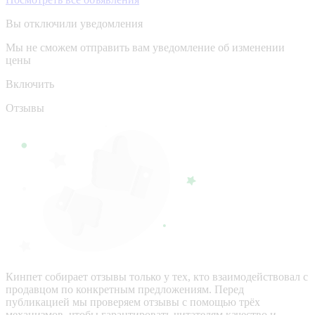
Вы отключили уведомления
Мы не сможем отправить вам уведомление об изменении
цены
Включить
Отзывы
Кинпет собирает отзывы только у тех, кто взаимодействовал с
продавцом по конкретным предложениям. Перед
публикацией мы проверяем отзывы с помощью трёх
механизмов, чтобы гарантировать читателям качество и