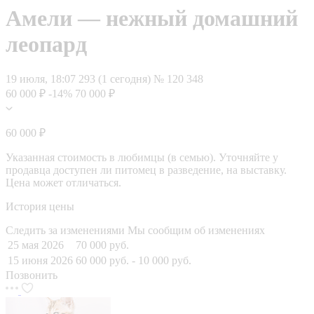
Амели — нежный домашний
леопард
19 июля, 18:07
293 (1 сегодня)
№ 120 348
60 000 ₽
-14%
70 000 ₽
60 000 ₽
Указанная стоимость в любимцы (в семью). Уточняйте у
продавца доступен ли питомец в разведение, на выставку.
Цена может отличаться.
История цены
Следить за изменениями
Мы сообщим об изменениях
25 мая 2026
70 000 руб.
15 июня 2026
60 000 руб.
- 10 000 руб.
Позвонить