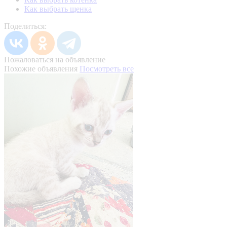
Как выбрать щенка
Поделиться:
Пожаловаться на объявление
Похожие объявления
Посмотреть все