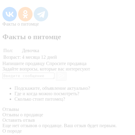
Факты о питомце
Факты о питомце
Пол:
Девочка
Возраст:
4 месяца 12 дней
Напишите продавцу
Спросите продавца
Задайте вопросы, которые вас интересуют
Подскажите, объявление актуально?
Где и когда можно посмотреть?
Сколько стоит питомец?
Отзывы
Отзывы о продавце
Оставить отзыв
Еще нет отзывов о продавце. Ваш отзыв будет первым.
О породе