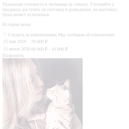
Указанная стоимость в любимцы (в семью). Уточняйте у
продавца доступен ли питомец в разведение, на выставку.
Цена может отличаться.
История цены
Следить за изменениями
Мы сообщим об изменениях
25 мая 2026
70 000 ₽
15 июня 2026
60 000 ₽
- 10 000 ₽
Позвонить