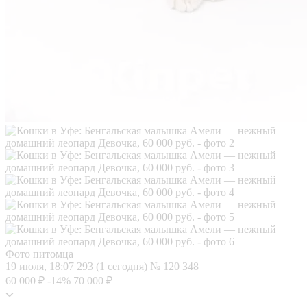
Фото питомца
19 июля, 18:07
293 (1 сегодня)
№ 120 348
60 000 ₽
-14%
70 000 ₽