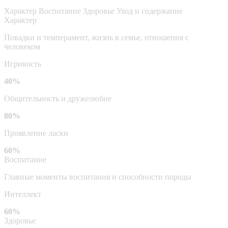
Характер
Воспитание
Здоровье
Уход и содержание
Характер
Повадки и темперамент, жизнь в семье, отношения с
человеком
Игривость
40%
Общительность и дружелюбие
80%
Проявление ласки
60%
Воспитание
Главные моменты воспитания и способности породы
Интеллект
60%
Здоровье