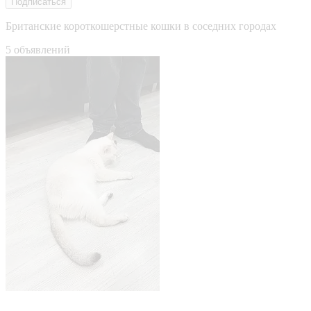
Подписаться
Британские короткошерстные кошки в соседних городах
5 объявлений