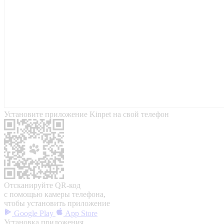
Установите приложение Kinpet на свой телефон
Отсканируйте QR-код
с помощью камеры телефона,
чтобы установить приложение
Google Play
App Store
Установка приложения