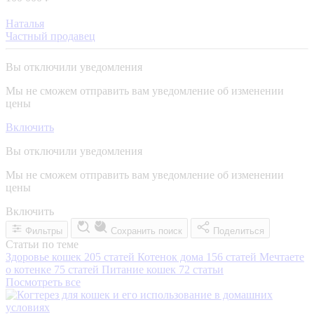
Наталья
Частный продавец
Вы отключили уведомления
Мы не сможем отправить вам уведомление об изменении
цены
Включить
Вы отключили уведомления
Мы не сможем отправить вам уведомление об изменении
цены
Включить
Фильтры
Сохранить поиск
Поделиться
Статьи по теме
Здоровье кошек
205 статей
Котенок дома
156 статей
Мечтаете
о котенке
75 статей
Питание кошек
72 статьи
Посмотреть все