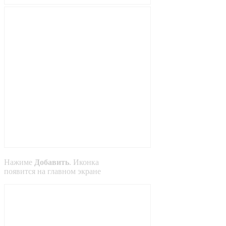
Нажиме
Добавить
. Иконка
появится на главном экране