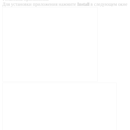
Для установки приложения нажмите
Install
в следующем окне