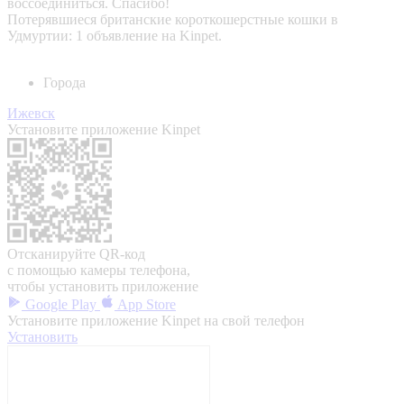
воссоединиться. Спасибо!
Потерявшиеся британские короткошерстные кошки в
Удмуртии: 1 объявление на Kinpet.
Города
Ижевск
Установите приложение Kinpet
Отсканируйте QR-код
с помощью камеры телефона,
чтобы установить приложение
Google Play
App Store
Установите приложение Kinpet на свой телефон
Установить