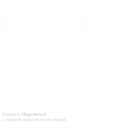
Нажмите
Поделиться
в
нижней
верхней
части экрана