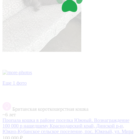
Еще 1 фото
Британская короткошерстная кошка
~6 лет
Пропала кошка в районе поселка Южный. Вознаграждение
100 000 р нашедшему
Краснодарский край, Динской р-н,
Южно-Кубанское сельское поселение, пос. Южный, ул. Мира
100 000 ₽