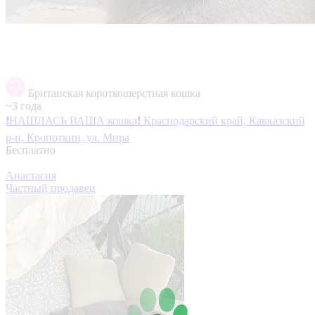
Британская короткошерстная кошка
~3 года
❗НАШЛАСЬ ВАША кошка❗
Краснодарский край, Кавказский
р-н, Кропоткин, ул. Мира
Бесплатно
Анастасия
Частный продавец