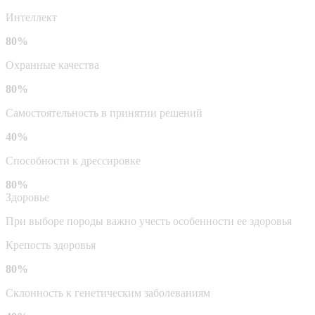
Интеллект
80%
Охранные качества
80%
Самостоятельность в принятии решений
40%
Способности к дрессировке
80%
Здоровье
При выборе породы важно учесть особенности ее здоровья
Крепость здоровья
80%
Склонность к генетическим заболеваниям