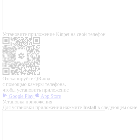
Установите приложение Kinpet на свой телефон
Отсканируйте QR-код
с помощью камеры телефона,
чтобы установить приложение
Google Play
App Store
Установка приложения
Для установки приложения нажмите
Install
в следующем окне