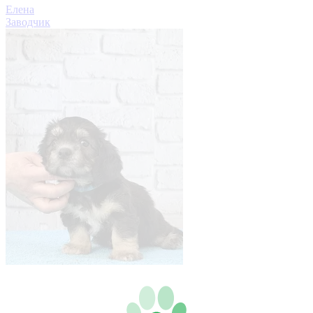
Елена
Заводчик