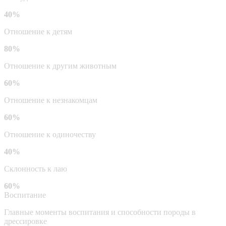
40%
Отношение к детям
80%
Отношение к другим животным
60%
Отношение к незнакомцам
60%
Отношение к одиночеству
40%
Склонность к лаю
60%
Воспитание
Главные моменты воспитания и способности породы в
дрессировке