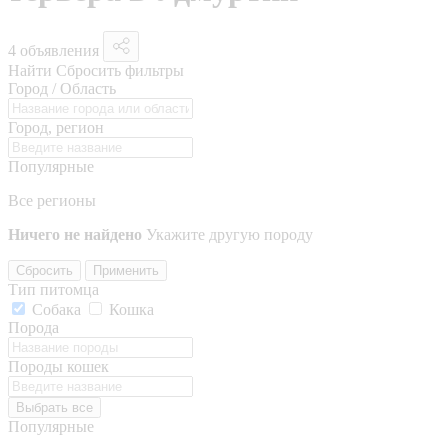
4 объявления
Найти
Сбросить фильтры
Город / Область
Город, регион
Популярные
Все регионы
Ничего не найдено
Укажите другую породу
Сбросить
Применить
Тип питомца
Собака
Кошка
Порода
Породы кошек
Выбрать все
Популярные