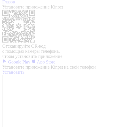
Глазов
Установите приложение Kinpet
Отсканируйте QR-код
с помощью камеры телефона,
чтобы установить приложение
Google Play
App Store
Установите приложение Kinpet на свой телефон
Установить