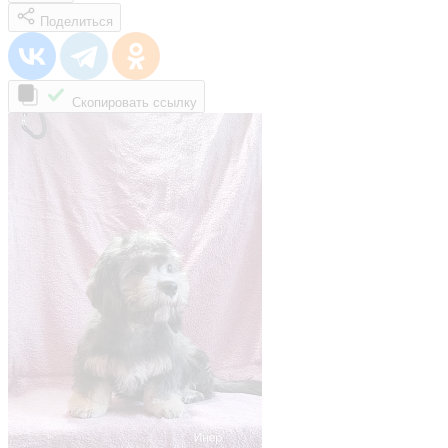
Поделиться
Скопировать ссылку