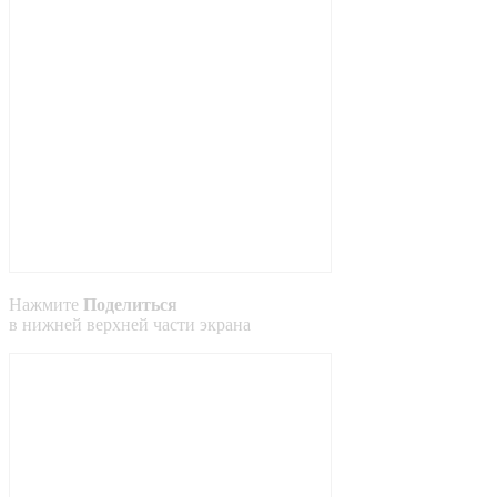
Нажмите
Поделиться
в
нижней
верхней
части экрана