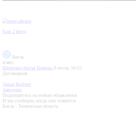
Еще 2 фото
Бигль
4 мес.
Щеночки бигля
Тюмень
9 июля, 16:55
Договорная
Дарья Вейлер
Заводчик
Подпишитесь на новые объявления
И мы сообщим, когда они появятся
Бигль - Тюменская область