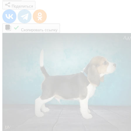
Поделиться
Скопировать ссылку