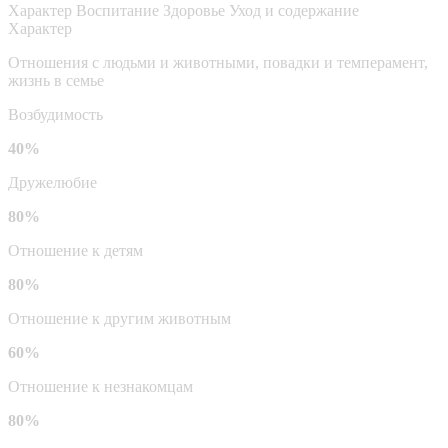
Характер
Воспитание
Здоровье
Уход и содержание
Характер
Отношения с людьми и животными, повадки и темперамент,
жизнь в семье
Возбудимость
40%
Дружелюбие
80%
Отношение к детям
80%
Отношение к другим животным
60%
Отношение к незнакомцам
80%