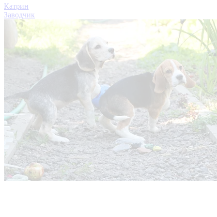
Катрин
Заводчик