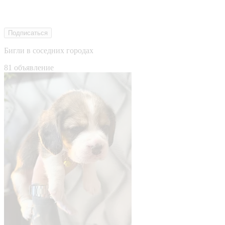
Подписаться
Бигли в соседних городах
81 объявление