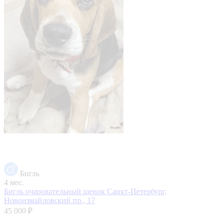
Бигль
4 мес.
Бигль очаровательный щенок
Санкт-Петербург,
Новоизмайловский пр., 17
45 000 ₽