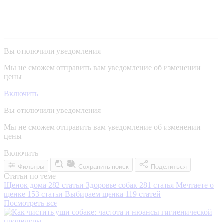
Вы отключили уведомления
Мы не сможем отправить вам уведомление об изменении
цены
Включить
Вы отключили уведомления
Мы не сможем отправить вам уведомление об изменении
цены
Включить
Фильтры
Сохранить поиск
Поделиться
Статьи по теме
Щенок дома
282 статьи
Здоровье собак
281 статья
Мечтаете о
щенке
153 статьи
Выбираем щенка
119 статей
Посмотреть все