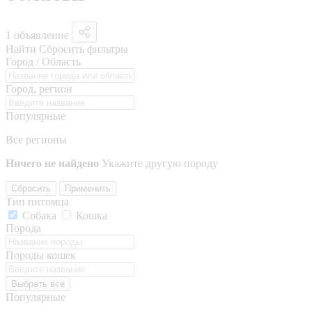
1 объявление
Найти
Сбросить фильтры
Город / Область
Город, регион
Популярные
Все регионы
Ничего не найдено
Укажите другую породу
Сбросить
Применить
Тип питомца
Собака
Кошка
Порода
Породы кошек
Выбрать все
Популярные