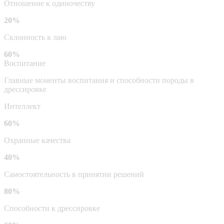
Отношение к одиночеству
20%
Склонность к лаю
60%
Воспитание
Главные моменты воспитания и способности породы в
дрессировке
Интеллект
60%
Охранные качества
40%
Самостоятельность в принятии решений
80%
Способности к дрессировке