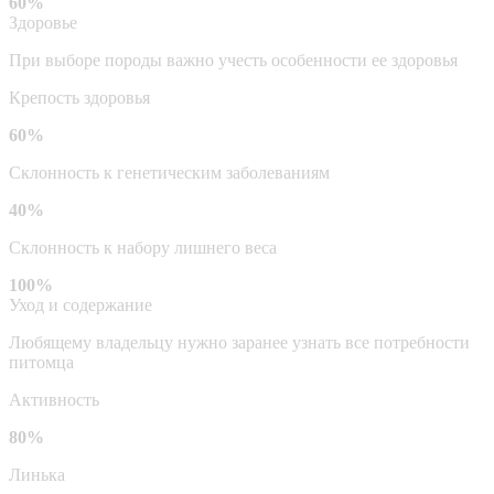
60%
Здоровье
При выборе породы важно учесть особенности ее здоровья
Крепость здоровья
60%
Склонность к генетическим заболеваниям
40%
Склонность к набору лишнего веса
100%
Уход и содержание
Любящему владельцу нужно заранее узнать все потребности
питомца
Активность
80%
Линька