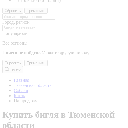
Пожилой (от 12 лет)
Сбросить
Применить
Город, регион
Популярные
Все регионы
Ничего не найдено
Укажите другую породу
Сбросить
Применить
Поиск
Главная
Тюменская область
Собаки
Бигль
На продажу
Купить бигля в Тюменской
области