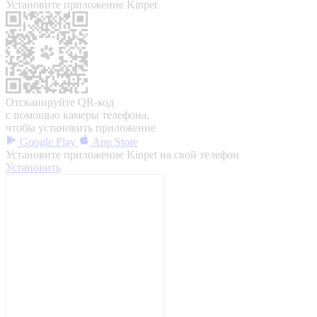
Установите приложение Kinpet
Отсканируйте QR-код
с помощью камеры телефона,
чтобы установить приложение
Google Play
App Store
Установите приложение Kinpet на свой телефон
Установить