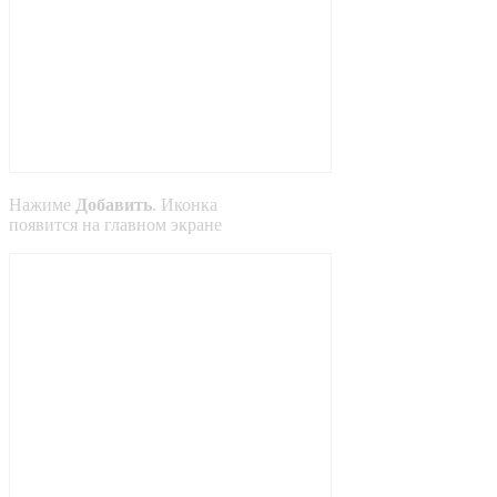
Нажиме
Добавить
. Иконка
появится на главном экране