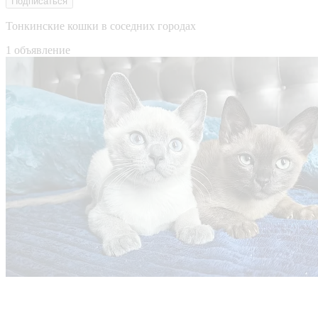
Подписаться
Тонкинские кошки в соседних городах
1 объявление