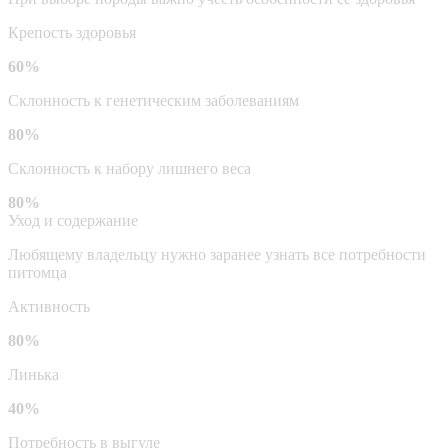
Крепость здоровья
60%
Склонность к генетическим заболеваниям
80%
Склонность к набору лишнего веса
80%
Уход и содержание
Любящему владельцу нужно заранее узнать все потребности
питомца
Активность
80%
Линька
40%
Потребность в выгуле