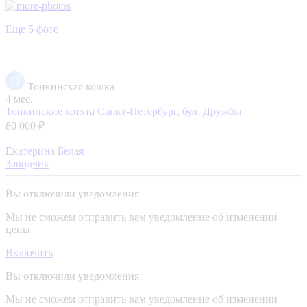
Еще 5 фото
Тонкинская кошка
4 мес.
Тонкинские котята
Санкт-Петербург, бул. Дружбы
80 000 ₽
Екатерина Белая
Заводчик
Вы отключили уведомления
Мы не сможем отправить вам уведомление об изменении
цены
Включить
Вы отключили уведомления
Мы не сможем отправить вам уведомление об изменении