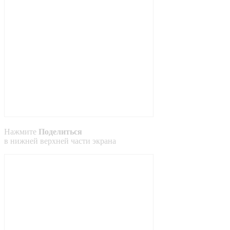
Нажмите
Поделиться
в
нижней
верхней
части экрана