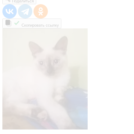
Поделиться
Скопировать ссылку