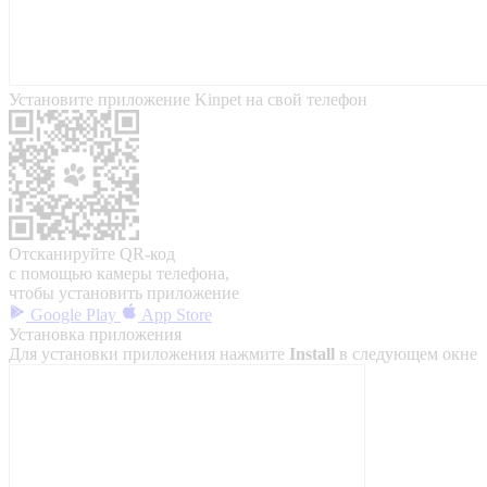
Установите приложение Kinpet на свой телефон
Отсканируйте QR-код
с помощью камеры телефона,
чтобы установить приложение
Google Play
App Store
Установка приложения
Для установки приложения нажмите
Install
в следующем окне