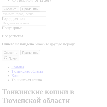
Пожилой (от 12 лет)
Сбросить
Применить
Город, регион
Популярные
Все регионы
Ничего не найдено
Укажите другую породу
Сбросить
Применить
Поиск
Главная
Тюменская область
Кошки
Тонкинская кошка
Тонкинские кошки в
Тюменской области