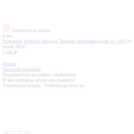
Тонкинская кошка
4 мес.
Тонкинез, котёнок котенок
Тюмень, Мельзаводская ул., 19А
14
июля, 09:27
5 000 ₽
Ирина
Частный продавец
Подпишитесь на новые объявления
И мы сообщим, когда они появятся
Тонкинская кошка - Тюменская область