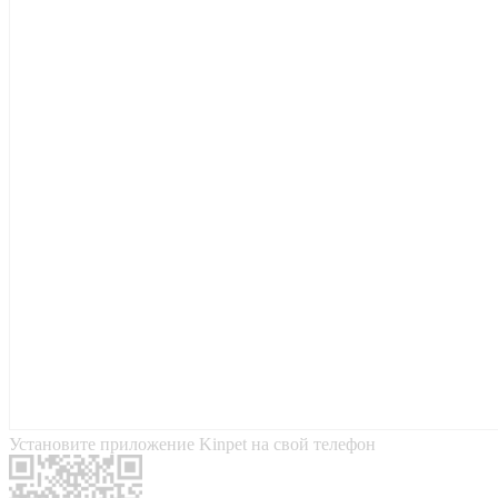
Установите приложение Kinpet на свой телефон