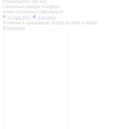
Отсканируйте QR-код
с помощью камеры телефона,
чтобы установить приложение
Google Play
App Store
Установите приложение Kinpet на свой телефон
Установить