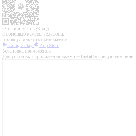
Отсканируйте QR-код
с помощью камеры телефона,
чтобы установить приложение
Google Play
App Store
Установка приложения
Для установки приложения нажмите
Install
в следующем окне