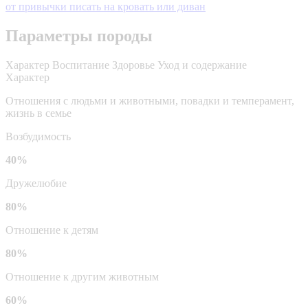
от привычки писать на кровать или диван
Параметры породы
Характер
Воспитание
Здоровье
Уход и содержание
Характер
Отношения с людьми и животными, повадки и темперамент,
жизнь в семье
Возбудимость
40%
Дружелюбие
80%
Отношение к детям
80%
Отношение к другим животным
60%