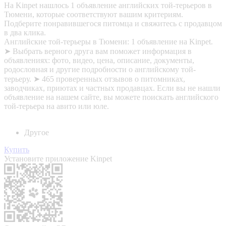
На Kinpet нашлось 1 объявление английских той-терьеров в
Тюмени, которые соответствуют вашим критериям.
Подберите понравившегося питомца и свяжитесь с продавцом
в два клика.
Английские той-терьеры в Тюмени: 1 объявление на Kinpet.
➤ Выбрать верного друга вам поможет информация в
объявлениях: фото, видео, цена, описание, документы,
родословная и другие подробности о английскому той-
терьеру. ➤ 465 проверенных отзывов о питомниках,
заводчиках, приютах и частных продавцах. Если вы не нашли
объявление на нашем сайте, вы можете поискать английского
той-терьера на авито или юле.
Другое
Купить
Установите приложение Kinpet