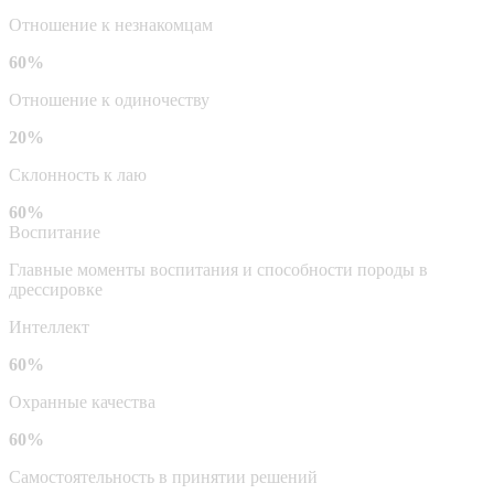
Отношение к незнакомцам
60%
Отношение к одиночеству
20%
Склонность к лаю
60%
Воспитание
Главные моменты воспитания и способности породы в
дрессировке
Интеллект
60%
Охранные качества
60%
Самостоятельность в принятии решений