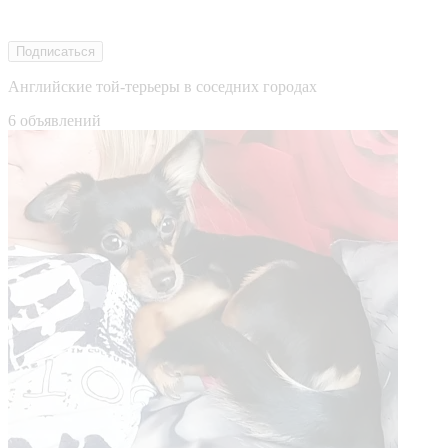
Подписаться
Английские той-терьеры в соседних городах
6 объявлений