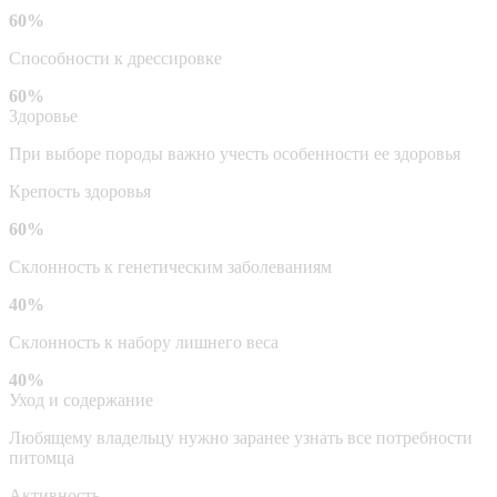
60%
Способности к дрессировке
60%
Здоровье
При выборе породы важно учесть особенности ее здоровья
Крепость здоровья
60%
Склонность к генетическим заболеваниям
40%
Склонность к набору лишнего веса
40%
Уход и содержание
Любящему владельцу нужно заранее узнать все потребности
питомца
Активность