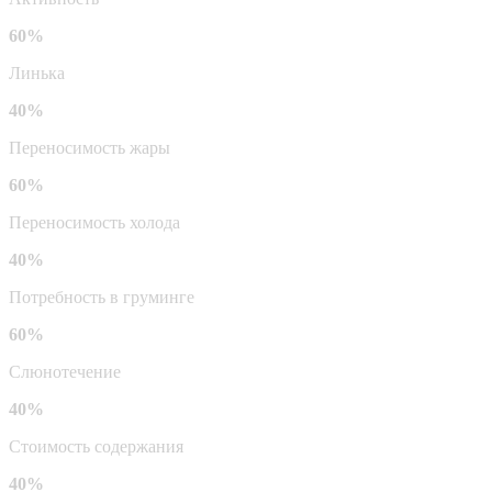
60%
Линька
40%
Переносимость жары
60%
Переносимость холода
40%
Потребность в груминге
60%
Слюнотечение
40%
Стоимость содержания
40%