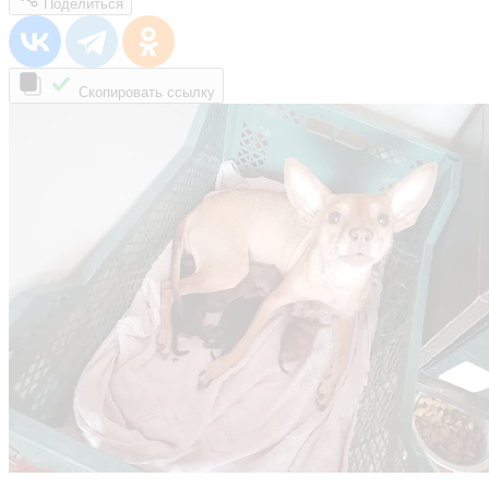
Поделиться
Скопировать ссылку