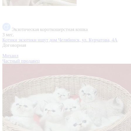
Экзотическая короткошерстная кошка
3 мес.
Котики экзотики ищут дом
Челябинск, ул. Курчатова, 4А
Договорная
Михаил
Частный продавец