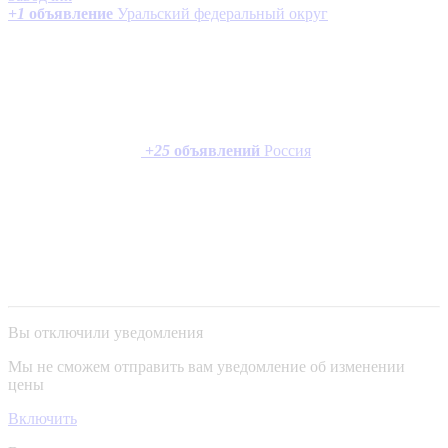
+
1
объявление
Уральский федеральный округ
+
25
объявлений
Россия
Вы отключили уведомления
Мы не сможем отправить вам уведомление об изменении
цены
Включить