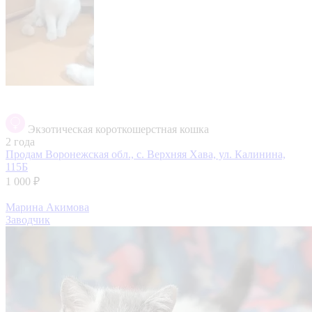
Экзотическая короткошерстная кошка
2 года
Продам
Воронежская обл., с. Верхняя Хава, ул. Калинина,
115Б
1 000 ₽
Марина Акимова
Заводчик