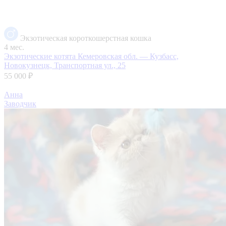
Экзотическая короткошерстная кошка
4 мес.
Экзотические котята
Кемеровская обл. — Кузбасс,
Новокузнецк, Транспортная ул., 25
55 000 ₽
Анна
Заводчик