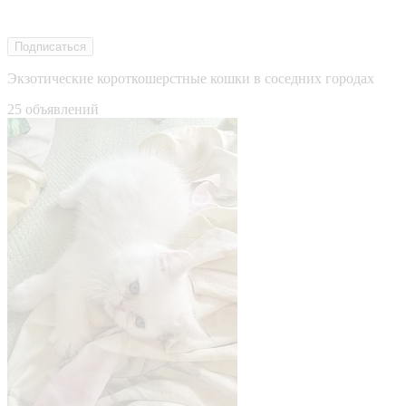
Подписаться
Экзотические короткошерстные кошки в соседних городах
25 объявлений