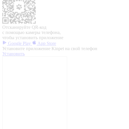
Отсканируйте QR-код
с помощью камеры телефона,
чтобы установить приложение
Google Play
App Store
Установите приложение Kinpet на свой телефон
Установить