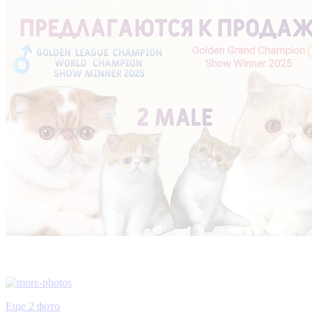
Еще 2 фото