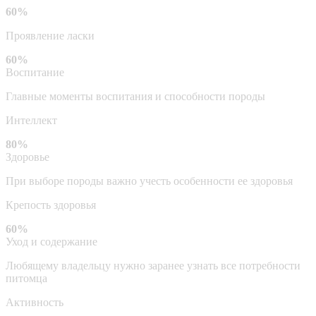
60%
Проявление ласки
60%
Воспитание
Главные моменты воспитания и способности породы
Интеллект
80%
Здоровье
При выборе породы важно учесть особенности ее здоровья
Крепость здоровья
60%
Уход и содержание
Любящему владельцу нужно заранее узнать все потребности
питомца
Активность