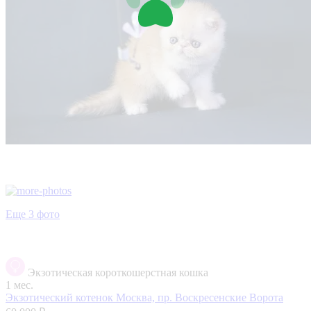
Еще 3 фото
Экзотическая короткошерстная кошка
1 мес.
Экзотический котенок
Москва, пр. Воскресенские Ворота