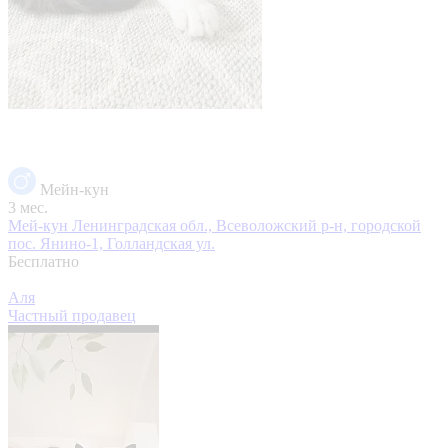
Мейн-кун
3 мес.
Мей-кун
Ленинградская обл., Всеволожский р-н, городской
пос. Янино-1, Голландская ул.
Бесплатно
Аля
Частный продавец