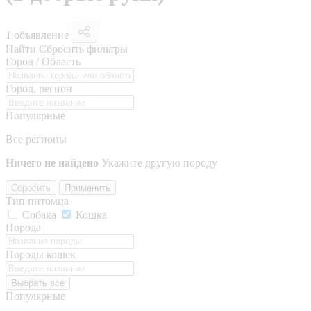
1 объявление
Найти
Сбросить фильтры
Город / Область
Город, регион
Популярные
Все регионы
Ничего не найдено
Укажите другую породу
Сбросить
Применить
Тип питомца
Собака
Кошка
Порода
Породы кошек
Выбрать все
Популярные