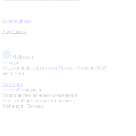
Еще 1 фото
Мейн-кун
~2 года
Отдам в добрые руки кота
Тюмень
16 июля, 09:29
Бесплатно
Виктория
Частный продавец
Подпишитесь на новые объявления
И мы сообщим, когда они появятся
Мейн-кун - Тюмень