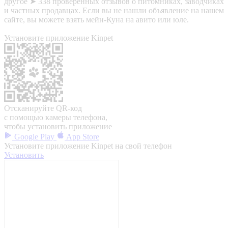
другое ➤ 338 проверенных отзывов о питомниках, заводчиках
и частных продавцах. Если вы не нашли объявление на нашем
сайте, вы можете взять мейн-Куна на авито или юле.
Установите приложение Kinpet
Отсканируйте QR-код
с помощью камеры телефона,
чтобы установить приложение
Google Play
App Store
Установите приложение Kinpet на свой телефон
Установить