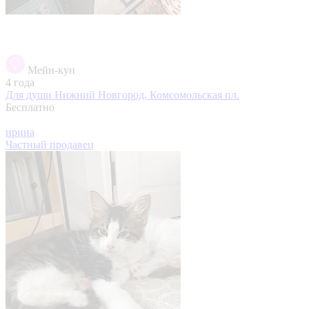
Мейн-кун
4 года
Для души
Нижний Новгород, Комсомольская пл.
Бесплатно
ирина
Частный продавец