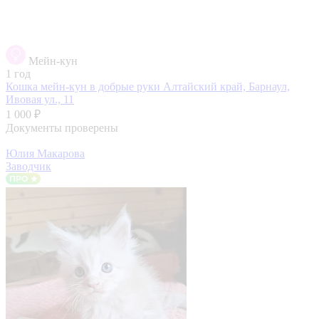
Мейн-кун
1 год
Кошка мейн-кун в добрые руки
Алтайский край, Барнаул,
Ивовая ул., 11
1 000 ₽
Документы проверены
Юлия Макарова
Заводчик