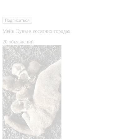
Подписаться
Мейн-Куны в соседних городах
20 объявлений