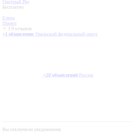
Охотный Ряд
Бесплатно
Елена
Приют
3
9 отзывов
+
1
объявление
Уральский федеральный округ
+
20
объявлений
Россия
Вы отключили уведомления