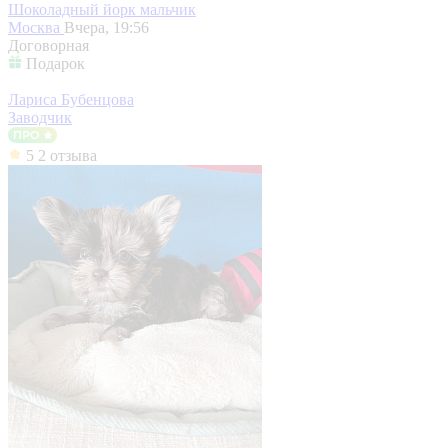
Шоколадный йорк мальчик
Москва
Вчера, 19:56
Договорная
Подарок
Лариса Бубенцова
Заводчик
5
2 отзыва