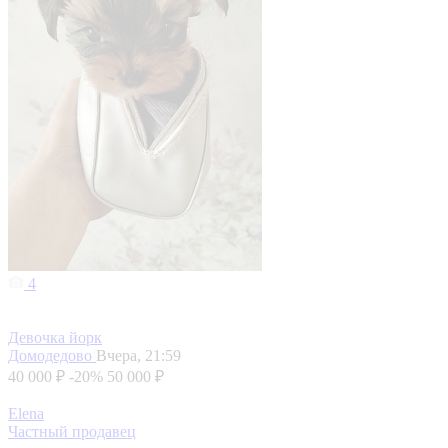
4
Девочка йорк
Домодедово
Вчера, 21:59
40 000 ₽
-20%
50 000 ₽
Elena
Частный продавец