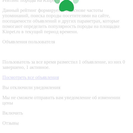
Рейтинг породы на Kinpet
Данный рейтинг формируется на основе частоты
упоминаний, поиска породы посетителями на сайте,
посещаемости объявлений и других параметрах, которые
помогают определить популярность породы на площадке
Kinpet.ru в текущий период времени.
Объявления пользователя
Пользователь за все время разместил 1 объявление, из них 0
завершено, 1 активное.
Посмотреть все объявления
Вы отключили уведомления
Мы не сможем отправить вам уведомление об изменении
цены
Включить
Отзывы