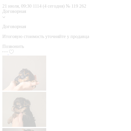
21 июля, 09:30
1114 (4 сегодня)
№ 119 262
Договорная
Договорная
Итоговую стоимость уточняйте у продавца
Позвонить