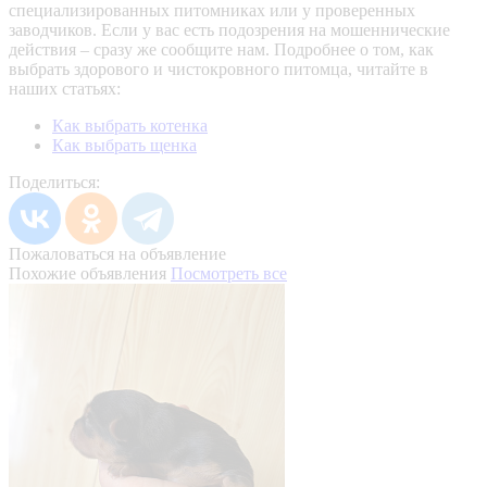
специализированных питомниках или у проверенных
заводчиков. Если у вас есть подозрения на мошеннические
действия – сразу же сообщите нам.
Подробнее о том, как
выбрать здорового и чистокровного питомца, читайте в
наших статьях:
Как выбрать котенка
Как выбрать щенка
Поделиться:
Пожаловаться на объявление
Похожие объявления
Посмотреть все