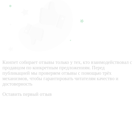
Кинпет собирает отзывы только у тех, кто взаимодействовал с
продавцом по конкретным предложениям. Перед
публикацией мы проверяем отзывы с помощью трёх
механизмов, чтобы гарантировать читателям качество и
достоверность
Оставить первый отзыв