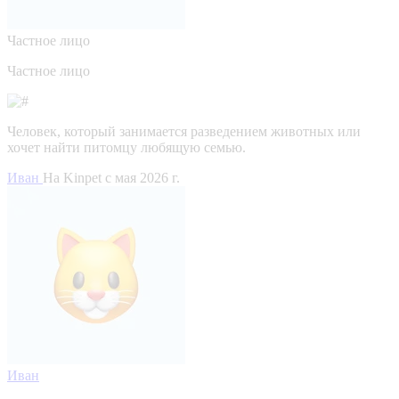
Частное лицо
Частное лицо
Человек, который занимается разведением животных или
хочет найти питомцу любящую семью.
Иван
На Kinpet c мая 2026 г.
Иван