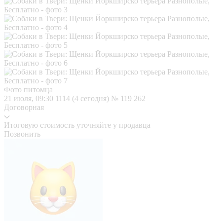
Фото питомца
21 июля, 09:30
1114 (4 сегодня)
№ 119 262
Договорная
Итоговую стоимость уточняйте у продавца
Позвонить