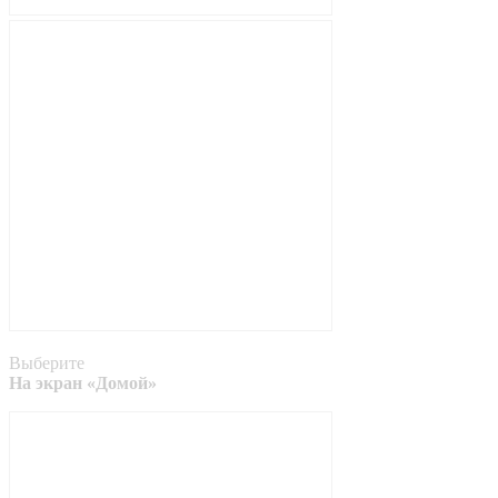
Выберите
На экран «Домой»