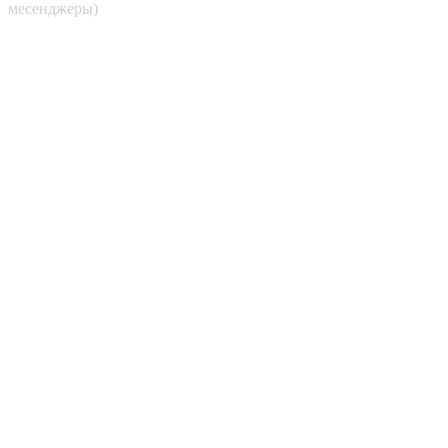
месенджеры)