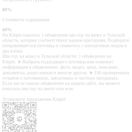
80%
Стоимость содержания
60%
На Kinpet нашлось 1 объявление ши-тцу на вязку в Тульской
области, которые соответствуют вашим критериям. Подберите
понравившегося питомца и свяжитесь с контактным лицом в
два клика.
Ши-тцу на вязку в Тульской области: 1 объявление на
Kinpet. ➤ Выбрать подходящего питомца вам поможет
информация в объявлениях: фото, видео, цена, описание,
документы, родословная и многое другое. ➤ 338 проверенных
отзывов о питомниках, заводчиках и частных продавцах.
Если вы не нашли объявление на нашем сайте, вы можете
поискать ши-тцу на авито или юле.
Установите приложение Kinpet