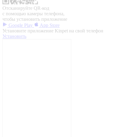
Отсканируйте QR-код
с помощью камеры телефона,
чтобы установить приложение
Google Play
App Store
Установите приложение Kinpet на свой телефон
Установить