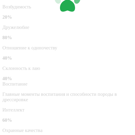
Возбудимость
20%
Дружелюбие
80%
Отношение к одиночеству
40%
Склонность к лаю
40%
Воспитание
Главные моменты воспитания и способности породы в
дрессировке
Интеллект
60%
Охранные качества