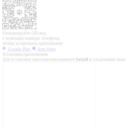
Отсканируйте QR-код
с помощью камеры телефона,
чтобы установить приложение
Google Play
App Store
Установка приложения
Для установки приложения нажмите
Install
в следующем окне