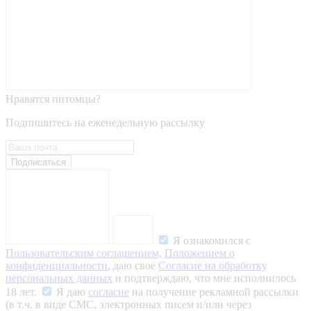
Нравятся питомцы?
Подпишитесь на еженедельную рассылку
Подписаться
Я ознакомился с
Пользовательским соглашением
,
Положением о
конфиденциальности
, даю свое
Согласие на обработку
персональных данных
и подтверждаю, что мне исполнилось
18 лет.
Я даю
согласие
на получение рекламной рассылки
(в т.ч. в виде СМС, электронных писем и/или через