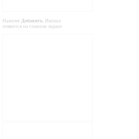
Нажиме
Добавить
. Иконка
появится на главном экране