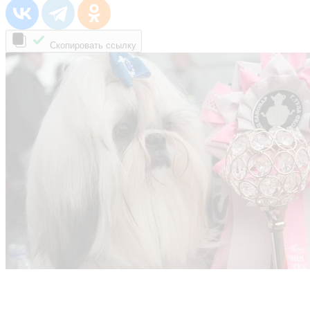
Скопировать ссылку