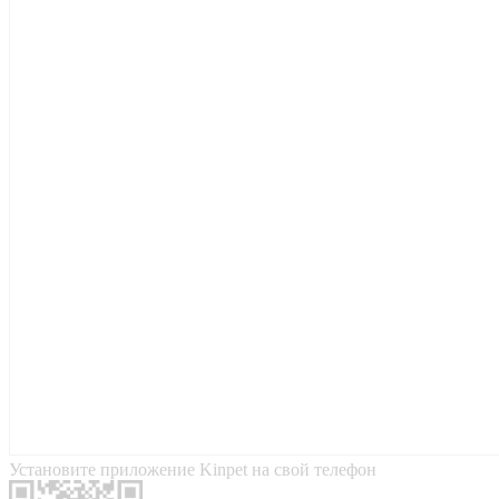
Установите приложение Kinpet на свой телефон