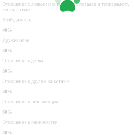
Отношения с людьми и животными, повадки и темперамент,
жизнь в семье
Возбудимость
40%
Дружелюбие
80%
Отношение к детям
80%
Отношение к другим животным
40%
Отношение к незнакомцам
60%
Отношение к одиночеству
40%