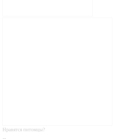
Нравятся питомцы?