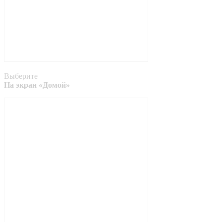
Выберите
На экран «Домой»