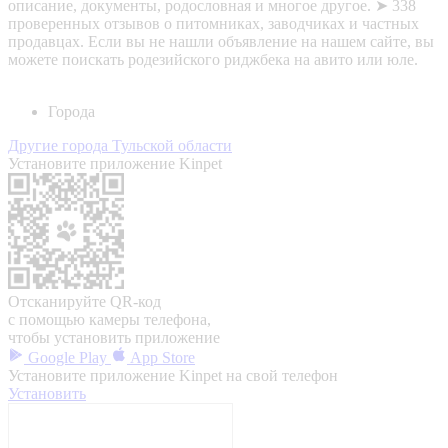
описание, документы, родословная и многое другое. ➤ 338
проверенных отзывов о питомниках, заводчиках и частных
продавцах. Если вы не нашли объявление на нашем сайте, вы
можете поискать родезийского риджбека на авито или юле.
Города
Другие города Тульской области
Установите приложение Kinpet
Отсканируйте QR-код
с помощью камеры телефона,
чтобы установить приложение
Google Play
App Store
Установите приложение Kinpet на свой телефон
Установить