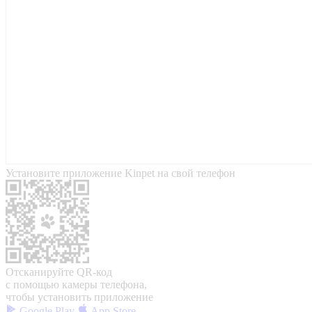
Установите приложение Kinpet на свой телефон
Отсканируйте QR-код
с помощью камеры телефона,
чтобы установить приложение
Google Play
App Store