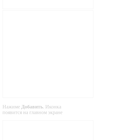
Нажиме
Добавить
. Иконка
появится на главном экране