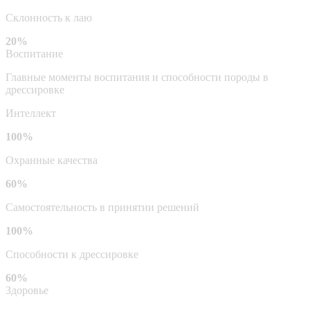
Склонность к лаю
20%
Воспитание
Главные моменты воспитания и способности породы в
дрессировке
Интеллект
100%
Охранные качества
60%
Самостоятельность в принятии решений
100%
Способности к дрессировке
60%
Здоровье