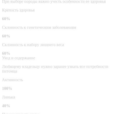
При выборе породы важно учесть особенности ее здоровья
Крепость здоровья
60%
Склонность к генетическим заболеваниям
60%
Склонность к набору лишнего веса
60%
Уход и содержание
Любящему владельцу нужно заранее узнать все потребности
питомца
Активность
100%
Линька
40%