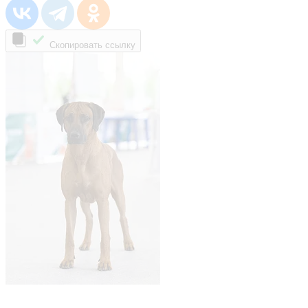
Скопировать ссылку