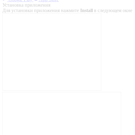
Установка приложения
Для установки приложения нажмите
Install
в следующем окне