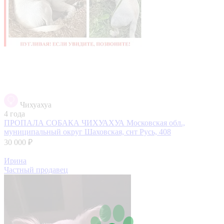
Чихуахуа
4 года
ПРОПАЛА СОБАКА ЧИХУАХУА
Московская обл.,
муниципальный округ Шаховская, снт Русь, 408
30 000 ₽
Ирина
Частный продавец