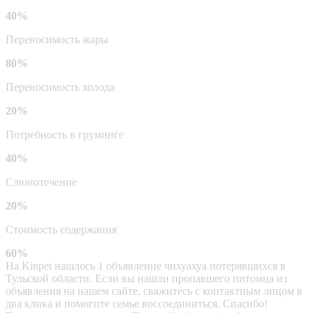
40%
Переносимость жары
80%
Переносимость холода
20%
Потребность в груминге
40%
Слюнотечение
20%
Стоимость содержания
60%
На Kinpet нашлось 1 объявление чихуахуа потерявшихся в
Тульской области. Если вы нашли пропавшего питомца из
объявления на нашем сайте, свяжитесь с контактным лицом в
два клика и помогите семье воссоединиться. Спасибо!