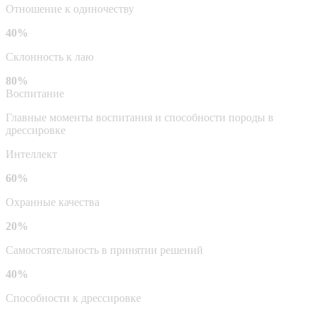
Отношение к одиночеству
40%
Склонность к лаю
80%
Воспитание
Главные моменты воспитания и способности породы в
дрессировке
Интеллект
60%
Охранные качества
20%
Самостоятельность в принятии решений
40%
Способности к дрессировке