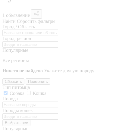
1 объявление
Найти
Сбросить фильтры
Город / Область
Город, регион
Популярные
Все регионы
Ничего не найдено
Укажите другую породу
Сбросить
Применить
Тип питомца
Собака
Кошка
Порода
Породы кошек
Выбрать все
Популярные