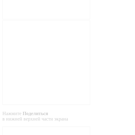
Нажмите
Поделиться
в
нижней
верхней
части экрана