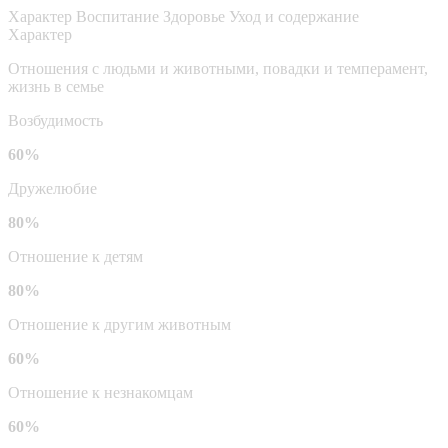
Характер
Воспитание
Здоровье
Уход и содержание
Характер
Отношения с людьми и животными, повадки и темперамент,
жизнь в семье
Возбудимость
60%
Дружелюбие
80%
Отношение к детям
80%
Отношение к другим животным
60%
Отношение к незнакомцам
60%