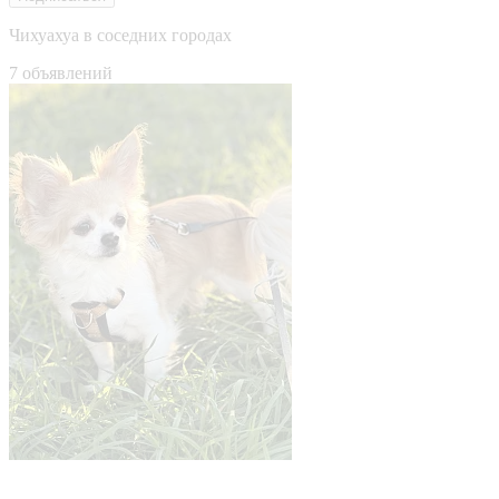
Чихуахуа в соседних городах
7 объявлений