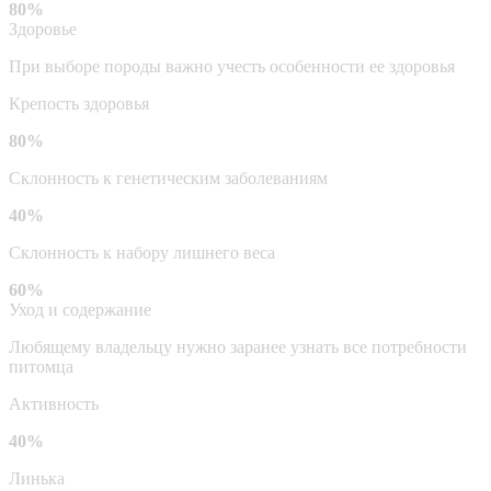
80%
Здоровье
При выборе породы важно учесть особенности ее здоровья
Крепость здоровья
80%
Склонность к генетическим заболеваниям
40%
Склонность к набору лишнего веса
60%
Уход и содержание
Любящему владельцу нужно заранее узнать все потребности
питомца
Активность
40%
Линька