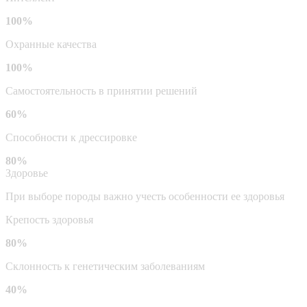
100%
Охранные качества
100%
Самостоятельность в принятии решений
60%
Способности к дрессировке
80%
Здоровье
При выборе породы важно учесть особенности ее здоровья
Крепость здоровья
80%
Склонность к генетическим заболеваниям
40%