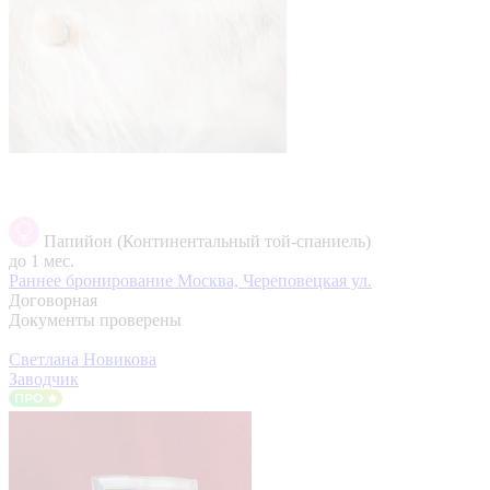
Папийон (Континентальный той-спаниель)
до 1 мес.
Раннее бронирование
Москва, Череповецкая ул.
Договорная
Документы проверены
Светлана Новикова
Заводчик