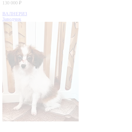
130 000 ₽
ВАЛНЕРИЗ
Заводчик