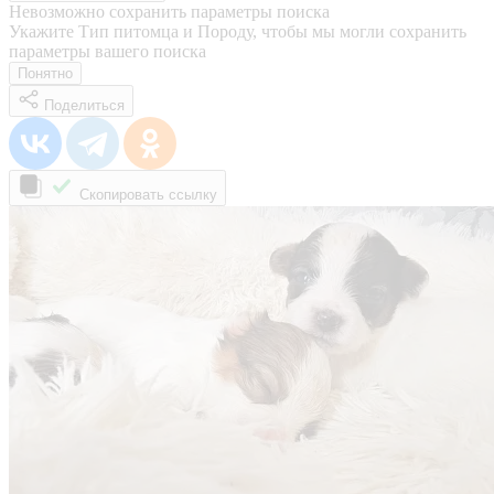
Невозможно сохранить параметры поиска
Укажите Тип питомца и Породу, чтобы мы могли сохранить
параметры вашего поиска
Понятно
Поделиться
Скопировать ссылку