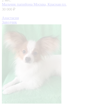
2 мес.
Мальчик папийона
Москва, Красная пл.
30 000 ₽
Анастасия
Заводчик