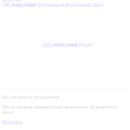
+
60
объявлений
Центральный федеральный округ
+
112
объявлений
Россия
Вы отключили уведомления
Мы не сможем отправить вам уведомление об изменении
цены
Включить