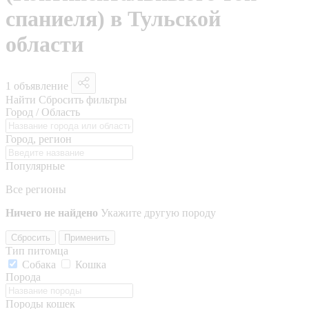
спаниеля) в Тульской
области
1 объявление
Найти
Сбросить фильтры
Город / Область
Город, регион
Популярные
Все регионы
Ничего не найдено
Укажите другую породу
Сбросить
Применить
Тип питомца
Собака
Кошка
Порода
Породы кошек