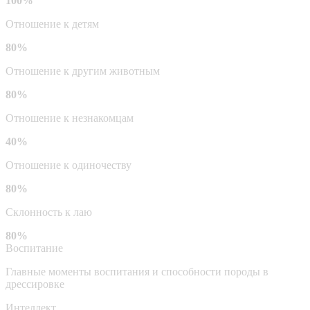
100%
Отношение к детям
80%
Отношение к другим животным
80%
Отношение к незнакомцам
40%
Отношение к одиночеству
80%
Склонность к лаю
80%
Воспитание
Главные моменты воспитания и способности породы в
дрессировке
Интеллект