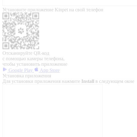
Установите приложение Kinpet на свой телефон
Отсканируйте QR-код
с помощью камеры телефона,
чтобы установить приложение
Google Play
App Store
Установка приложения
Для установки приложения нажмите
Install
в следующем окне