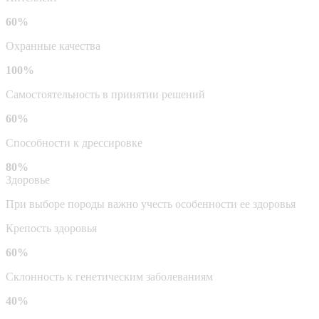
60%
Охранные качества
100%
Самостоятельность в принятии решений
60%
Способности к дрессировке
80%
Здоровье
При выборе породы важно учесть особенности ее здоровья
Крепость здоровья
60%
Склонность к генетическим заболеваниям
40%