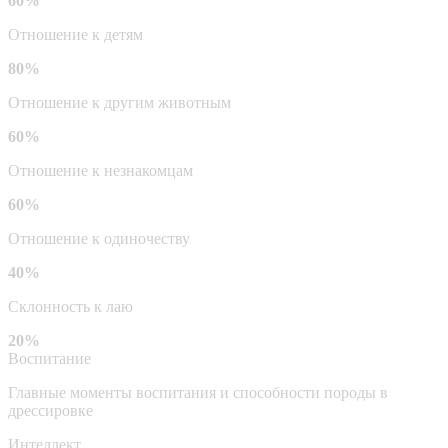
60%
Отношение к детям
80%
Отношение к другим животным
60%
Отношение к незнакомцам
60%
Отношение к одиночеству
40%
Склонность к лаю
20%
Воспитание
Главные моменты воспитания и способности породы в
дрессировке
Интеллект