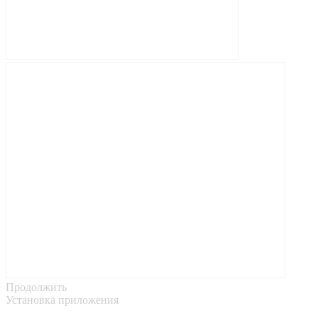
Продолжить
Установка приложения