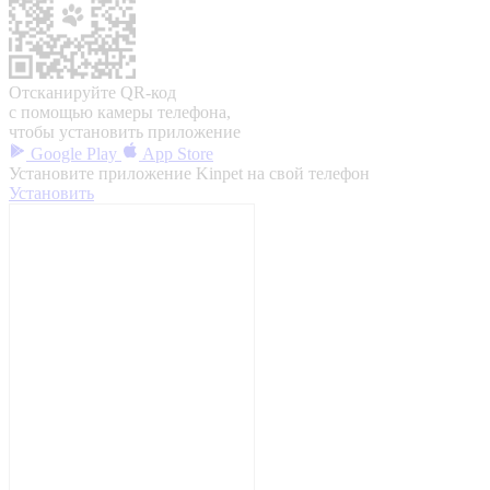
Отсканируйте QR-код
с помощью камеры телефона,
чтобы установить приложение
Google Play
App Store
Установите приложение Kinpet на свой телефон
Установить