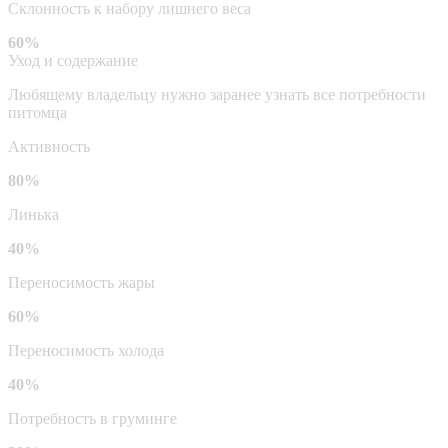
Склонность к набору лишнего веса
60%
Уход и содержание
Любящему владельцу нужно заранее узнать все потребности
питомца
Активность
80%
Линька
40%
Переносимость жары
60%
Переносимость холода
40%
Потребность в груминге