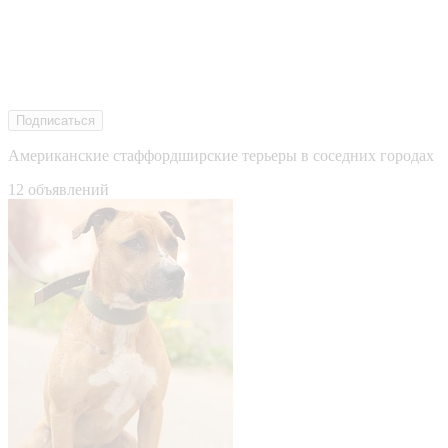
Подписаться
Американские стаффордширские терьеры в соседних городах
12 объявлений