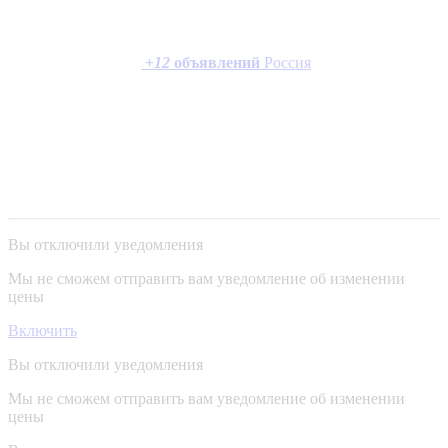
+
12
объявлений
Россия
Вы отключили уведомления
Мы не сможем отправить вам уведомление об изменении
цены
Включить
Вы отключили уведомления
Мы не сможем отправить вам уведомление об изменении
цены