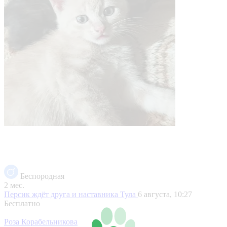
Беспородная
2 мес.
Персик ждёт друга и наставника
Тула
6 августа, 10:27
Бесплатно
Роза Корабельникова