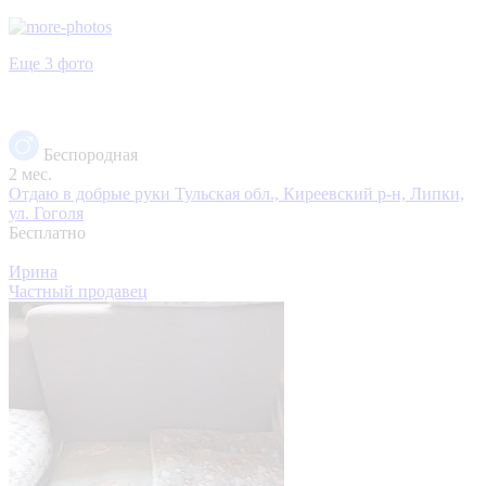
Еще 3 фото
Беспородная
2 мес.
Отдаю в добрые руки
Тульская обл., Киреевский р-н, Липки,
ул. Гоголя
Бесплатно
Ирина
Частный продавец