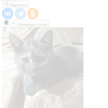
Поделиться
Скопировать ссылку