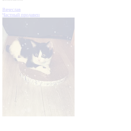
Вячеслав
Частный продавец