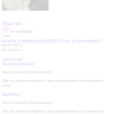
Нашел дом
Беспородная
7 мес.
Котенок в добрые руки СРОЧНО
Тула, ул. Бондаренко
21
июля, 09:32
Бесплатно
Александра
Частный продавец
Вы отключили уведомления
Мы не сможем отправить вам уведомление об изменении
цены
Включить
Вы отключили уведомления
Мы не сможем отправить вам уведомление об изменении