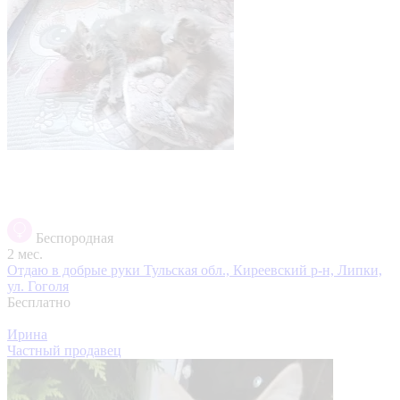
Беспородная
2 мес.
Отдаю в добрые руки
Тульская обл., Киреевский р-н, Липки,
ул. Гоголя
Бесплатно
Ирина
Частный продавец