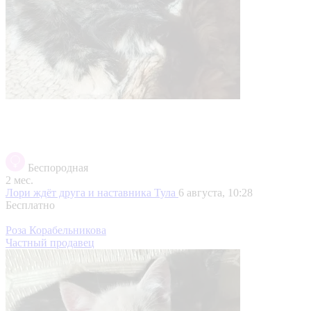
Беспородная
2 мес.
Лори ждёт друга и наставника
Тула
6 августа, 10:28
Бесплатно
Роза Корабельникова
Частный продавец