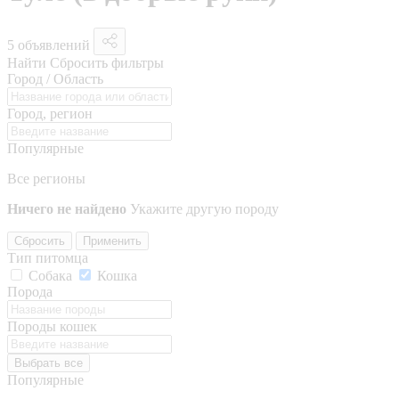
5 объявлений
Найти
Сбросить фильтры
Город / Область
Город, регион
Популярные
Все регионы
Ничего не найдено
Укажите другую породу
Сбросить
Применить
Тип питомца
Собака
Кошка
Порода
Породы кошек
Выбрать все
Популярные