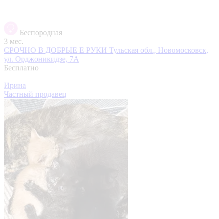
Беспородная
3 мес.
СРОЧНО В ДОБРЫЕ Е РУКИ
Тульская обл., Новомосковск,
ул. Орджоникидзе, 7А
Бесплатно
Ирина
Частный продавец