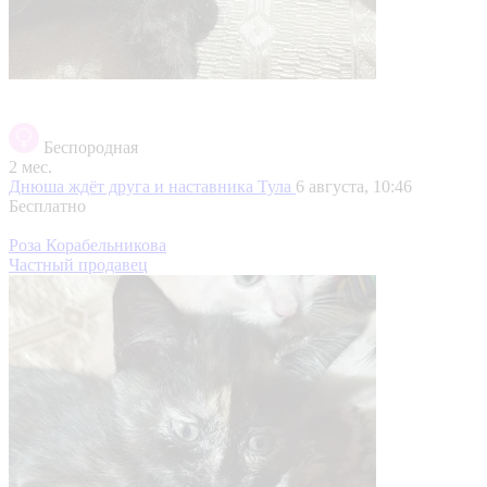
Беспородная
2 мес.
Днюша ждёт друга и наставника
Тула
6 августа, 10:46
Бесплатно
Роза Корабельникова
Частный продавец