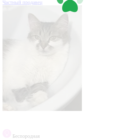
Частный продавец
Беспородная