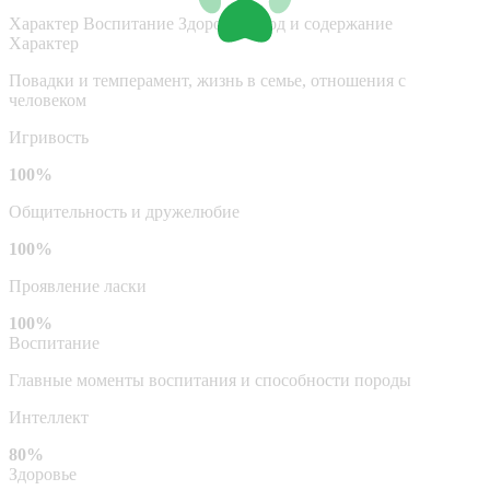
Характер
Воспитание
Здоровье
Уход и содержание
Характер
Повадки и темперамент, жизнь в семье, отношения с
человеком
Игривость
100%
Общительность и дружелюбие
100%
Проявление ласки
100%
Воспитание
Главные моменты воспитания и способности породы
Интеллект
80%
Здоровье