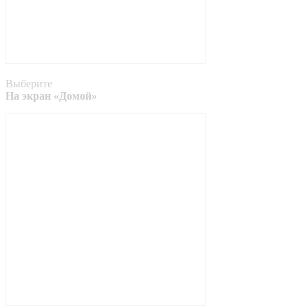
Выберите
На экран «Домой»