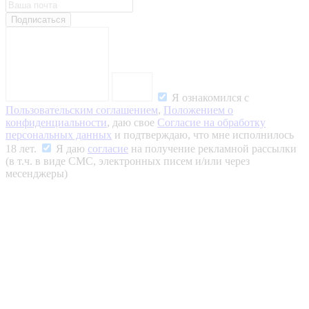
Подписаться
Я ознакомился с
Пользовательским соглашением
,
Положением о
конфиденциальности
, даю свое
Согласие на обработку
персональных данных
и подтверждаю, что мне исполнилось
18 лет.
Я даю
согласие
на получение рекламной рассылки
(в т.ч. в виде СМС, электронных писем и/или через
месенджеры)