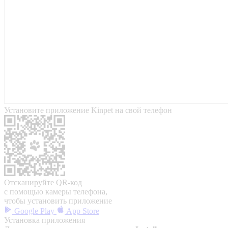
Установите приложение Kinpet на свой телефон
Отсканируйте QR-код
с помощью камеры телефона,
чтобы установить приложение
Google Play
App Store
Установка приложения