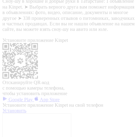
Сноу-шу в хорошие и добрые руки в Татарстане: 1 объявление
на Kinpet. ➤ Выбрать верного друга вам поможет информация
в объявлениях: фото, видео, описание, документы и многое
другое ➤ 338 проверенных отзывов о питомниках, заводчиках
и частных продавцах. Если вы не нашли объявление на нашем
сайте, вы можете взять сноу-шу на авито или юле.
Установите приложение Kinpet
Отсканируйте QR-код
с помощью камеры телефона,
чтобы установить приложение
Google Play
App Store
Установите приложение Kinpet на свой телефон
Установить