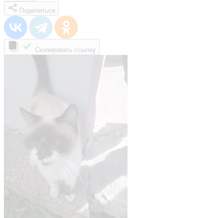
Поделиться
Скопировать ссылку