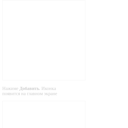
Нажиме
Добавить
. Иконка
появится на главном экране