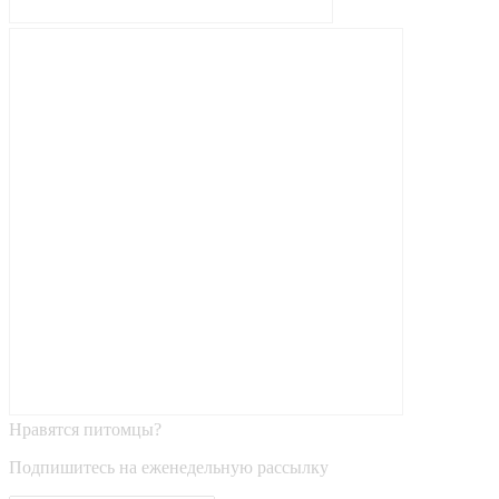
Нравятся питомцы?
Подпишитесь на еженедельную рассылку