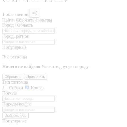
1 объявление
Найти
Сбросить фильтры
Город / Область
Город, регион
Популярные
Все регионы
Ничего не найдено
Укажите другую породу
Сбросить
Применить
Тип питомца
Собака
Кошка
Порода
Породы кошек
Выбрать все
Популярные