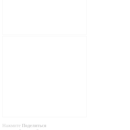
Нажмите
Поделиться