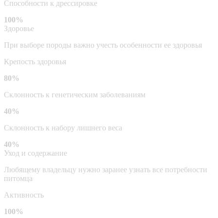
Способности к дрессировке
100%
Здоровье
При выборе породы важно учесть особенности ее здоровья
Крепость здоровья
80%
Склонность к генетическим заболеваниям
40%
Склонность к набору лишнего веса
40%
Уход и содержание
Любящему владельцу нужно заранее узнать все потребности
питомца
Активность
100%