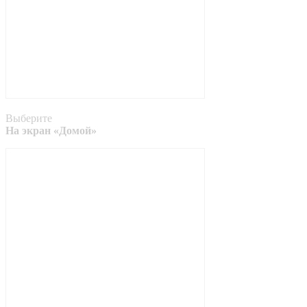
Выберите
На экран «Домой»