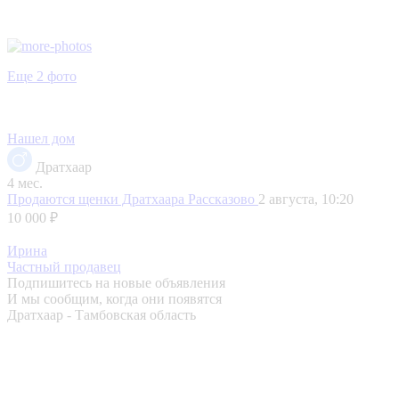
Еще 2 фото
Нашел дом
Дратхаар
4 мес.
Продаются щенки Дратхаара
Рассказово
2 августа, 10:20
10 000 ₽
Ирина
Частный продавец
Подпишитесь на новые объявления
И мы сообщим, когда они появятся
Дратхаар - Тамбовская область