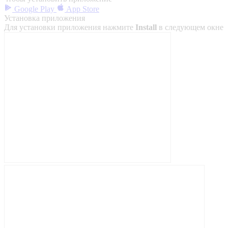
Google Play
App Store
Установка приложения
Для установки приложения нажмите
Install
в следующем окне