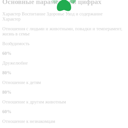
Основные параметры в цифрах
Характер
Воспитание
Здоровье
Уход и содержание
Характер
Отношения с людьми и животными, повадки и темперамент,
жизнь в семье
Возбудимость
60%
Дружелюбие
80%
Отношение к детям
80%
Отношение к другим животным
60%
Отношение к незнакомцам