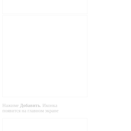
Нажиме
Добавить
. Иконка
появится на главном экране