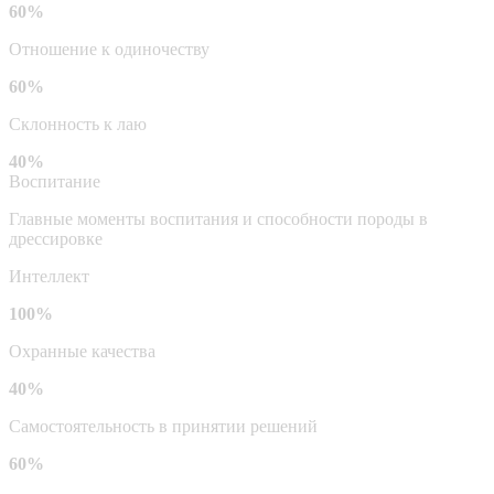
60%
Отношение к одиночеству
60%
Склонность к лаю
40%
Воспитание
Главные моменты воспитания и способности породы в
дрессировке
Интеллект
100%
Охранные качества
40%
Самостоятельность в принятии решений
60%