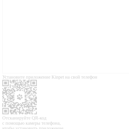
Установите приложение Kinpet на свой телефон
Отсканируйте QR-код
с помощью камеры телефона,
чтобы установить приложение