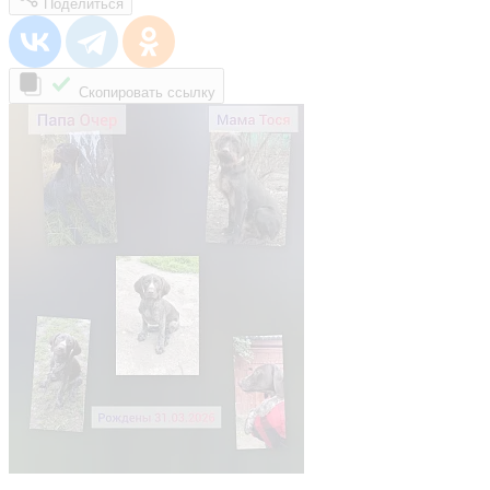
Поделиться
Скопировать ссылку