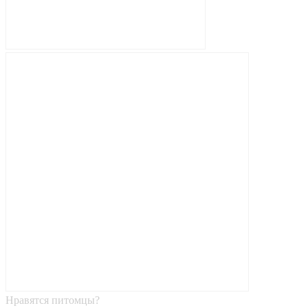
Нравятся питомцы?