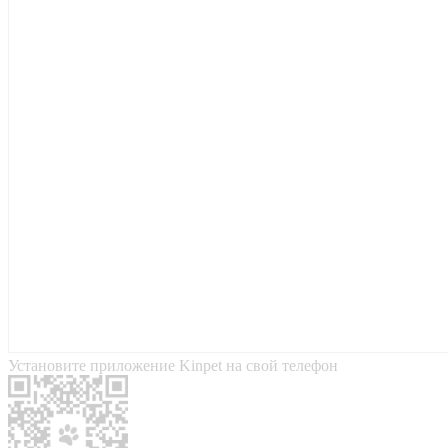
Установите приложение Kinpet на свой телефон