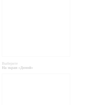
Выберите
На экран «Домой»