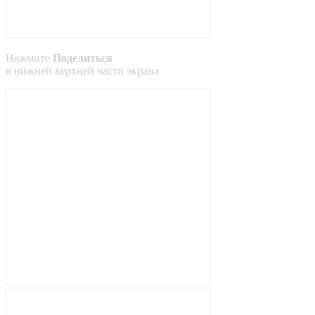
Нажмите
Поделиться
в
нижней
верхней
части экрана