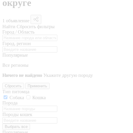
округе
1 объявление
Найти
Сбросить фильтры
Город / Область
Город, регион
Популярные
Все регионы
Ничего не найдено
Укажите другую породу
Сбросить
Применить
Тип питомца
Собака
Кошка
Порода
Породы кошек
Выбрать все
Популярные