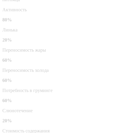
Активность
80%
Линька
20%
Переносимость жары
60%
Переносимость холода
60%
Потребность в груминге
60%
Слюнотечение
20%
Стоимость содержания