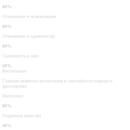
60%
Отношение к незнакомцам
60%
Отношение к одиночеству
60%
Склонность к лаю
60%
Воспитание
Главные моменты воспитания и способности породы в
дрессировке
Интеллект
80%
Охранные качества
40%