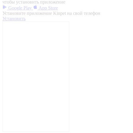
чтобы установить приложение
Google Play
App Store
Установите приложение Kinpet на свой телефон
Установить