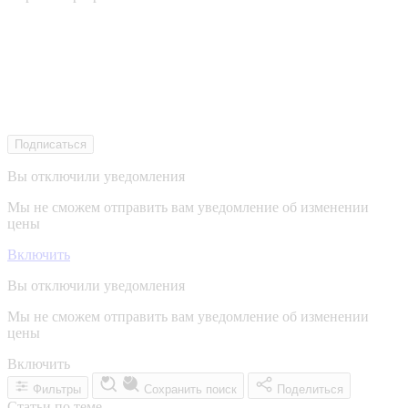
Подписаться
Вы отключили уведомления
Мы не сможем отправить вам уведомление об изменении
цены
Включить
Вы отключили уведомления
Мы не сможем отправить вам уведомление об изменении
цены
Включить
Фильтры
Сохранить поиск
Поделиться
Статьи по теме