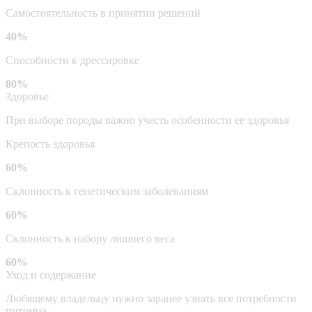
Самостоятельность в принятии решений
40%
Способности к дрессировке
80%
Здоровье
При выборе породы важно учесть особенности ее здоровья
Крепость здоровья
60%
Склонность к генетическим заболеваниям
60%
Склонность к набору лишнего веса
60%
Уход и содержание
Любящему владельцу нужно заранее узнать все потребности
питомца