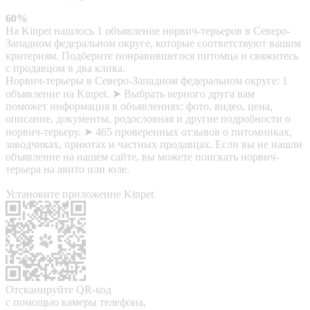
60%
На Kinpet нашлось 1 объявление норвич-терьеров в Северо-
Западном федеральном округе, которые соответствуют вашим
критериям. Подберите понравившегося питомца и свяжитесь
с продавцом в два клика.
Норвич-терьеры в Северо-Западном федеральном округе: 1
объявление на Kinpet. ➤ Выбрать верного друга вам
поможет информация в объявлениях: фото, видео, цена,
описание, документы, родословная и другие подробности о
норвич-терьеру. ➤ 465 проверенных отзывов о питомниках,
заводчиках, приютах и частных продавцах. Если вы не нашли
объявление на нашем сайте, вы можете поискать норвич-
терьера на авито или юле.
Установите приложение Kinpet
Отсканируйте QR-код
с помощью камеры телефона,