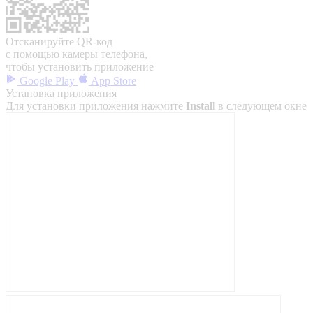
Отсканируйте QR-код
с помощью камеры телефона,
чтобы установить приложение
Google Play
App Store
Установка приложения
Для установки приложения нажмите
Install
в следующем окне