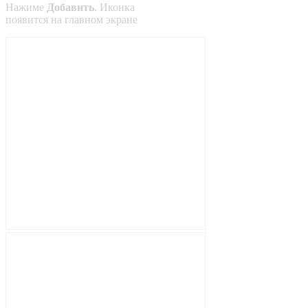
Нажиме
Добавить
. Иконка
появится на главном экране