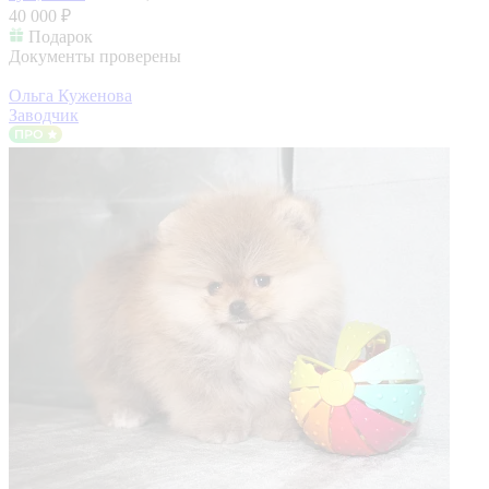
40 000 ₽
Подарок
Документы проверены
Ольга Куженова
Заводчик