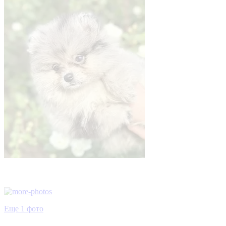
Еще 1 фото