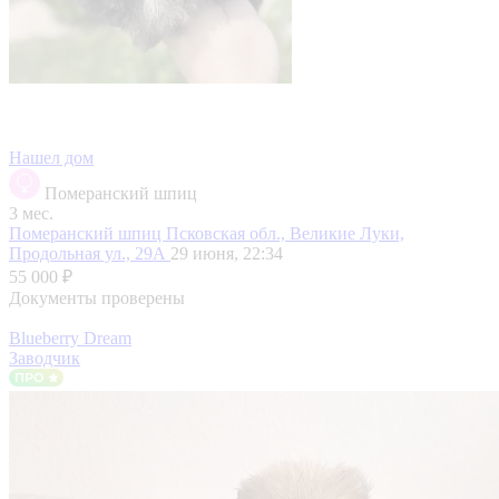
Нашел дом
Померанский шпиц
3 мес.
Померанский шпиц
Псковская обл., Великие Луки,
Продольная ул., 29А
29 июня, 22:34
55 000 ₽
Документы проверены
Blueberry Dream
Заводчик