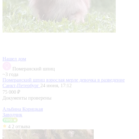
Нашел дом
Померанский шпиц
~3 года
Померанский шпиц взрослая мерле девочка в разведение
Санкт-Петербург
24 июня, 17:12
75 000 ₽
Документы проверены
Альбина Корицкая
Заводчик
4
2 отзыва