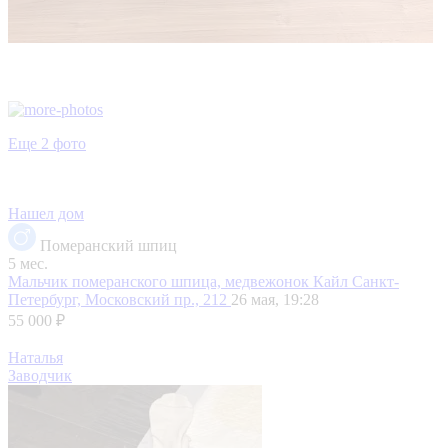
Еще 2 фото
Нашел дом
Померанский шпиц
5 мес.
Мальчик померанского шпица, медвежонок Кайл
Санкт-
Петербург, Московский пр., 212
26 мая, 19:28
55 000 ₽
Наталья
Заводчик