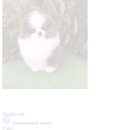
Нашел дом
Померанский шпиц
5 мес.