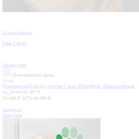
Еще 2 фото
Нашел дом
Померанский шпиц
1 год
Померанский шпиц девочка
Санкт-Петербург, Афанасьевская
ул.
24 июля, 09:31
20 000 ₽
-67%
60 000 ₽
Надежда
Заводчик