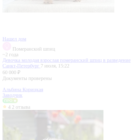
Нашел дом
Померанский шпиц
~2 года
Девочка молодая взрослая померанский шпиц в разведение
Санкт-Петербург
7 июля, 15:22
60 000 ₽
Документы проверены
Альбина Корицкая
Заводчик
4
2 отзыва