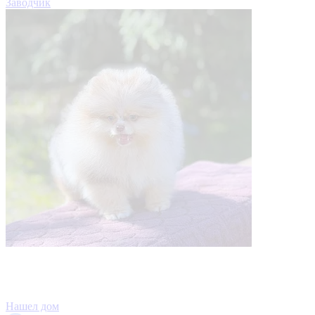
Заводчик
Нашел дом