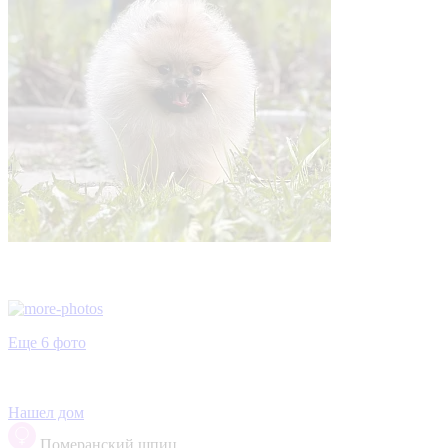
Еще 6 фото
Нашел дом
Померанский шпиц