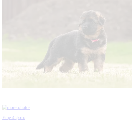
Еще 4 фото