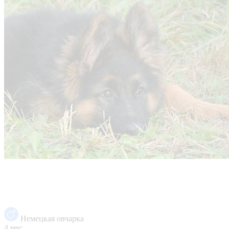
Немецкая овчарка
4 мес.