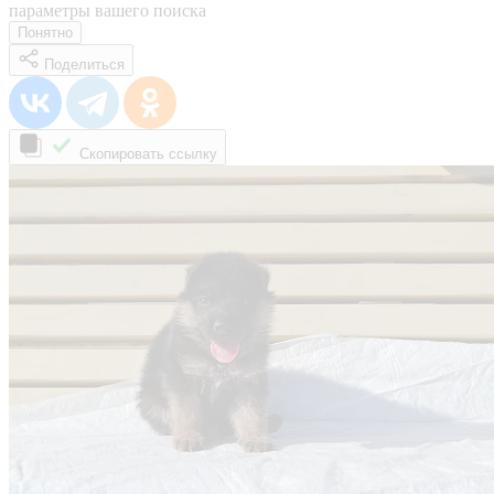
параметры вашего поиска
Понятно
Поделиться
Скопировать ссылку