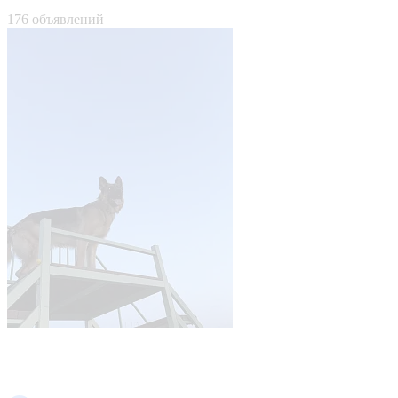
176 объявлений