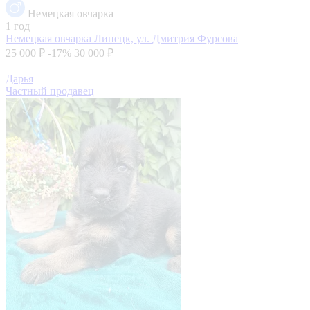
Немецкая овчарка
1 год
Немецкая овчарка
Липецк, ул. Дмитрия Фурсова
25 000 ₽
-17%
30 000 ₽
Дарья
Частный продавец