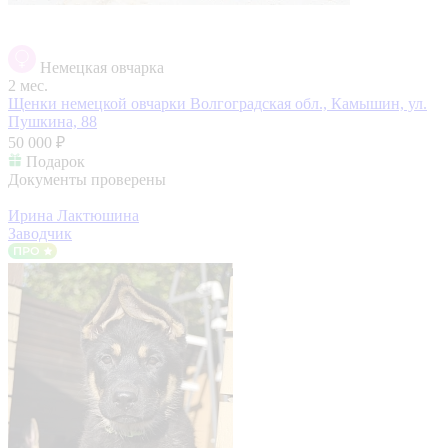
Немецкая овчарка
2 мес.
Щенки немецкой овчарки
Волгоградская обл., Камышин, ул.
Пушкина, 88
50 000 ₽
Подарок
Документы проверены
Ирина Лактюшина
Заводчик