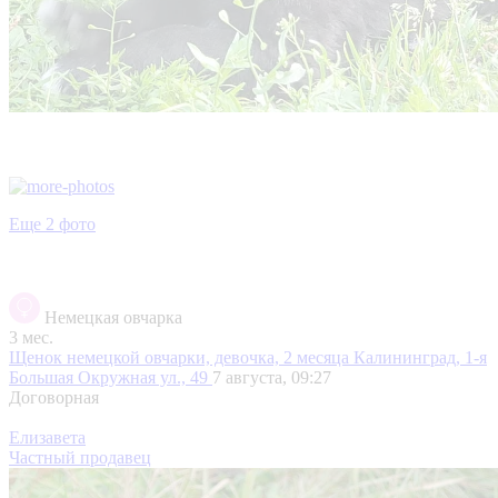
Еще 2 фото
Немецкая овчарка
3 мес.
Щенок немецкой овчарки, девочка, 2 месяца
Калининград, 1-я
Большая Окружная ул., 49
7 августа, 09:27
Договорная
Елизавета
Частный продавец