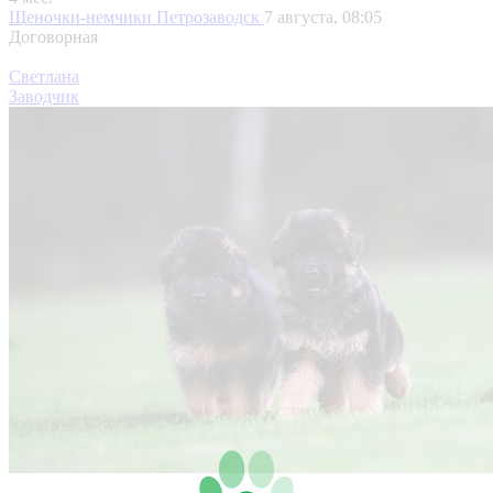
Щеночки-немчики
Петрозаводск
7 августа, 08:05
Договорная
Светлана
Заводчик