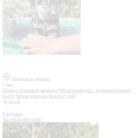
Немецкая овчарка
1 мес.
Щенки немецкой овчарки
Московская обл., муниципальный
округ Чехов, городок Чехов-2, 240
70 000 ₽
Светлана
Частный продавец