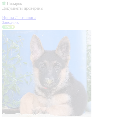
Подарок
Документы проверены
Ирина Лактюшина
Заводчик