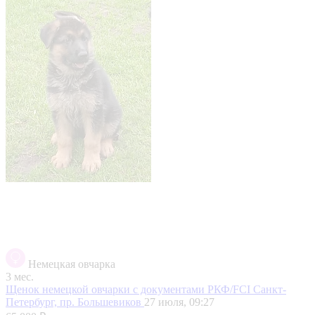
Немецкая овчарка
3 мес.
Щенок немецкой овчарки с документами РКФ/FCI
Санкт-
Петербург, пр. Большевиков
27 июля, 09:27