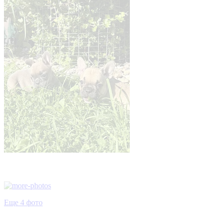
Еще 4 фото