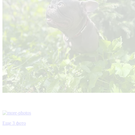
Еще 3 фото