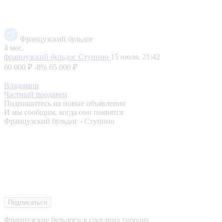
Французский бульдог
4 мес.
французский бульдог
Ступино
15 июля, 21:42
60 000 ₽
-8%
65 000 ₽
Владимир
Частный продавец
Подпишитесь на новые объявления
И мы сообщим, когда они появятся
Французский бульдог - Ступино
Подписаться
Французские бульдоги в соседних городах