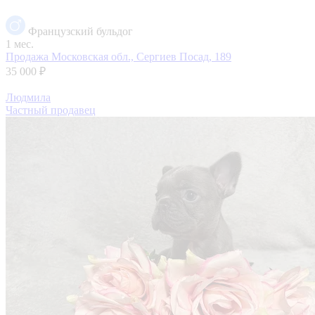
Французский бульдог
1 мес.
Продажа
Московская обл., Сергиев Посад, 189
35 000 ₽
Людмила
Частный продавец