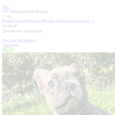
Французский бульдог
1 год
Французский бульдог
Москва, Комсомольская пл., 2
50 000 ₽
Документы проверены
Наталья Чистякова
Заводчик