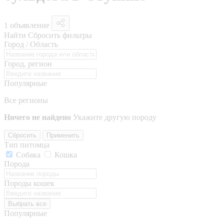
1 объявление
Найти
Сбросить фильтры
Город / Область
Город, регион
Популярные
Все регионы
Ничего не найдено
Укажите другую породу
Сбросить
Применить
Тип питомца
Собака
Кошка
Порода
Породы кошек
Выбрать все
Популярные