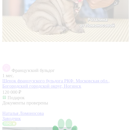
Французский бульдог
1 мес.
Щенок французского бульдога РКФ.
Московская обл.,
Богородский городской округ, Ногинск
120 000 ₽
Подарок
Документы проверены
Наталья Ломоносова
Заводчик