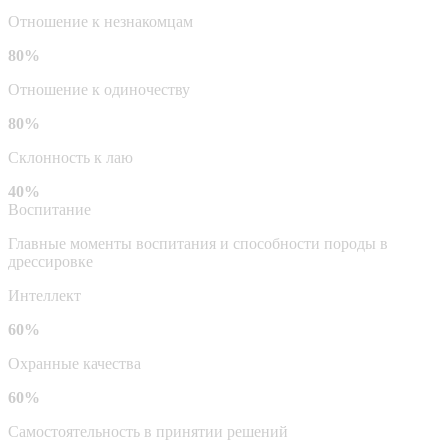
Отношение к незнакомцам
80%
Отношение к одиночеству
80%
Склонность к лаю
40%
Воспитание
Главные моменты воспитания и способности породы в
дрессировке
Интеллект
60%
Охранные качества
60%
Самостоятельность в принятии решений