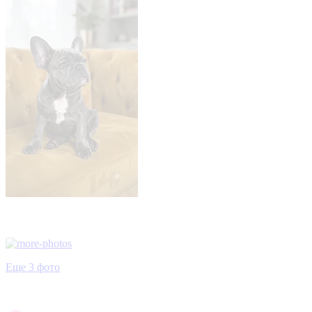
Еще 3 фото