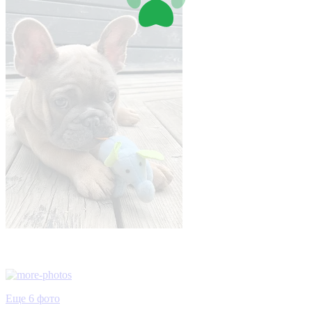
Еще 6 фото