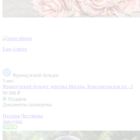
Еще 4 фото
Французский бульдог
3 мес.
Французский бульдог девочка
Москва, Комсомольская пл., 2
90 000 ₽
Подарок
Документы проверены
Наталья Чистякова
Заводчик