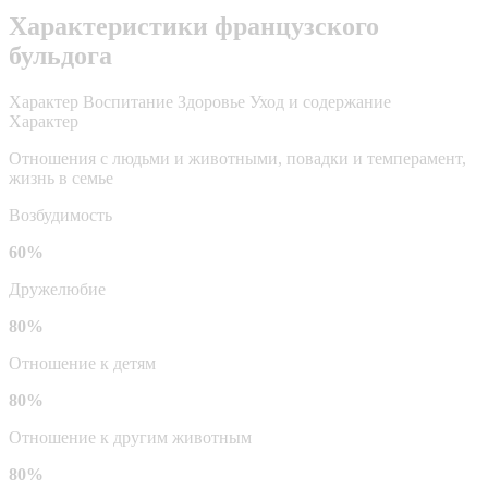
Характеристики французского
бульдога
Характер
Воспитание
Здоровье
Уход и содержание
Характер
Отношения с людьми и животными, повадки и темперамент,
жизнь в семье
Возбудимость
60%
Дружелюбие
80%
Отношение к детям
80%
Отношение к другим животным
80%