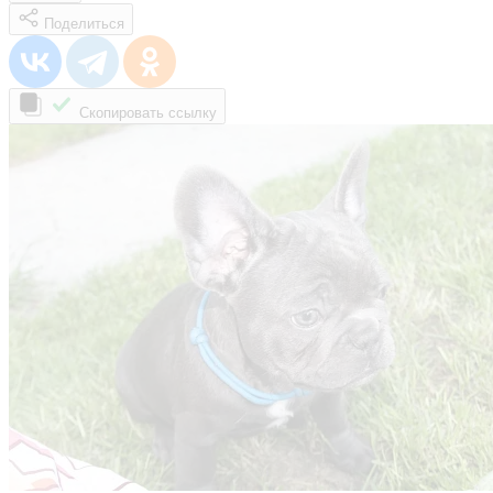
Поделиться
Скопировать ссылку