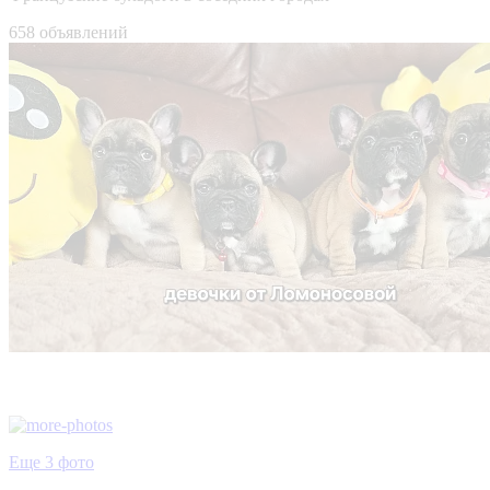
658 объявлений
Еще 3 фото