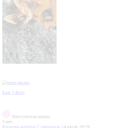
Еще 3 фото
Абиссинская кошка
5 мес.
Кошечка котенок
Ставрополь
14 июля, 09:28