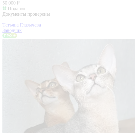
50 000 ₽
Подарок
Документы проверены
Татьяна Глазычева
Заводчик