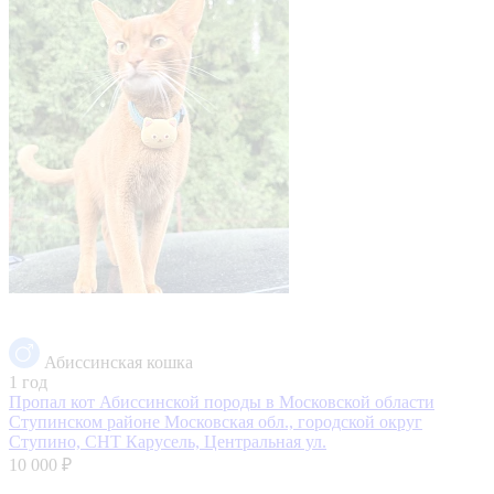
Абиссинская кошка
1 год
Пропал кот Абиссинской породы в Московской области
Ступинском районе
Московская обл., городской округ
Ступино, СНТ Карусель, Центральная ул.
10 000 ₽