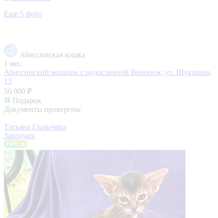
Еще 5 фото
Абиссинская кошка
1 мес.
Абиссинский мальчик с родословной
Воронеж, ул. Шукшина,
13
50 000 ₽
Подарок
Документы проверены
Татьяна Глазычева
Заводчик