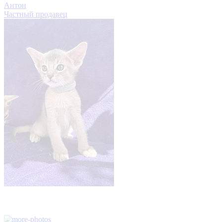
Антон
Частный продавец