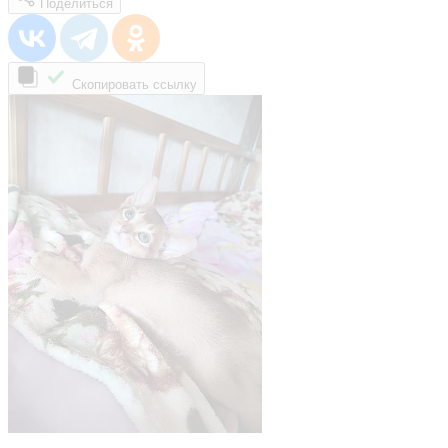
Поделиться
Скопировать ссылку