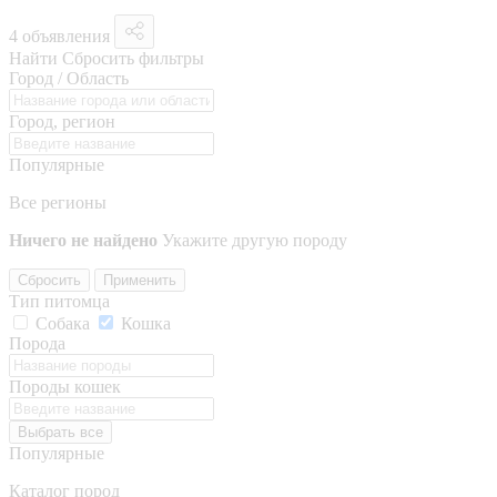
4 объявления
Найти
Сбросить фильтры
Город / Область
Город, регион
Популярные
Все регионы
Ничего не найдено
Укажите другую породу
Сбросить
Применить
Тип питомца
Собака
Кошка
Порода
Породы кошек
Выбрать все
Популярные
Каталог пород