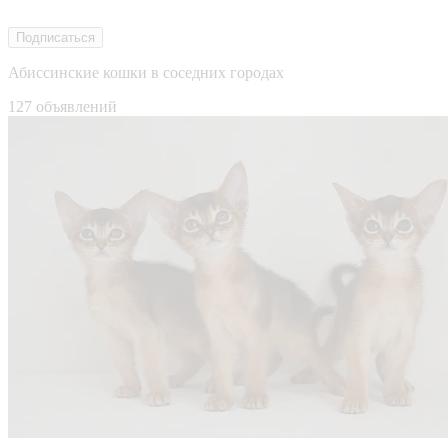
Подписаться
Абиссинские кошки в соседних городах
127 объявлений