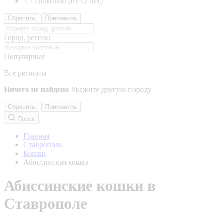
Пожилой (от 12 лет)
Сбросить
Применить
Город, регион
Популярные
Все регионы
Ничего не найдено
Укажите другую породу
Сбросить
Применить
Поиск
Главная
Ставрополь
Кошки
Абиссинская кошка
Абиссинские кошки в
Ставрополе