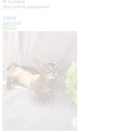
Подарок
Документы проверены
Алмон
Заводчик