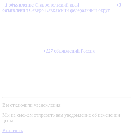
+
1
объявление
Ставропольский край
+
3
объявления
Северо-Кавказский федеральный округ
+
127
объявлений
Россия
Вы отключили уведомления
Мы не сможем отправить вам уведомление об изменении
цены
Включить