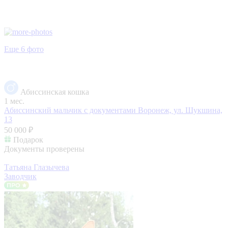
Еще 6 фото
Абиссинская кошка
1 мес.
Абиссинский мальчик с документами
Воронеж, ул. Шукшина,
13
50 000 ₽
Подарок
Документы проверены
Татьяна Глазычева
Заводчик