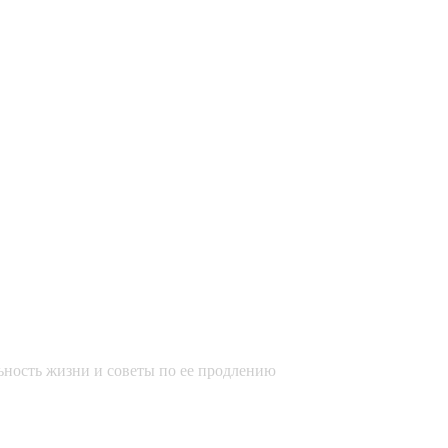
ьность жизни и советы по ее продлению