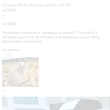
21 июля, 09:29
206 (0 сегодня)
№ 119 687
10 000 ₽
10 000 ₽
Указанная стоимость в любимцы (в семью). Уточняйте у
продавца доступен ли питомец в разведение, на выставку.
Цена может отличаться.
Позвонить