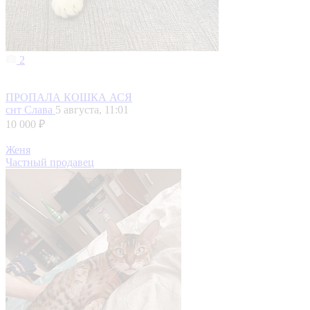
2
ПРОПАЛА КОШКА АСЯ
снт Слава
5 августа, 11:01
10 000 ₽
Женя
Частный продавец