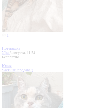
1
Потеряшка
Уфа
3 августа, 11:54
Бесплатно
Юлия
Частный продавец