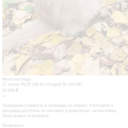
Фото питомца
21 июля, 09:29
206 (0 сегодня)
№ 119 687
10 000 ₽
Указанная стоимость в любимцы (в семью). Уточняйте у
продавца доступен ли питомец в разведение, на выставку.
Цена может отличаться.
Позвонить