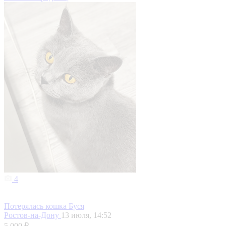
4
Потерялась кошка Буся
Ростов-на-Дону
13 июля, 14:52
5 000 ₽