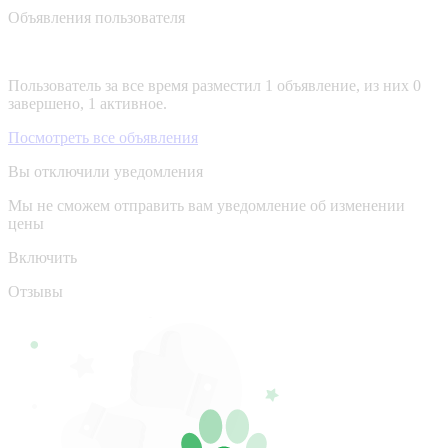
Объявления пользователя
Пользователь за все время разместил 1 объявление, из них 0
завершено, 1 активное.
Посмотреть все объявления
Вы отключили уведомления
Мы не сможем отправить вам уведомление об изменении
цены
Включить
Отзывы