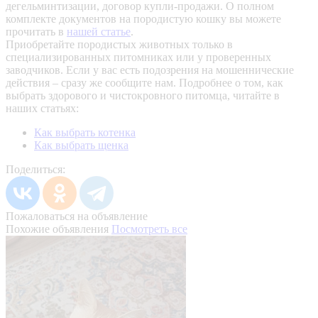
дегельминтизации, договор купли-продажи. О полном
комплекте документов на породистую кошку вы можете
прочитать в
нашей статье
.
Приобретайте породистых животных только в
специализированных питомниках или у проверенных
заводчиков. Если у вас есть подозрения на мошеннические
действия – сразу же сообщите нам.
Подробнее о том, как
выбрать здорового и чистокровного питомца, читайте в
наших статьях:
Как выбрать котенка
Как выбрать щенка
Поделиться:
Пожаловаться на объявление
Похожие объявления
Посмотреть все