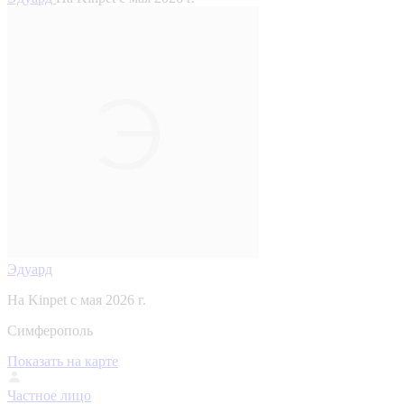
Эдуард
На Kinpet c мая 2026 г.
Симферополь
Показать на карте
Частное лицо