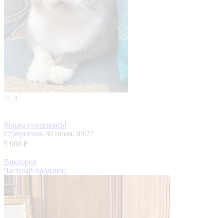
3
Кошка потерялась!
Ставрополь
30 июля, 09:27
5 000 ₽
Виктория
Частный продавец