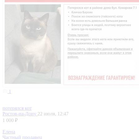
1
потерялся кот
Ростов-на-Дону
22 июля, 12:47
1 000 ₽
Елена
Частный продавец