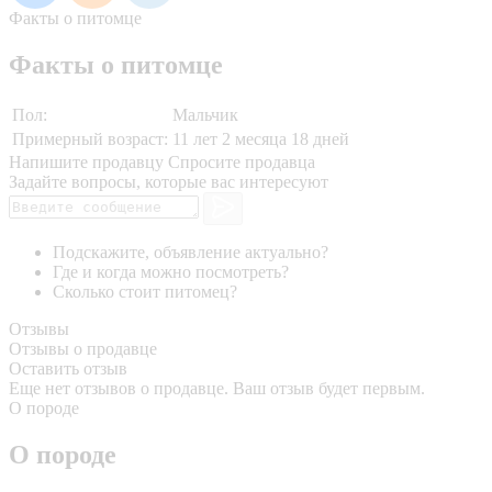
Факты о питомце
Факты о питомце
Пол:
Мальчик
Примерный возраст:
11 лет 2 месяца 18 дней
Напишите продавцу
Спросите продавца
Задайте вопросы, которые вас интересуют
Подскажите, объявление актуально?
Где и когда можно посмотреть?
Сколько стоит питомец?
Отзывы
Отзывы о продавце
Оставить отзыв
Еще нет отзывов о продавце. Ваш отзыв будет первым.
О породе
О породе