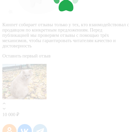
Кинпет собирает отзывы только у тех, кто взаимодействовал с
продавцом по конкретным предложениям. Перед
публикацией мы проверяем отзывы с помощью трёх
механизмов, чтобы гарантировать читателям качество и
достоверность
Оставить первый отзыв
10 000 ₽