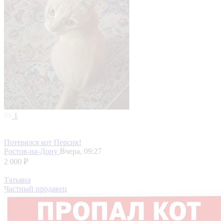
1
Потерялся кот Персик!
Ростов-на-Дону
Вчера, 09:27
2 000 ₽
Татьяна
Частный продавец