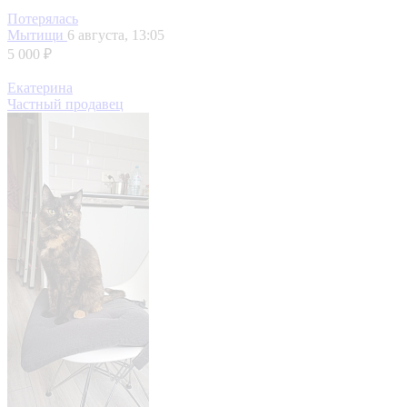
Потерялась
Мытищи
6 августа, 13:05
5 000 ₽
Екатерина
Частный продавец