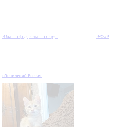
Южный федеральный округ
+
3759
объявлений
Россия