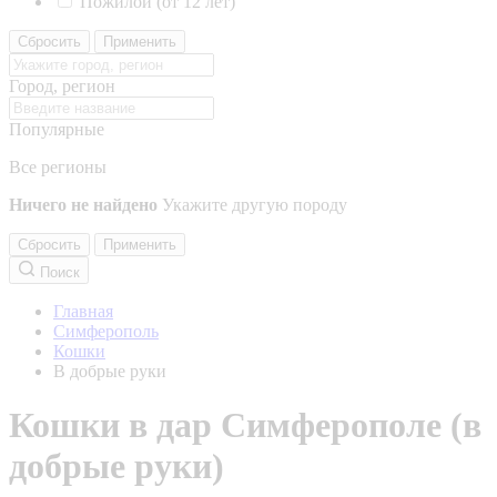
Пожилой (от 12 лет)
Сбросить
Применить
Город, регион
Популярные
Все регионы
Ничего не найдено
Укажите другую породу
Сбросить
Применить
Поиск
Главная
Симферополь
Кошки
В добрые руки
Кошки в дар Симферополе (в
добрые руки)