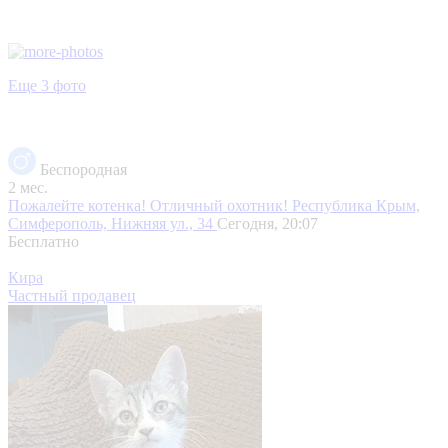
Еще 3 фото
Беспородная
2 мес.
Пожалейте котенка! Отличный охотник!
Республика Крым,
Симферополь, Нижняя ул., 34
Сегодня, 20:07
Бесплатно
Кира
Частный продавец