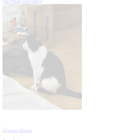
Частный продавец