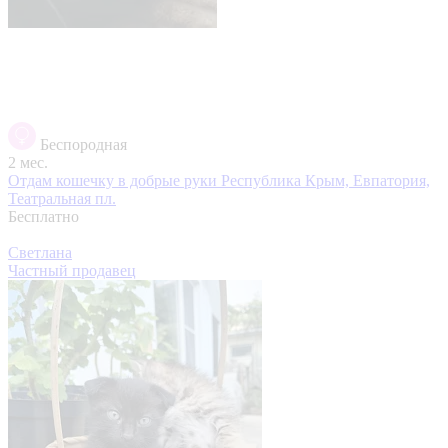
Беспородная
2 мес.
Отдам кошечку в добрые руки
Республика Крым, Евпатория,
Театральная пл.
Бесплатно
Светлана
Частный продавец