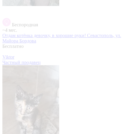
Беспородная
~4 мес.
Отдам котёнка девочку, в хорошие руки!
Севастополь, ул.
Майора Бордова
Бесплатно
Viktor
Частный продавец