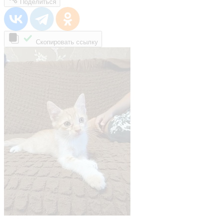
Поделиться
Скопировать ссылку