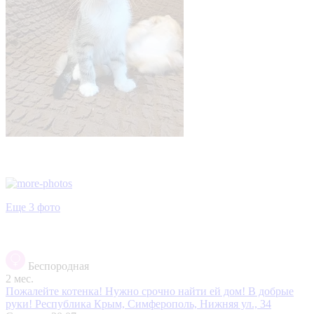
Еще 3 фото
Беспородная
2 мес.
Пожалейте котенка! Нужно срочно найти ей дом! В добрые
руки!
Республика Крым, Симферополь, Нижняя ул., 34