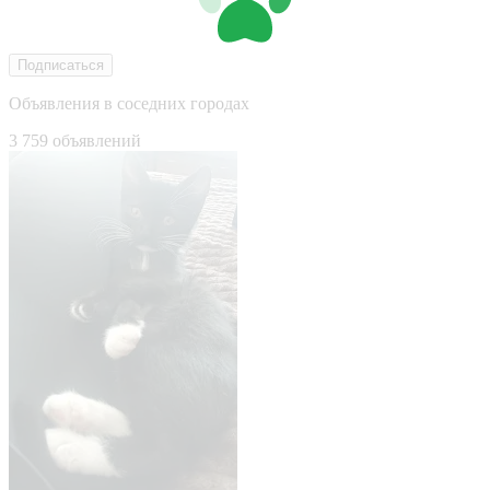
Подписаться
Объявления в соседних городах
3 759 объявлений