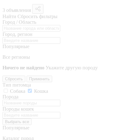
3 объявления
Найти
Сбросить фильтры
Город / Область
Город, регион
Популярные
Все регионы
Ничего не найдено
Укажите другую породу
Сбросить
Применить
Тип питомца
Собака
Кошка
Порода
Породы кошек
Выбрать все
Популярные
Каталог пород