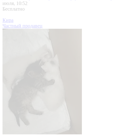
июля, 10:52
Бесплатно
Кира
Частный продавец