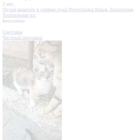
2 мес.
Отдам кошечек в добрые руки
Республика Крым, Евпатория,
Театральная пл.
Бесплатно
Светлана
Частный продавец