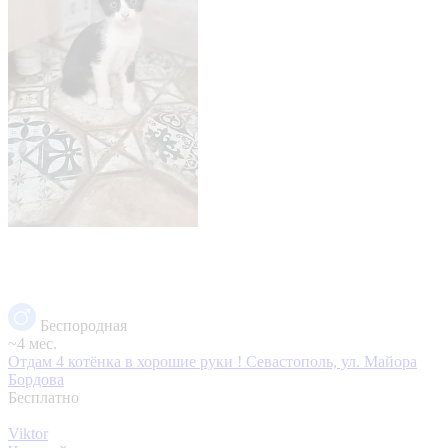
Беспородная
~4 мес.
Отдам 4 котёнка в хорошие руки !
Севастополь, ул. Майора
Бордова
Бесплатно
Viktor