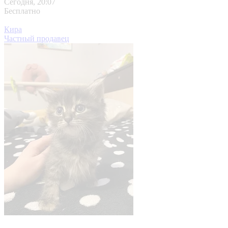
Сегодня, 20:07
Бесплатно
Кира
Частный продавец