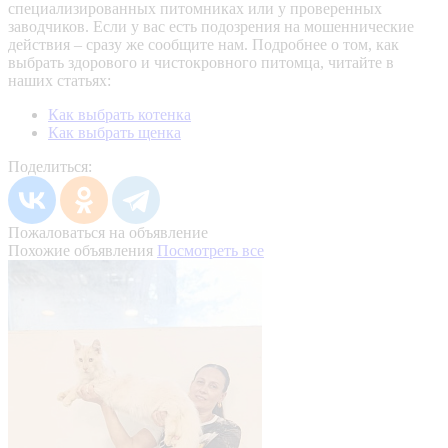
специализированных питомниках или у проверенных
заводчиков. Если у вас есть подозрения на мошеннические
действия – сразу же сообщите нам.
Подробнее о том, как
выбрать здорового и чистокровного питомца, читайте в
наших статьях:
Как выбрать котенка
Как выбрать щенка
Поделиться:
Пожаловаться на объявление
Похожие объявления
Посмотреть все