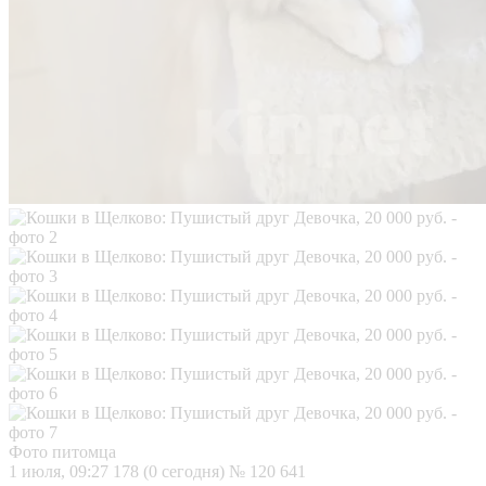
Фото питомца
1 июля, 09:27
178 (0 сегодня)
№ 120 641