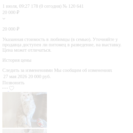
1 июля, 09:27
178 (0 сегодня)
№ 120 641
20 000 ₽
20 000 ₽
Указанная стоимость в любимцы (в семью). Уточняйте у
продавца доступен ли питомец в разведение, на выставку.
Цена может отличаться.
История цены
Следить за изменениями
Мы сообщим об изменениях
27 мая 2026
20 000 руб.
Позвонить