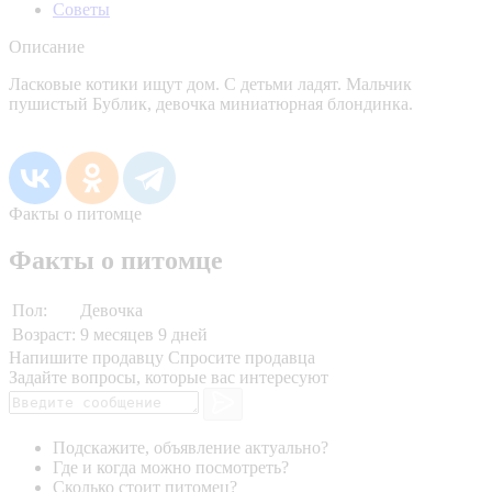
Советы
Описание
Ласковые котики ищут дом. С детьми ладят. Мальчик
пушистый Бублик, девочка миниатюрная блондинка.
Факты о питомце
Факты о питомце
Пол:
Девочка
Возраст:
9 месяцев 9 дней
Напишите продавцу
Спросите продавца
Задайте вопросы, которые вас интересуют
Подскажите, объявление актуально?
Где и когда можно посмотреть?
Сколько стоит питомец?