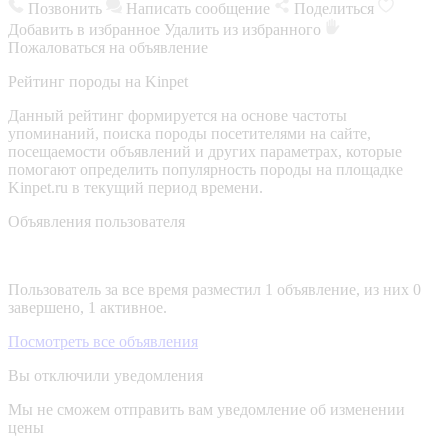
Позвонить
Написать сообщение
Поделиться
Добавить в избранное
Удалить из избранного
Пожаловаться на объявление
Рейтинг породы на Kinpet
Данный рейтинг формируется на основе частоты
упоминаний, поиска породы посетителями на сайте,
посещаемости объявлений и других параметрах, которые
помогают определить популярность породы на площадке
Kinpet.ru в текущий период времени.
Объявления пользователя
Пользователь за все время разместил 1 объявление, из них 0
завершено, 1 активное.
Посмотреть все объявления
Вы отключили уведомления
Мы не сможем отправить вам уведомление об изменении
цены