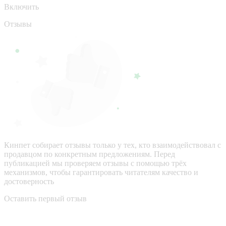
Включить
Отзывы
Кинпет собирает отзывы только у тех, кто взаимодействовал с
продавцом по конкретным предложениям. Перед
публикацией мы проверяем отзывы с помощью трёх
механизмов, чтобы гарантировать читателям качество и
достоверность
Оставить первый отзыв