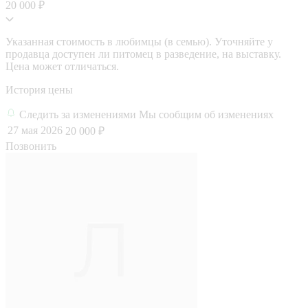
20 000 ₽
Указанная стоимость в любимцы (в семью). Уточняйте у
продавца доступен ли питомец в разведение, на выставку.
Цена может отличаться.
История цены
Следить за изменениями
Мы сообщим об изменениях
27 мая 2026
20 000 ₽
Позвонить