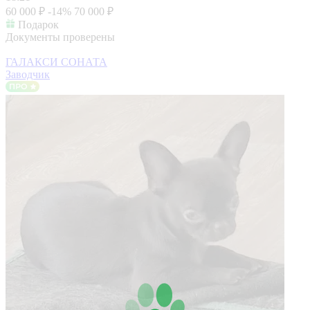
60 000 ₽
-14%
70 000 ₽
Подарок
Документы проверены
ГАЛАКСИ СОНАТА
Заводчик