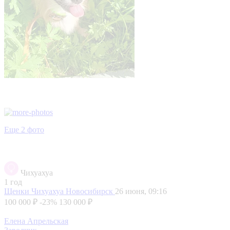
Еще 2 фото
Чихуахуа
1 год
Щенки Чихуахуа
Новосибирск
26 июня, 09:16
100 000 ₽
-23%
130 000 ₽
Елена Апрельская