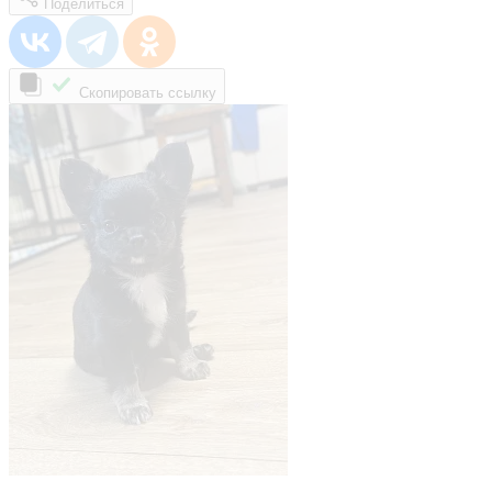
Поделиться
Скопировать ссылку