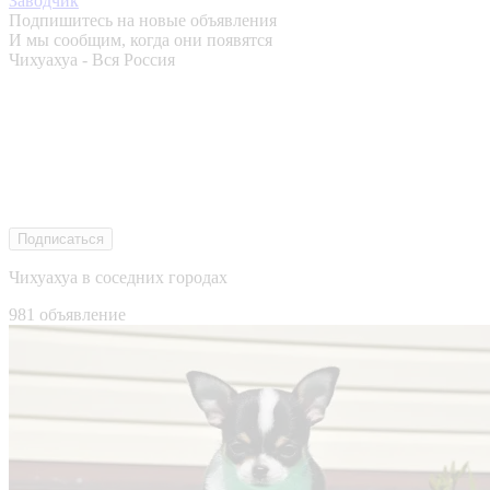
Заводчик
Подпишитесь на новые объявления
И мы сообщим, когда они появятся
Чихуахуа - Вся Россия
Подписаться
Чихуахуа в соседних городах
981 объявление