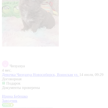
Чихуахуа
4 мес.
Девочка Чихуахуа
Новосибирск, Воинская ул.
14 июля, 09:29
Договорная
Подарок
Документы проверены
Ирина Бебешко
Заводчик