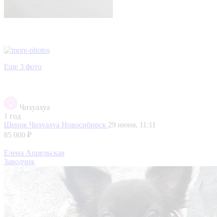
Еще 3 фото
Чихуахуа
1 год
Щенок Чихуахуа
Новосибирск
29 июня, 11:11
85 000 ₽
Елена Апрельская
Заводчик