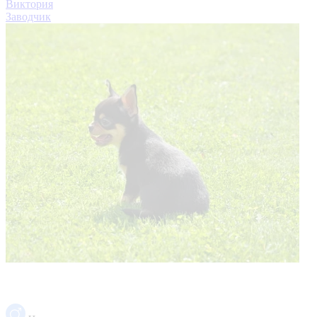
Виктория
Заводчик