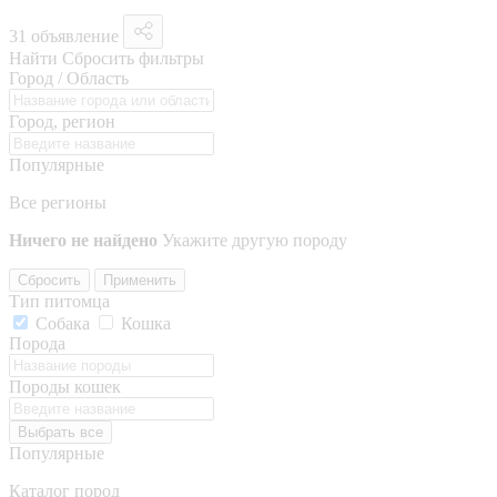
31 объявление
Найти
Сбросить фильтры
Город / Область
Город, регион
Популярные
Все регионы
Ничего не найдено
Укажите другую породу
Сбросить
Применить
Тип питомца
Собака
Кошка
Порода
Породы кошек
Выбрать все
Популярные
Каталог пород