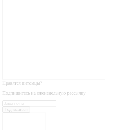
Нравятся питомцы?
Подпишитесь на еженедельную рассылку
Подписаться