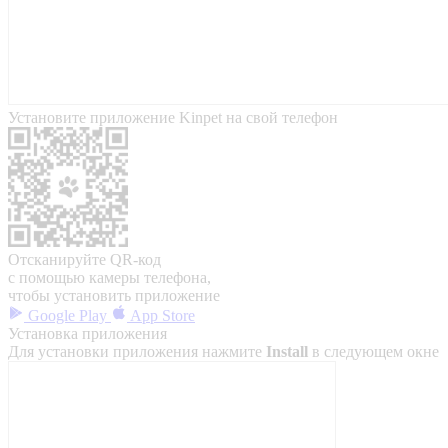
Установите приложение Kinpet на свой телефон
Отсканируйте QR-код
с помощью камеры телефона,
чтобы установить приложение
Google Play
App Store
Установка приложения
Для установки приложения нажмите
Install
в следующем окне