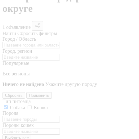
округе
1 объявление
Найти
Сбросить фильтры
Город / Область
Город, регион
Популярные
Все регионы
Ничего не найдено
Укажите другую породу
Сбросить
Применить
Тип питомца
Собака
Кошка
Порода
Породы кошек
Выбрать все