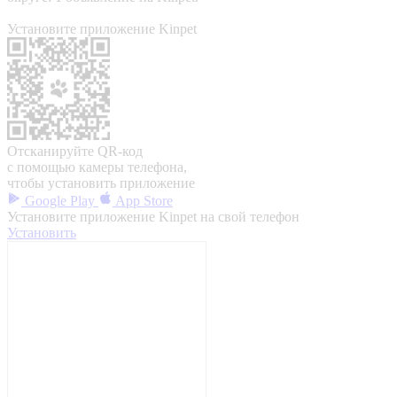
Установите приложение Kinpet
Отсканируйте QR-код
с помощью камеры телефона,
чтобы установить приложение
Google Play
App Store
Установите приложение Kinpet на свой телефон
Установить