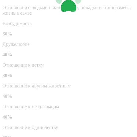
Отношения с людьми и животными, повадки и темперамент,
жизнь в семье
Возбудимость
60%
Дружелюбие
40%
Отношение к детям
80%
Отношение к другим животным
40%
Отношение к незнакомцам
40%
Отношение к одиночеству