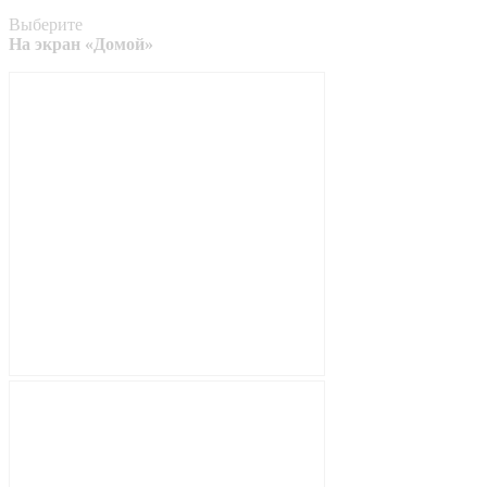
Выберите
На экран «Домой»