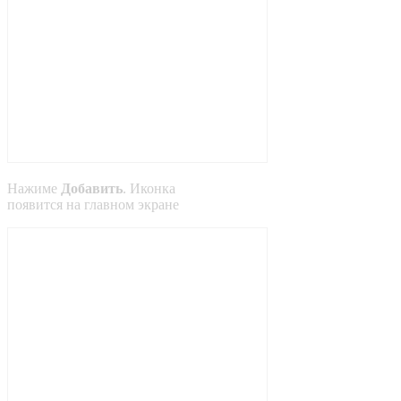
Нажиме
Добавить
. Иконка
появится на главном экране