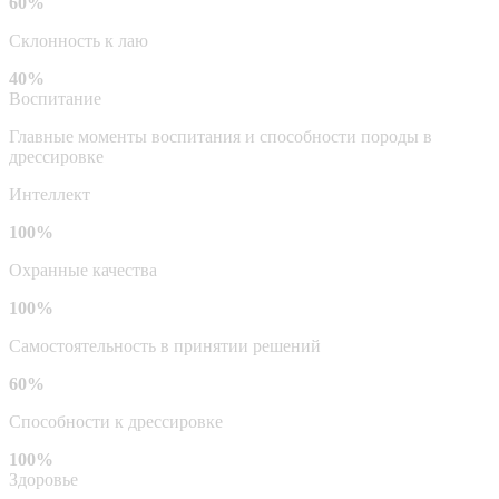
60%
Склонность к лаю
40%
Воспитание
Главные моменты воспитания и способности породы в
дрессировке
Интеллект
100%
Охранные качества
100%
Самостоятельность в принятии решений
60%
Способности к дрессировке
100%
Здоровье