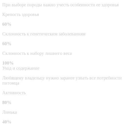
При выборе породы важно учесть особенности ее здоровья
Крепость здоровья
60%
Склонность к генетическим заболеваниям
60%
Склонность к набору лишнего веса
100%
Уход и содержание
Любящему владельцу нужно заранее узнать все потребности
питомца
Активность
80%
Линька
40%