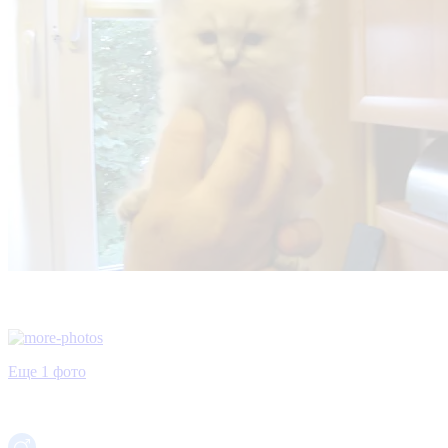
Еще 1 фото