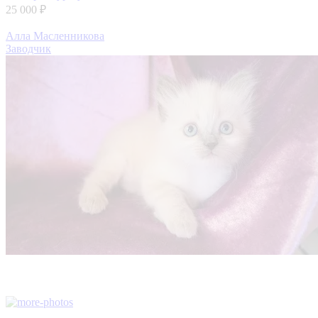
25 000 ₽
Алла Масленникова
Заводчик