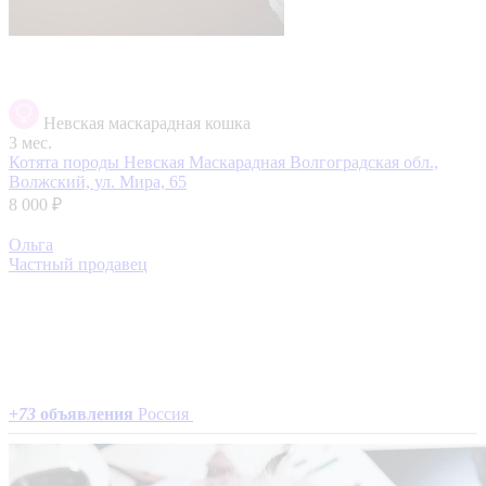
Невская маскарадная кошка
3 мес.
Котята породы Невская Маскарадная
Волгоградская обл.,
Волжский, ул. Мира, 65
8 000 ₽
Ольга
Частный продавец
+
73
объявления
Россия