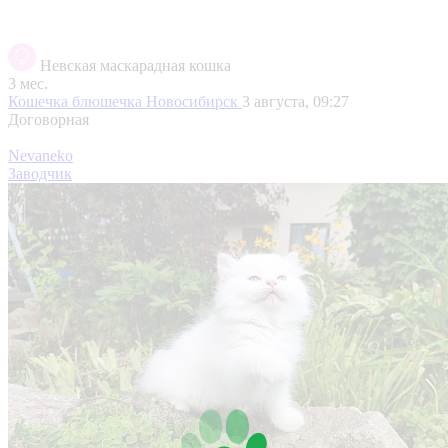
Невская маскарадная кошка
3 мес.
Кошечка блюшечка
Новосибирск
3 августа, 09:27
Договорная
Nevaneko
Заводчик