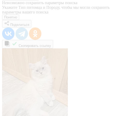
Невозможно сохранить параметры поиска
Укажите Тип питомца и Породу, чтобы мы могли сохранить
параметры вашего поиска
Понятно
Поделиться
Скопировать ссылку