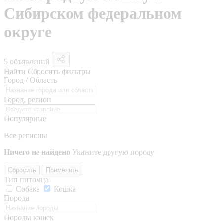
Сибирском федеральном
округе
5 объявлений
Найти
Сбросить фильтры
Город / Область
Город, регион
Популярные
Все регионы
Ничего не найдено
Укажите другую породу
Сбросить
Применить
Тип питомца
Собака
Кошка
Порода
Породы кошек