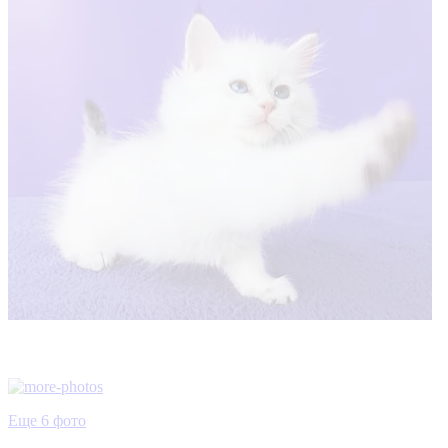
Еще 6 фото