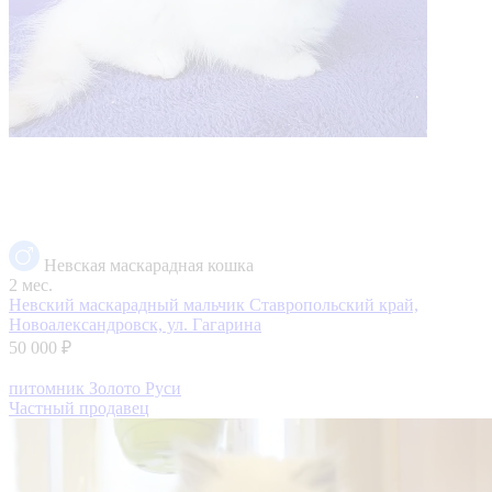
Невская маскарадная кошка
2 мес.
Невский маскарадный мальчик
Ставропольский край,
Новоалександровск, ул. Гагарина
50 000 ₽
питомник Золото Руси
Частный продавец