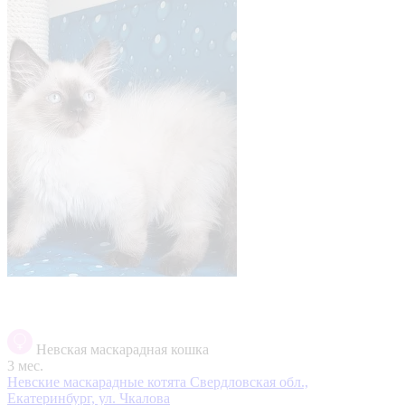
Невская маскарадная кошка
3 мес.
Невские маскарадные котята
Свердловская обл.,
Екатеринбург, ул. Чкалова