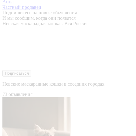
Анна
Частный продавец
Подпишитесь на новые объявления
И мы сообщим, когда они появятся
Невская маскарадная кошка - Вся Россия
Подписаться
Невские маскарадные кошки в соседних городах
73 объявления