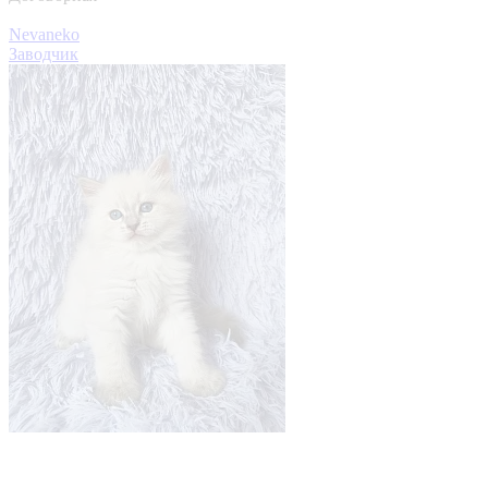
Nevaneko
Заводчик