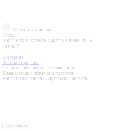
Абиссинская кошка
3 мес.
Абиссинский котенок
Саратов
1 июля, 09:29
20 000 ₽
Екатерина
Частный продавец
Подпишитесь на новые объявления
И мы сообщим, когда они появятся
Абиссинская кошка - Саратовская область
Подписаться