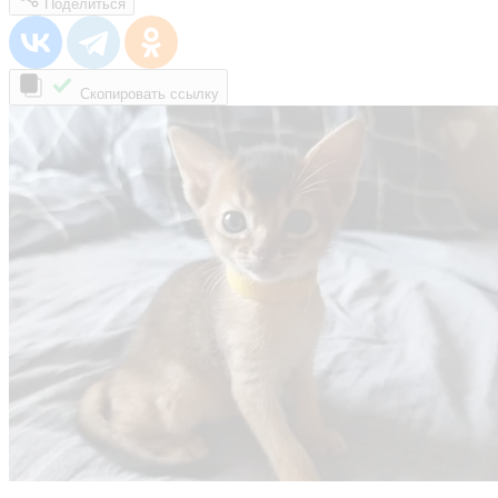
Поделиться
Скопировать ссылку