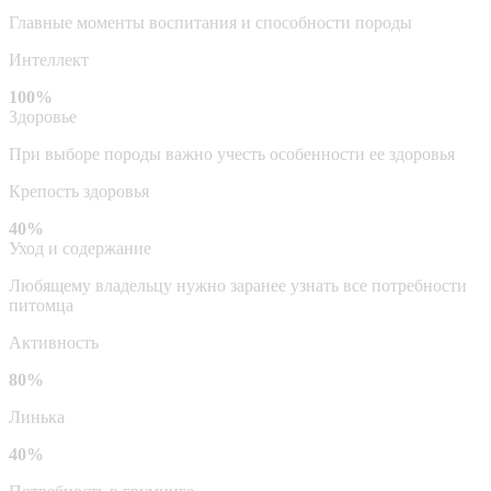
Главные моменты воспитания и способности породы
Интеллект
100%
Здоровье
При выборе породы важно учесть особенности ее здоровья
Крепость здоровья
40%
Уход и содержание
Любящему владельцу нужно заранее узнать все потребности
питомца
Активность
80%
Линька
40%