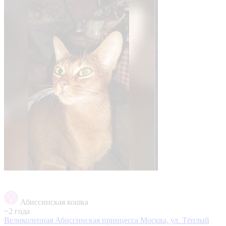
Абиссинская кошка
~2 года
Великолепная Абиссинская принцесса
Москва, ул. Тёплый