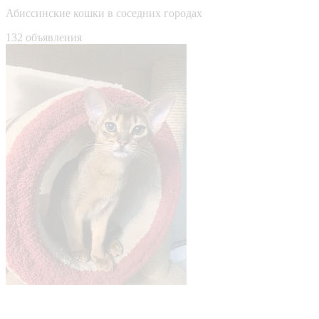
Абиссинские кошки в соседних городах
132 объявления