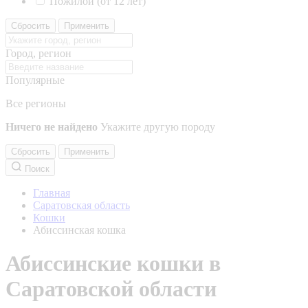
Пожилой (от 12 лет)
Сбросить
Применить
Город, регион
Популярные
Все регионы
Ничего не найдено
Укажите другую породу
Сбросить
Применить
Поиск
Главная
Саратовская область
Кошки
Абиссинская кошка
Абиссинские кошки в
Саратовской области