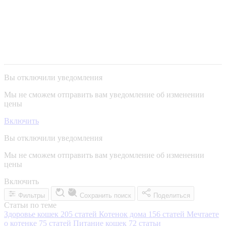
Вы отключили уведомления
Мы не сможем отправить вам уведомление об изменении
цены
Включить
Вы отключили уведомления
Мы не сможем отправить вам уведомление об изменении
цены
Включить
Фильтры
Сохранить поиск
Поделиться
Статьи по теме
Здоровье кошек
205 статей
Котенок дома
156 статей
Мечтаете
о котенке
75 статей
Питание кошек
72 статьи