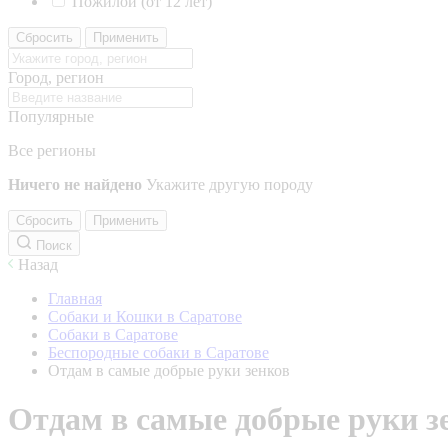
Пожилой (от 12 лет)
Сбросить
Применить
Город, регион
Популярные
Все регионы
Ничего не найдено
Укажите другую породу
Сбросить
Применить
Поиск
Назад
Главная
Собаки и Кошки в Саратове
Собаки в Саратове
Беспородные собаки в Саратове
Отдам в самые добрые руки зенков
Отдам в самые добрые руки з