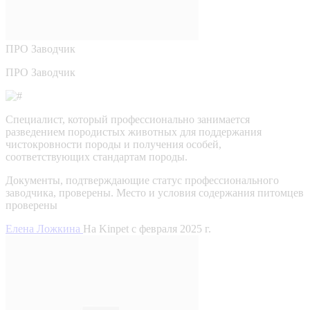
ПРО
Заводчик
ПРО Заводчик
Специалист, который профессионально занимается
разведением породистых животных для поддержания
чистокровности породы и получения особей,
соответствующих стандартам породы.
Документы, подтверждающие статус профессионального
заводчика, проверены.
Место и условия содержания питомцев
проверены
Елена Ложкина
На Kinpet c февраля 2025 г.