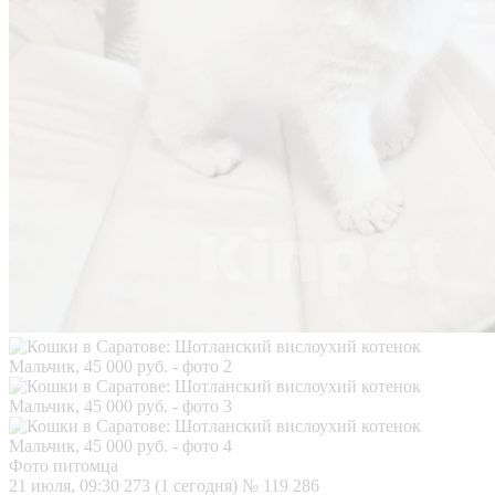
Фото питомца
21 июля, 09:30
273 (1 сегодня)
№ 119 286