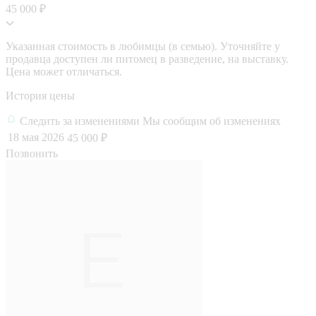
45 000 ₽
Указанная стоимость в любимцы (в семью). Уточняйте у
продавца доступен ли питомец в разведение, на выставку.
Цена может отличаться.
История цены
Следить за изменениями
Мы сообщим об изменениях
18 мая 2026
45 000 ₽
Позвонить