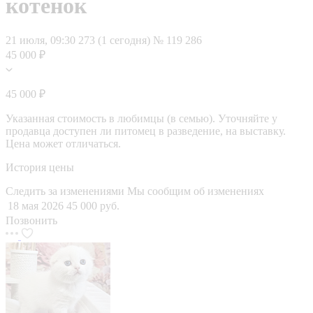
котенок
21 июля, 09:30
273 (1 сегодня)
№ 119 286
45 000 ₽
45 000 ₽
Указанная стоимость в любимцы (в семью). Уточняйте у
продавца доступен ли питомец в разведение, на выставку.
Цена может отличаться.
История цены
Следить за изменениями
Мы сообщим об изменениях
18 мая 2026
45 000 руб.
Позвонить