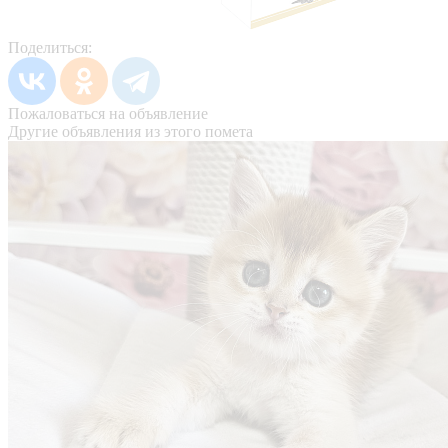
Поделиться:
Пожаловаться на объявление
Другие объявления из этого помета