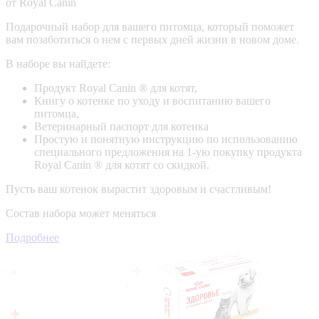
от Royal Canin
Подарочный набор для вашего питомца, который поможет
вам позаботиться о нем с первых дней жизни в новом доме.
В наборе вы найдете:
Продукт Royal Canin ® для котят,
Книгу о котенке по уходу и воспитанию вашего
питомца,
Ветеринарный паспорт для котенка
Простую и понятную инструкцию по использованию
специального предложения на 1-ую покупку продукта
Royal Canin ® для котят со скидкой.
Пусть ваш котенок вырастит здоровым и счастливым!
Состав набора может меняться
Подробнее