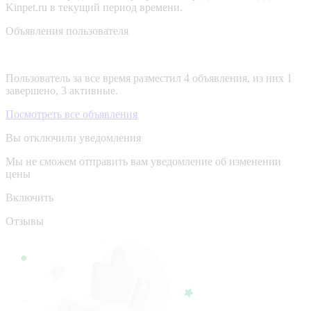
Kinpet.ru в текущий период времени.
Объявления пользователя
Пользователь за все время разместил 4 объявления, из них 1
завершено, 3 активные.
Посмотреть все объявления
Вы отключили уведомления
Мы не сможем отправить вам уведомление об изменении
цены
Включить
Отзывы