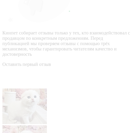
Кинпет собирает отзывы только у тех, кто взаимодействовал с
продавцом по конкретным предложениям. Перед
публикацией мы проверяем отзывы с помощью трёх
механизмов, чтобы гарантировать читателям качество и
достоверность
Оставить первый отзыв