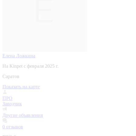
Елена Ложкина
На Kinpet c февраля 2025 г.
Саратов
Показать на карте
ПРО
Заводчик
Другие объявления
0
отзывов