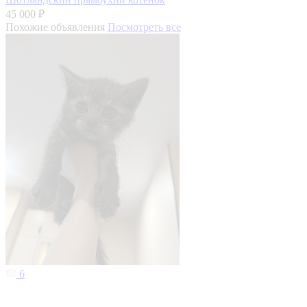
45 000 ₽
Похожие объявления
Посмотреть все
6