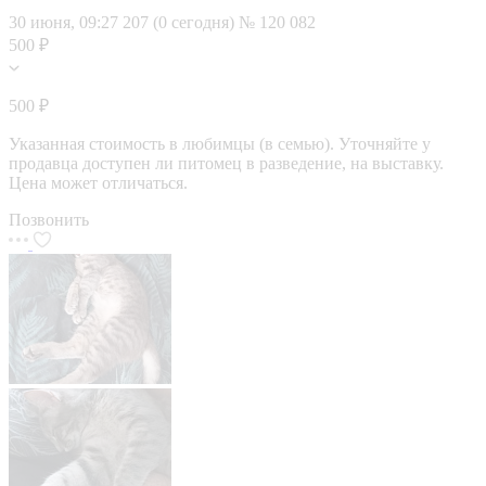
30 июня, 09:27
207 (0 сегодня)
№ 120 082
500 ₽
500 ₽
Указанная стоимость в любимцы (в семью). Уточняйте у
продавца доступен ли питомец в разведение, на выставку.
Цена может отличаться.
Позвонить