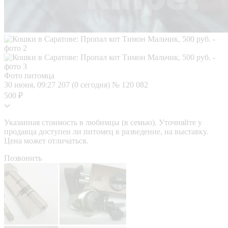
Фото питомца
30 июня, 09:27
207 (0 сегодня)
№ 120 082
500 ₽
Указанная стоимость в любимцы (в семью). Уточняйте у
продавца доступен ли питомец в разведение, на выставку.
Цена может отличаться.
Позвонить