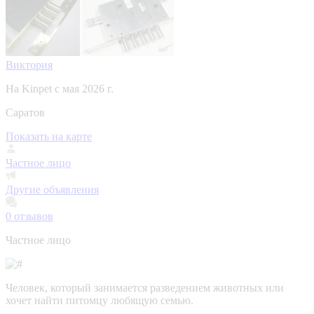
Виктория
На Kinpet c мая 2026 г.
Саратов
Показать на карте
Частное лицо
Другие объявления
0
отзывов
Частное лицо
Человек, который занимается разведением животных или
хочет найти питомцу любящую семью.