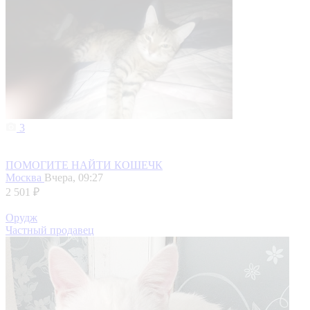
3
ПОМОГИТЕ НАЙТИ КОШЕЧК
Москва
Вчера, 09:27
2 501 ₽
Орудж
Частный продавец