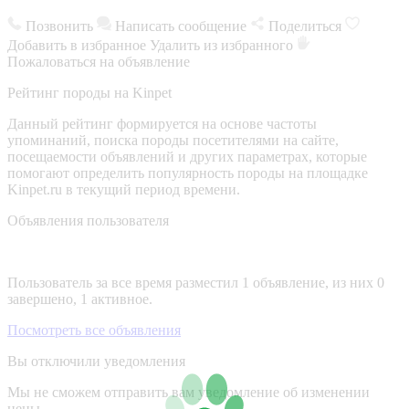
Позвонить
Написать сообщение
Поделиться
Добавить в избранное
Удалить из избранного
Пожаловаться на объявление
Рейтинг породы на Kinpet
Данный рейтинг формируется на основе частоты
упоминаний, поиска породы посетителями на сайте,
посещаемости объявлений и других параметрах, которые
помогают определить популярность породы на площадке
Kinpet.ru в текущий период времени.
Объявления пользователя
Пользователь за все время разместил 1 объявление, из них 0
завершено, 1 активное.
Посмотреть все объявления
Вы отключили уведомления
Мы не сможем отправить вам уведомление об изменении
цены