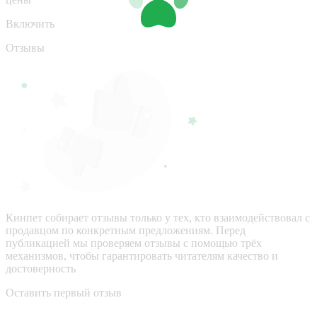
Включить
Отзывы
Кинпет собирает отзывы только у тех, кто взаимодействовал с
продавцом по конкретным предложениям. Перед
публикацией мы проверяем отзывы с помощью трёх
механизмов, чтобы гарантировать читателям качество и
достоверность
Оставить первый отзыв