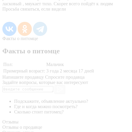
ласковый , мяукает тихо. Скорее всего пойдёт к людям
Просьба связаться, если видели
Факты о питомце
Факты о питомце
Пол:
Мальчик
Примерный возраст:
3 года 2 месяца 17 дней
Напишите продавцу
Спросите продавца
Задайте вопросы, которые вас интересуют
Подскажите, объявление актуально?
Где и когда можно посмотреть?
Сколько стоит питомец?
Отзывы
Отзывы о продавце