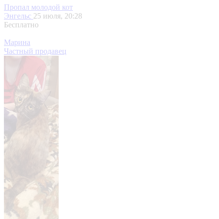
Пропал молодой кот
Энгельс
25 июля, 20:28
Бесплатно
Марина
Частный продавец