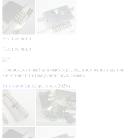
Частное лицо
Частное лицо
Человек, который занимается разведением животных или
хочет найти питомцу любящую семью.
Виктория
На Kinpet c мая 2026 г.