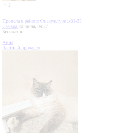
2
Пропала в районе Физкультурная31-33
Самара
30 июля, 09:27
Бесплатно
Анна
Частный продавец