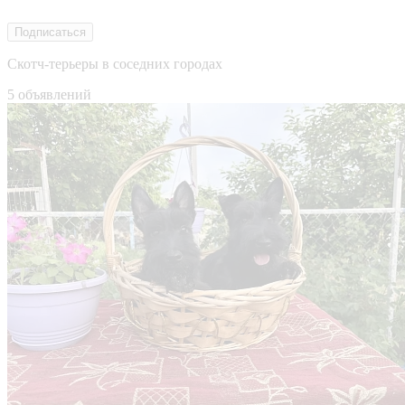
Подписаться
Скотч-терьеры в соседних городах
5 объявлений