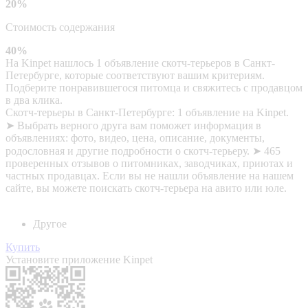
20%
Стоимость содержания
40%
На Kinpet нашлось 1 объявление скотч-терьеров в Санкт-
Петербурге, которые соответствуют вашим критериям.
Подберите понравившегося питомца и свяжитесь с продавцом
в два клика.
Скотч-терьеры в Санкт-Петербурге: 1 объявление на Kinpet.
➤ Выбрать верного друга вам поможет информация в
объявлениях: фото, видео, цена, описание, документы,
родословная и другие подробности о скотч-терьеру. ➤ 465
проверенных отзывов о питомниках, заводчиках, приютах и
частных продавцах. Если вы не нашли объявление на нашем
сайте, вы можете поискать скотч-терьера на авито или юле.
Другое
Купить
Установите приложение Kinpet