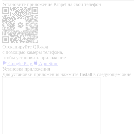
Установите приложение Kinpet на свой телефон
Отсканируйте QR-код
с помощью камеры телефона,
чтобы установить приложение
Google Play
App Store
Установка приложения
Для установки приложения нажмите
Install
в следующем окне