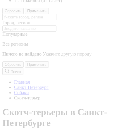
Пожилой (от 12 лет)
Сбросить
Применить
Город, регион
Популярные
Все регионы
Ничего не найдено
Укажите другую породу
Сбросить
Применить
Поиск
Главная
Санкт-Петербург
Собаки
Скотч-терьер
Скотч-терьеры в Санкт-
Петербурге