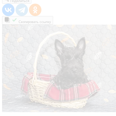
Поделиться
Скопировать ссылку