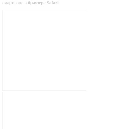
смартфоне в
браузере Safari