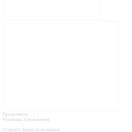
Продолжить
Установка приложения
Откройте
kinpet.ru
на вашем