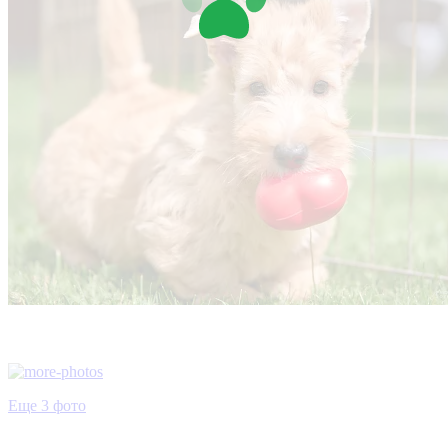
Еще 3 фото