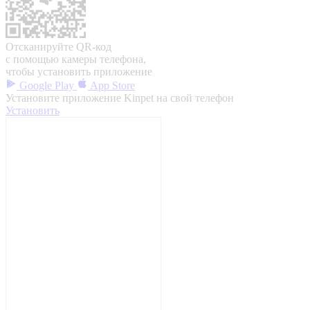
Отсканируйте QR-код
с помощью камеры телефона,
чтобы установить приложение
Google Play
App Store
Установите приложение Kinpet на свой телефон
Установить