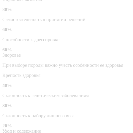
80%
Самостоятельность в принятии решений
60%
Способности к дрессировке
60%
Здоровье
При выборе породы важно учесть особенности ее здоровья
Крепость здоровья
40%
Склонность к генетическим заболеваниям
80%
Склонность к набору лишнего веса
20%
Уход и содержание