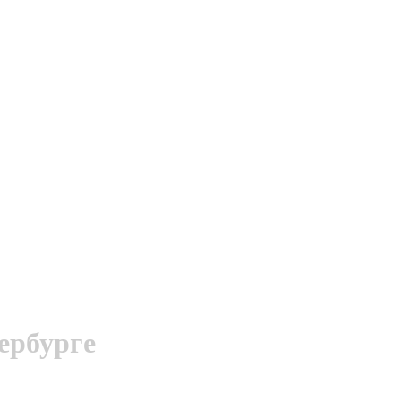
ербурге