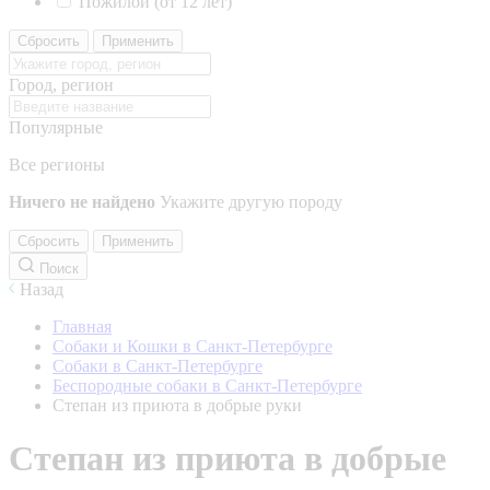
Пожилой (от 12 лет)
Сбросить
Применить
Город, регион
Популярные
Все регионы
Ничего не найдено
Укажите другую породу
Сбросить
Применить
Поиск
Назад
Главная
Собаки и Кошки в Санкт-Петербурге
Собаки в Санкт-Петербурге
Беспородные собаки в Санкт-Петербурге
Степан из приюта в добрые руки
Степан из приюта в добрые