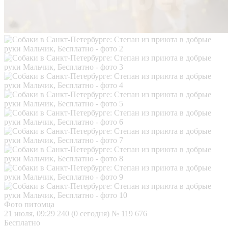
Фото питомца
21 июля, 09:29
240 (0 сегодня)
№ 119 676
Бесплатно