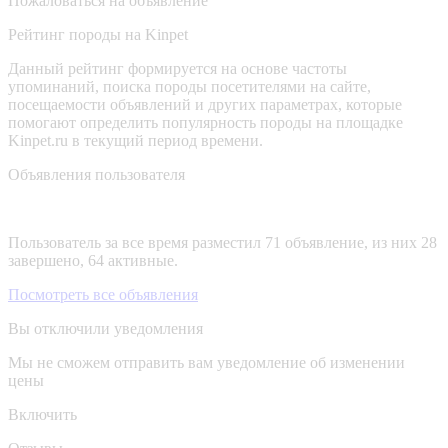
Пожаловаться на объявление
Рейтинг породы на Kinpet
Данный рейтинг формируется на основе частоты
упоминаний, поиска породы посетителями на сайте,
посещаемости объявлений и других параметрах, которые
помогают определить популярность породы на площадке
Kinpet.ru в текущий период времени.
Объявления пользователя
Пользователь за все время разместил 71 объявление, из них 28
завершено, 64 активные.
Посмотреть все объявления
Вы отключили уведомления
Мы не сможем отправить вам уведомление об изменении
цены
Включить