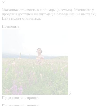
Указанная стоимость в любимцы (в семью). Уточняйте у
продавца доступен ли питомец в разведение, на выставку.
Цена может отличаться.
Позвонить
5
Представитель приюта
Представитель приюта