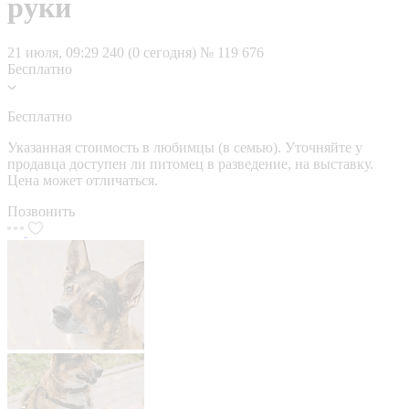
руки
21 июля, 09:29
240 (0 сегодня)
№ 119 676
Бесплатно
Бесплатно
Указанная стоимость в любимцы (в семью). Уточняйте у
продавца доступен ли питомец в разведение, на выставку.
Цена может отличаться.
Позвонить