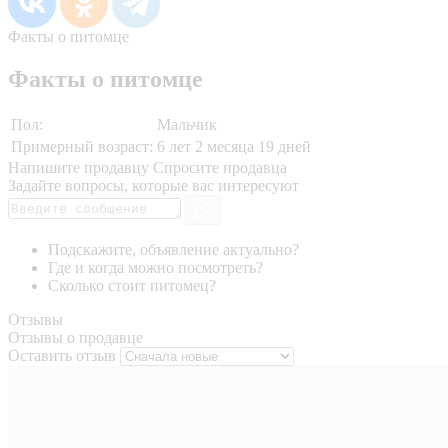
Факты о питомце
Факты о питомце
Пол:
Мальчик
Примерный возраст:
6 лет 2 месяца 19 дней
Напишите продавцу
Спросите продавца
Задайте вопросы, которые вас интересуют
Подскажите, объявление актуально?
Где и когда можно посмотреть?
Сколько стоит питомец?
Отзывы
Отзывы о продавце
Оставить отзыв