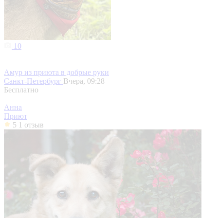
10
Амур из приюта в добрые руки
Санкт-Петербург
Вчера, 09:28
Бесплатно
Анна
Приют
5
1 отзыв