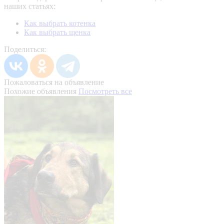
наших статьях:
Как выбрать котенка
Как выбрать щенка
Поделиться:
Пожаловаться на объявление
Похожие объявления
Посмотреть все