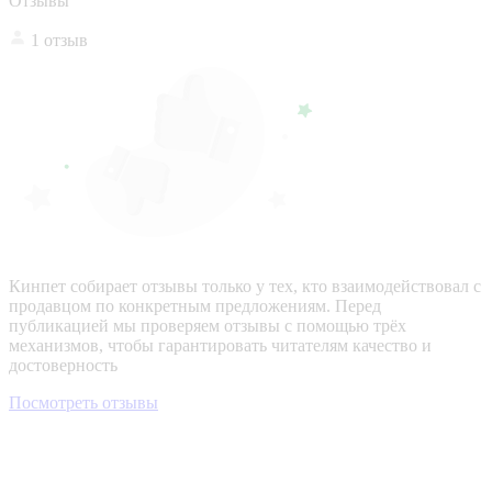
Отзывы
1 отзыв
Кинпет собирает отзывы только у тех, кто взаимодействовал с
продавцом по конкретным предложениям. Перед
публикацией мы проверяем отзывы с помощью трёх
механизмов, чтобы гарантировать читателям качество и
достоверность
Посмотреть отзывы