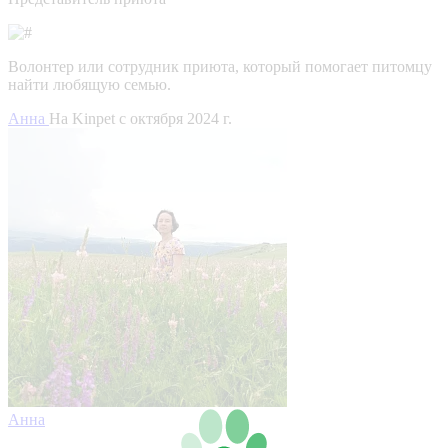
Волонтер или сотрудник приюта, который помогает питомцу
найти любящую семью.
Анна
На Kinpet c октября 2024 г.
Анна