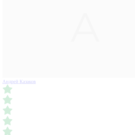
Андрей Казаков