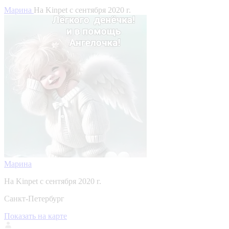
Марина
На Kinpet c сентября 2020 г.
Марина
На Kinpet c сентября 2020 г.
Санкт-Петербург
Показать на карте