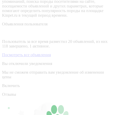
упоминаний, поиска породы посетителями на сайте,
посещаемости объявлений и других параметрах, которые
помогают определить популярность породы на площадке
Kinpet.ru в текущий период времени.
Объявления пользователя
Пользователь за все время разместил 20 объявлений, из них
118 завершено, 1 активное.
Посмотреть все объявления
Вы отключили уведомления
Мы не сможем отправить вам уведомление об изменении
цены
Включить
Отзывы