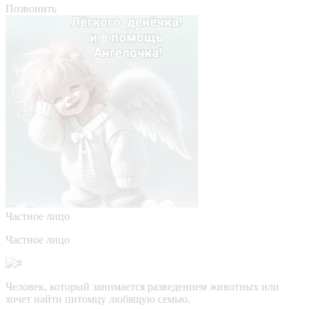
Позвонить
Частное лицо
Частное лицо
Человек, который занимается разведением животных или
хочет найти питомцу любящую семью.