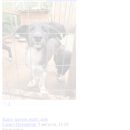
1
Карл- щенок ищет дом
Санкт-Петербург
3 августа, 11:19
Бесплатно