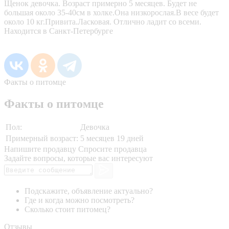
Щенок девочка. Возраст примерно 5 месяцев. Будет не
большая около 35-40см в холке.Она низкорослая.В весе будет
около 10 кг.Привита.Ласковая. Отлично ладит со всеми.
Находится в Санкт-Петербурге
Факты о питомце
Факты о питомце
Пол:
Девочка
Примерный возраст:
5 месяцев 19 дней
Напишите продавцу
Спросите продавца
Задайте вопросы, которые вас интересуют
Подскажите, объявление актуально?
Где и когда можно посмотреть?
Сколько стоит питомец?
Отзывы