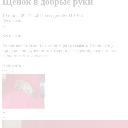
Щенок в добрые руки
19 июня, 09:27
246 (1 сегодня)
№ 119 365
Бесплатно
Бесплатно
Указанная стоимость в любимцы (в семью). Уточняйте у
продавца доступен ли питомец в разведение, на выставку.
Цена может отличаться.
Написать