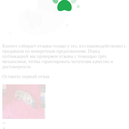
Кинпет собирает отзывы только у тех, кто взаимодействовал с
продавцом по конкретным предложениям. Перед
публикацией мы проверяем отзывы с помощью трёх
механизмов, чтобы гарантировать читателям качество и
достоверность
Оставить первый отзыв