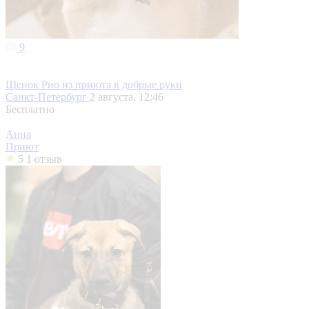
9
Щенок Рио из приюта в добрые руки
Санкт-Петербург
2 августа, 12:46
Бесплатно
Анна
Приют
5
1 отзыв