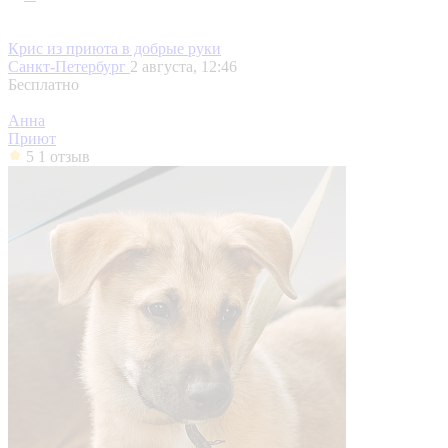
Крис из приюта в добрые руки
Санкт-Петербург
2 августа, 12:46
Бесплатно
Анна
Приют
5
1 отзыв