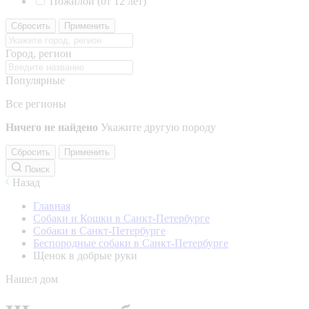
Пожилой (от 12 лет)
Сбросить
Применить
Город, регион
Популярные
Все регионы
Ничего не найдено
Укажите другую породу
Сбросить
Применить
Поиск
Назад
Главная
Собаки и Кошки в Санкт-Петербурге
Собаки в Санкт-Петербурге
Беспородные собаки в Санкт-Петербурге
Щенок в добрые руки
Нашел дом