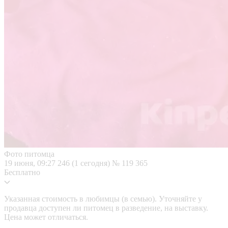
Фото питомца
19 июня, 09:27
246 (1 сегодня)
№ 119 365
Бесплатно
Указанная стоимость в любимцы (в семью). Уточняйте у
продавца доступен ли питомец в разведение, на выставку.
Цена может отличаться.