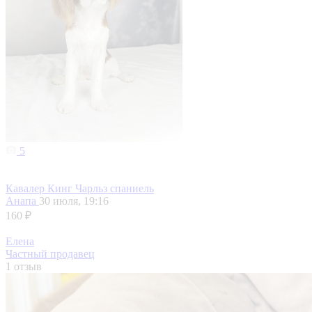
5
Кавалер Кинг Чарльз спаниель
Анапа
30 июля, 19:16
160 ₽
Елена
Частный продавец
1 отзыв