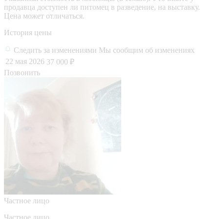
продавца доступен ли питомец в разведение, на выставку.
Цена может отличаться.
История цены
Следить за изменениями
Мы сообщим об изменениях
22 мая 2026
37 000 ₽
Позвонить
Частное лицо
Частное лицо