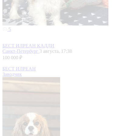
5
БЕСТ ИЛРЕАН КАДДИ
Санкт-Петербург
3 августа, 17:38
100 000 ₽
БЕСТ ИЛРЕАН
Заводчик