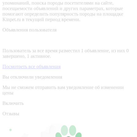
упоминаний, поиска породы посетителями на сайте,
посещаемости объявлений и других параметрах, которые
помогают определить популярность породы на площадке
Kinpet.ru в текущий период времени.
Объявления пользователя
Пользователь за все время разместил 1 объявление, из них 0
завершено, 1 активное.
Посмотреть все объявления
Вы отключили уведомления
Мы не сможем отправить вам уведомление об изменении
цены
Включить
Отзывы