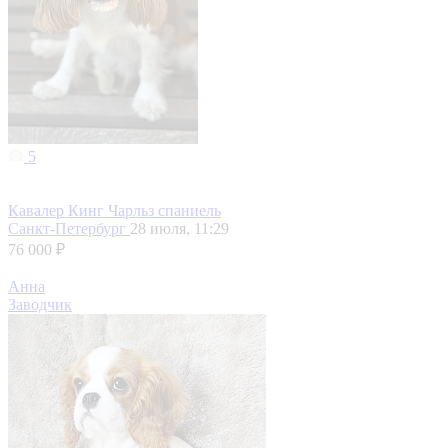
5
Кавалер Кинг Чарльз спаниель
Санкт-Петербург
28 июля, 11:29
76 000 ₽
Анна
Заводчик