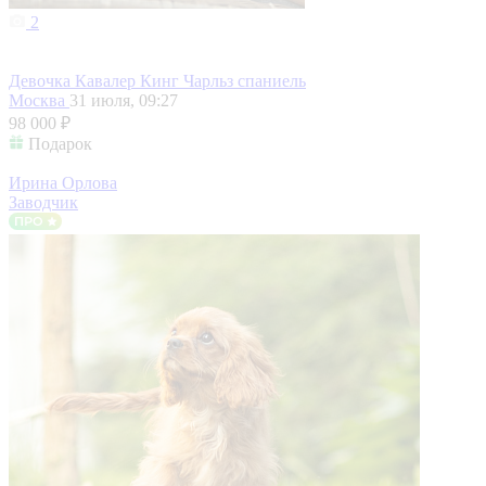
2
Девочка Кавалер Кинг Чарльз спаниель
Москва
31 июля, 09:27
98 000 ₽
Подарок
Ирина Орлова
Заводчик