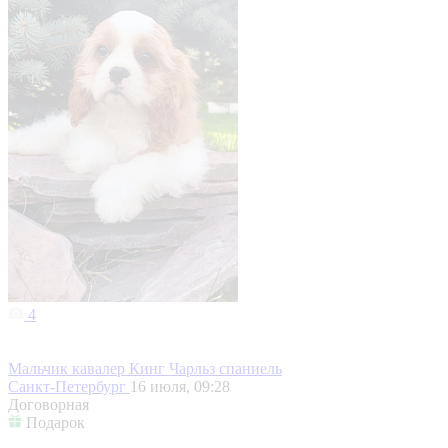
4
Мальчик кавалер Кинг Чарльз спаниель
Санкт-Петербург
16 июля, 09:28
Договорная
Подарок