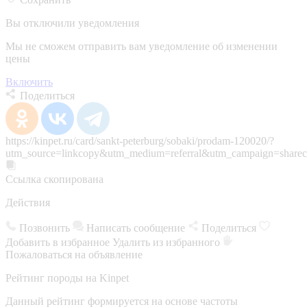
Вы отключили уведомления
Мы не сможем отправить вам уведомление об изменении
цены
Включить
Поделиться
https://kinpet.ru/card/sankt-peterburg/sobaki/prodam-120020/?
utm_source=linkcopy&utm_medium=referral&utm_campaign=sharec
Ссылка скопирована
Действия
Позвонить
Написать сообщение
Поделиться
Добавить в избранное
Удалить из избранного
Пожаловаться на объявление
Рейтинг породы на Kinpet
Данный рейтинг формируется на основе частоты