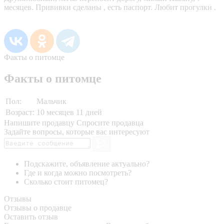
месяцев. Прививки сделаны , есть паспорт. Любит прогулки .
Факты о питомце
Факты о питомце
Пол:
Мальчик
Возраст:
10 месяцев 11 дней
Напишите продавцу
Спросите продавца
Задайте вопросы, которые вас интересуют
Подскажите, объявление актуально?
Где и когда можно посмотреть?
Сколько стоит питомец?
Отзывы
Отзывы о продавце
Оставить отзыв