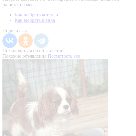
наших статьях:
Как выбрать котенка
Как выбрать щенка
Поделиться:
Пожаловаться на объявление
Похожие объявления
Посмотреть все