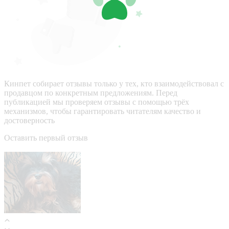
Кинпет собирает отзывы только у тех, кто взаимодействовал с
продавцом по конкретным предложениям. Перед
публикацией мы проверяем отзывы с помощью трёх
механизмов, чтобы гарантировать читателям качество и
достоверность
Оставить первый отзыв