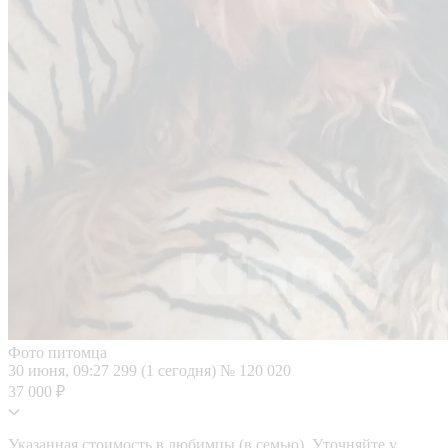
Фото питомца
30 июня, 09:27
299 (1 сегодня)
№ 120 020
37 000 ₽
Указанная стоимость в любимцы (в семью). Уточняйте у