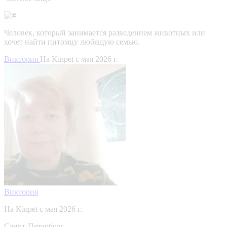
Человек, который занимается разведением животных или
хочет найти питомцу любящую семью.
Виктория
На Kinpet c мая 2026 г.
Виктория
На Kinpet c мая 2026 г.
Санкт-Петербург