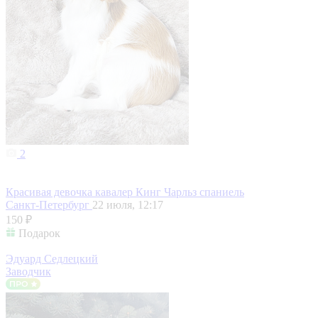
2
Красивая девочка кавалер Кинг Чарльз спаниель
Санкт-Петербург
22 июля, 12:17
150 ₽
Подарок
Эдуард Седлецкий
Заводчик