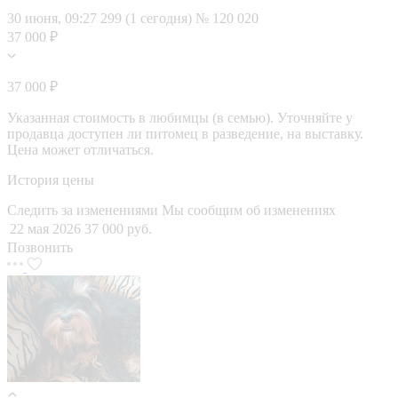
30 июня, 09:27
299 (1 сегодня)
№ 120 020
37 000 ₽
37 000 ₽
Указанная стоимость в любимцы (в семью). Уточняйте у
продавца доступен ли питомец в разведение, на выставку.
Цена может отличаться.
История цены
Следить за изменениями
Мы сообщим об изменениях
22 мая 2026
37 000 руб.
Позвонить