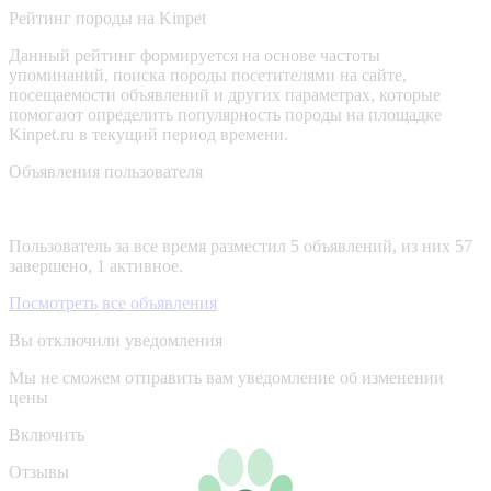
Рейтинг породы на Kinpet
Данный рейтинг формируется на основе частоты
упоминаний, поиска породы посетителями на сайте,
посещаемости объявлений и других параметрах, которые
помогают определить популярность породы на площадке
Kinpet.ru в текущий период времени.
Объявления пользователя
Пользователь за все время разместил 5 объявлений, из них 57
завершено, 1 активное.
Посмотреть все объявления
Вы отключили уведомления
Мы не сможем отправить вам уведомление об изменении
цены
Включить
Отзывы