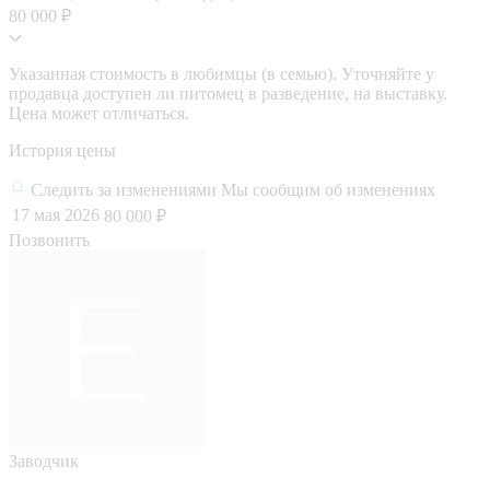
80 000 ₽
Указанная стоимость в любимцы (в семью). Уточняйте у
продавца доступен ли питомец в разведение, на выставку.
Цена может отличаться.
История цены
Следить за изменениями
Мы сообщим об изменениях
17 мая 2026
80 000 ₽
Позвонить
Заводчик