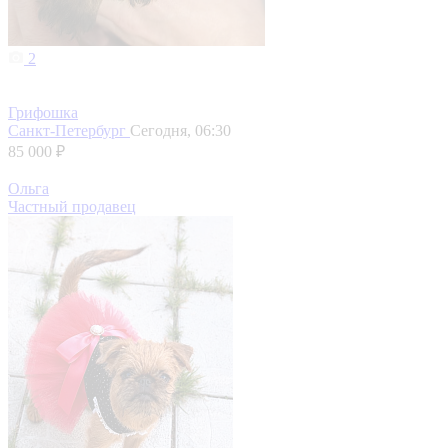
2
Грифошка
Санкт-Петербург
Сегодня, 06:30
85 000 ₽
Ольга
Частный продавец