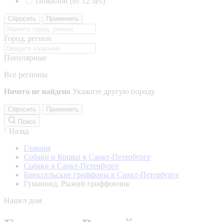
Пожилой (от 12 лет)
Сбросить
Применить
Город, регион
Популярные
Все регионы
Ничего не найдено
Укажите другую породу
Сбросить
Применить
Поиск
Назад
Главная
Собаки и Кошки в Санкт-Петербурге
Собаки в Санкт-Петербурге
Брюссельские гриффоны в Санкт-Петербурге
Гуманоид. Рыжий гриффончик
Нашел дом