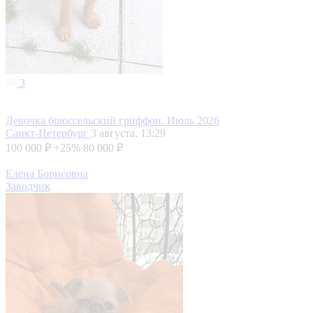
3
Девочка брюссельский гриффон. Июль 2026
Санкт-Петербург
3 августа, 13:29
100 000 ₽
+25%
80 000 ₽
Елена Борисовна
Заводчик