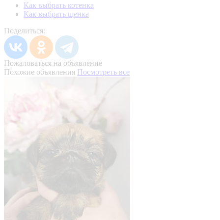
Как выбрать котенка
Как выбрать щенка
Поделиться:
Пожаловаться на объявление
Похожие объявления
Посмотреть все