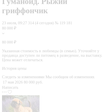
Гуманоид. Рыжий
гриффончик
23 июля, 09:27
314 (4 сегодня)
№ 119 181
80 000 ₽
80 000 ₽
Указанная стоимость в любимцы (в семью). Уточняйте у
продавца доступен ли питомец в разведение, на выставку.
Цена может отличаться.
История цены
Следить за изменениями
Мы сообщим об изменениях
17 мая 2026
80 000 руб.
Написать