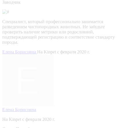
Заводчик
Специалист, который профессионально занимается
разведением чистопородных животных. Не забудьте
проверить наличие метрики или родословной,
подтверждающей регистрацию и соответствие стандарту
породы.
Елена Борисовна
На Kinpet c февраля 2020 г.
Елена Борисовна
На Kinpet c февраля 2020 г.