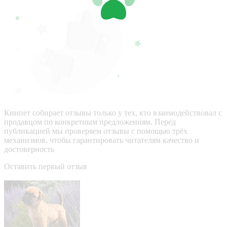
Кинпет собирает отзывы только у тех, кто взаимодействовал с
продавцом по конкретным предложениям. Перед
публикацией мы проверяем отзывы с помощью трёх
механизмов, чтобы гарантировать читателям качество и
достоверность
Оставить первый отзыв