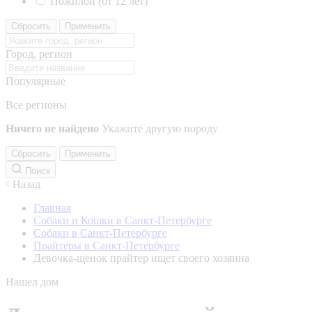
Пожилой (от 12 лет)
Сбросить
Применить
Город, регион
Популярные
Все регионы
Ничего не найдено
Укажите другую породу
Сбросить
Применить
Поиск
Назад
Главная
Собаки и Кошки в Санкт-Петербурге
Собаки в Санкт-Петербурге
Прайтеры в Санкт-Петербурге
Девочка-щенок прайтер ищет своего хозяина
Нашел дом