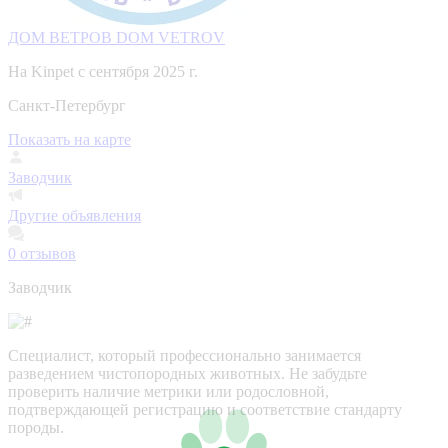
ДОМ ВЕТРОВ DOM VETROV
На Kinpet c сентября 2025 г.
Санкт-Петербург
Показать на карте
Заводчик
Другие объявления
0
отзывов
Заводчик
Специалист, который профессионально занимается
разведением чистопородных животных. Не забудьте
проверить наличие метрики или родословной,
подтверждающей регистрацию и соответствие стандарту
породы.