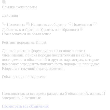
Ссылка скопирована
Действия
Позвонить
Написать сообщение
Поделиться
Добавить в избранное
Удалить из избранного
Пожаловаться на объявление
Рейтинг породы на Kinpet
Данный рейтинг формируется на основе частоты
упоминаний, поиска породы посетителями на сайте,
посещаемости объявлений и других параметрах, которые
помогают определить популярность породы на площадке
Kinpet.ru в текущий период времени.
Объявления пользователя
Пользователь за все время разместил 5 объявлений, из них 11
завершено, 2 активные.
Посмотреть все объявления