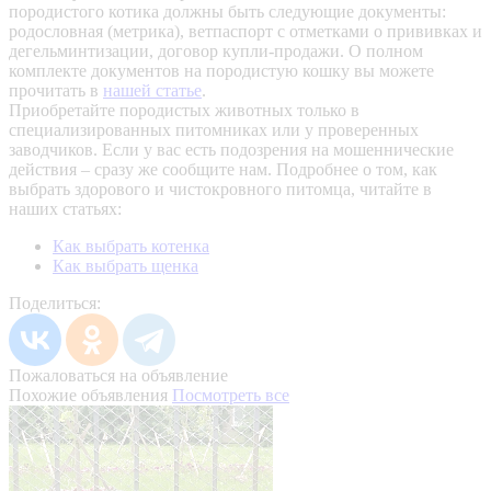
породистого котика должны быть следующие документы:
родословная (метрика), ветпаспорт с отметками о прививках и
дегельминтизации, договор купли-продажи. О полном
комплекте документов на породистую кошку вы можете
прочитать в
нашей статье
.
Приобретайте породистых животных только в
специализированных питомниках или у проверенных
заводчиков. Если у вас есть подозрения на мошеннические
действия – сразу же сообщите нам.
Подробнее о том, как
выбрать здорового и чистокровного питомца, читайте в
наших статьях:
Как выбрать котенка
Как выбрать щенка
Поделиться:
Пожаловаться на объявление
Похожие объявления
Посмотреть все