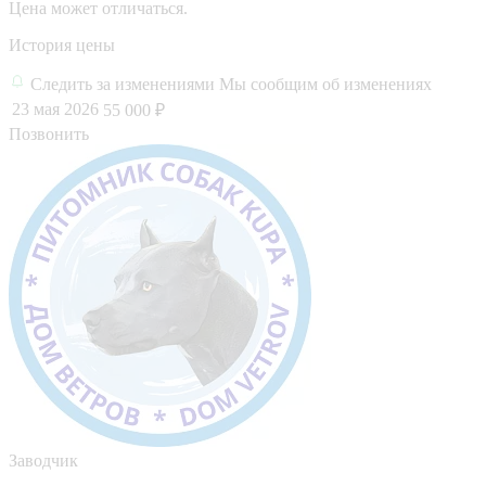
Цена может отличаться.
История цены
Следить за изменениями
Мы сообщим об изменениях
23 мая 2026
55 000 ₽
Позвонить
Заводчик