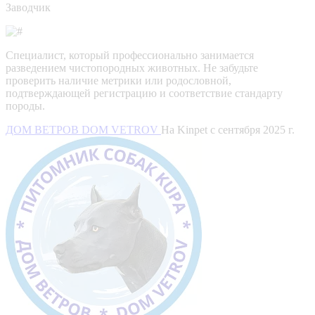
Заводчик
Специалист, который профессионально занимается
разведением чистопородных животных. Не забудьте
проверить наличие метрики или родословной,
подтверждающей регистрацию и соответствие стандарту
породы.
ДОМ ВЕТРОВ DOM VETROV
На Kinpet c сентября 2025 г.