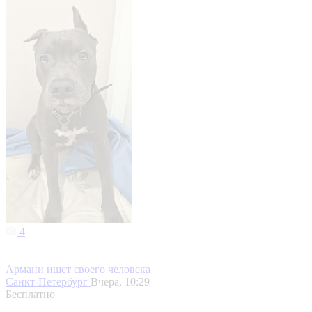
4
Армани ищет своего человека
Санкт-Петербург
Вчера, 10:29
Бесплатно