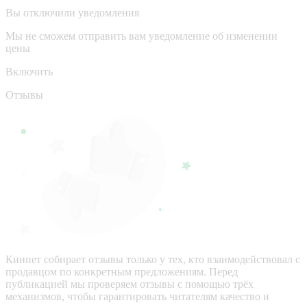
Вы отключили уведомления
Мы не сможем отправить вам уведомление об изменении
цены
Включить
Отзывы
Кинпет собирает отзывы только у тех, кто взаимодействовал с
продавцом по конкретным предложениям. Перед
публикацией мы проверяем отзывы с помощью трёх
механизмов, чтобы гарантировать читателям качество и