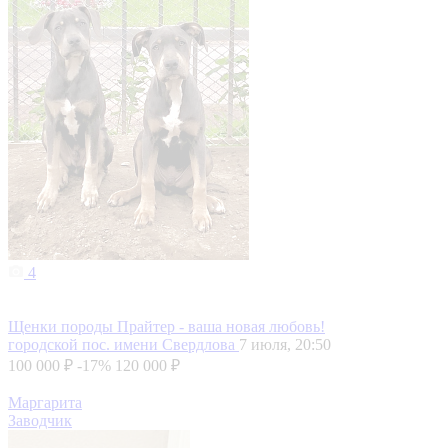
4
Щенки породы Прайтер - ваша новая любовь!
городской пос. имени Свердлова
7 июля, 20:50
100 000 ₽
-17%
120 000 ₽
Маргарита
Заводчик