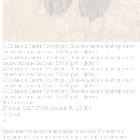
Фото питомца
27 июня, 09:27
179 (3 сегодня)
№ 120 093
55 000 ₽
Указанная стоимость в любимцы (в семью). Уточняйте у
продавца доступен ли питомец в разведение, на выставку.