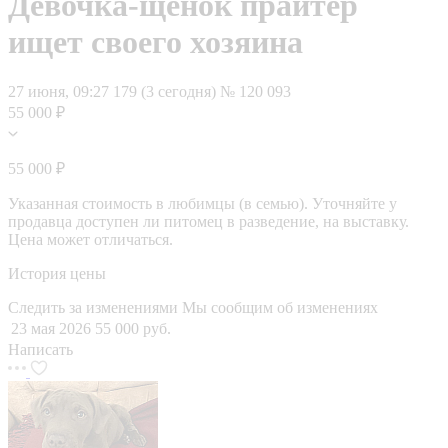
Девочка-щенок прайтер
ищет своего хозяина
27 июня, 09:27
179 (3 сегодня)
№ 120 093
55 000 ₽
55 000 ₽
Указанная стоимость в любимцы (в семью). Уточняйте у
продавца доступен ли питомец в разведение, на выставку.
Цена может отличаться.
История цены
Следить за изменениями
Мы сообщим об изменениях
23 мая 2026
55 000 руб.
Написать