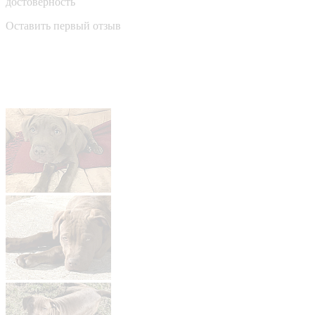
достоверность
Оставить первый отзыв