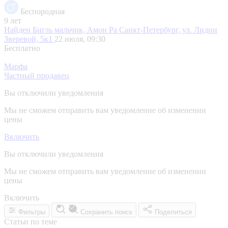
Беспородная
9 лет
Найден Бигль мальчик, Амон Ра
Санкт-Петербург, ул. Лидии
Зверевой, 5к1
22 июля, 09:30
Бесплатно
Марфа
Частный продавец
Вы отключили уведомления
Мы не сможем отправить вам уведомление об изменении
цены
Включить
Вы отключили уведомления
Мы не сможем отправить вам уведомление об изменении
цены
Включить
Фильтры
Сохранить поиск
Поделиться
Статьи по теме