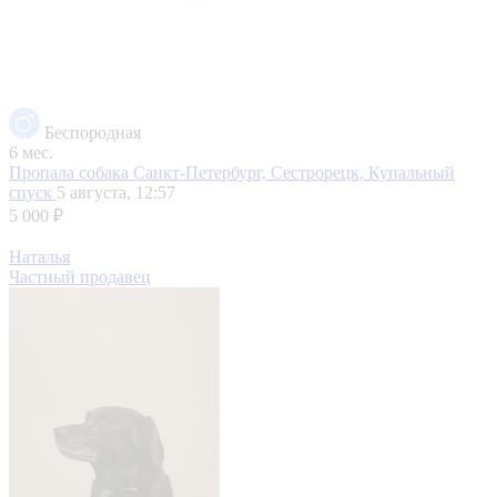
Беспородная
6 мес.
Пропала собака
Санкт-Петербург, Сестрорецк, Купальный
спуск
5 августа, 12:57
5 000 ₽
Наталья
Частный продавец