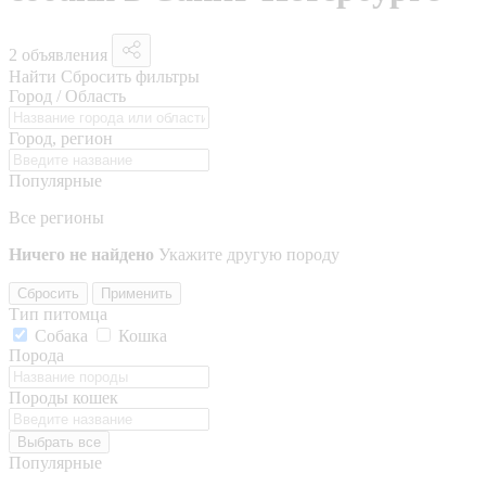
2 объявления
Найти
Сбросить фильтры
Город / Область
Город, регион
Популярные
Все регионы
Ничего не найдено
Укажите другую породу
Сбросить
Применить
Тип питомца
Собака
Кошка
Порода
Породы кошек
Выбрать все
Популярные