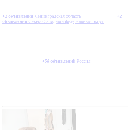
+
2
объявления
Ленинградская область
+
2
объявления
Северо-Западный федеральный округ
+
58
объявлений
Россия