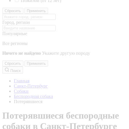
Пожилой (от 12 лет)
Сбросить
Применить
Город, регион
Популярные
Все регионы
Ничего не найдено
Укажите другую породу
Сбросить
Применить
Поиск
Главная
Санкт-Петербург
Собаки
Беспородная собака
Потерявшиеся
Потерявшиеся беспородные
собаки в Санкт-Петербурге