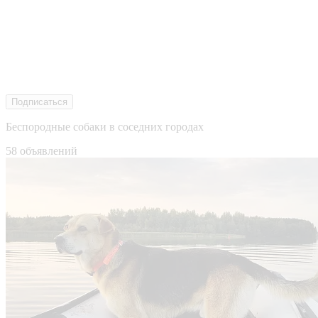
Подписаться
Беспородные собаки в соседних городах
58 объявлений