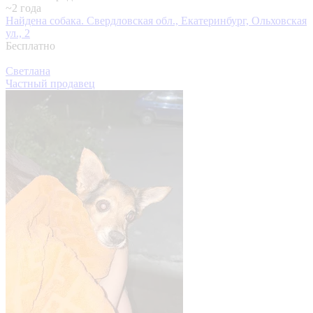
~2 года
Найдена собака.
Свердловская обл., Екатеринбург, Ольховская
ул., 2
Бесплатно
Светлана
Частный продавец