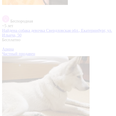
Беспородная
~5 лет
Найдена собака девочка
Свердловская обл., Екатеринбург, ул.
Ильича, 50
Бесплатно
Арина
Частный продавец