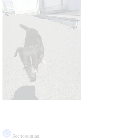
Беспородная