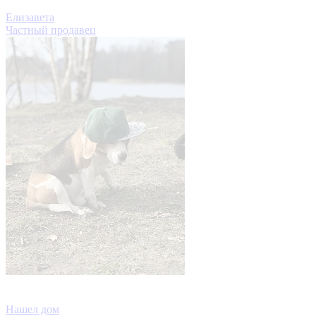
Елизавета
Частный продавец
Нашел дом