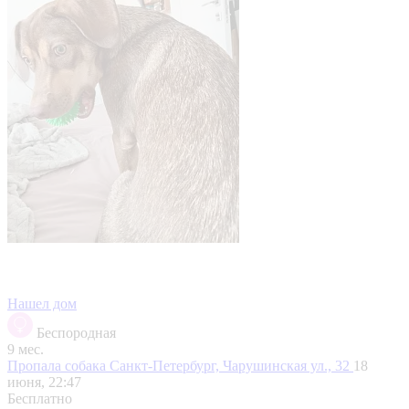
Нашел дом
Беспородная
9 мес.
Пропала собака
Санкт-Петербург, Чарушинская ул., 32
18
июня, 22:47
Бесплатно