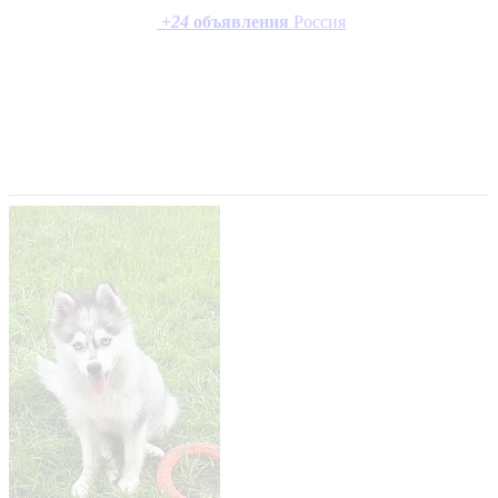
+
24
объявления
Россия