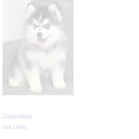
Еще 1 фото