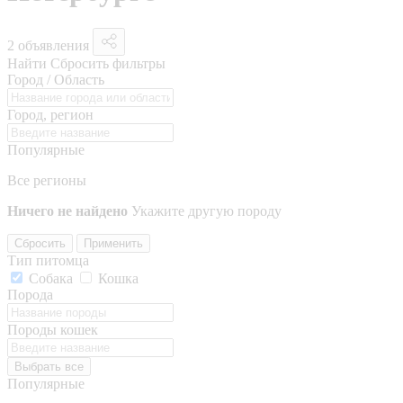
2 объявления
Найти
Сбросить фильтры
Город / Область
Город, регион
Популярные
Все регионы
Ничего не найдено
Укажите другую породу
Сбросить
Применить
Тип питомца
Собака
Кошка
Порода
Породы кошек
Выбрать все
Популярные