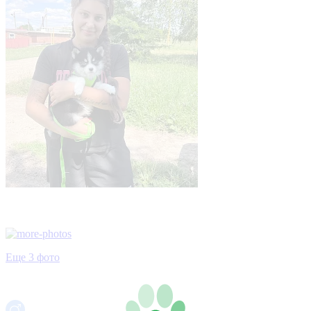
Еще 3 фото