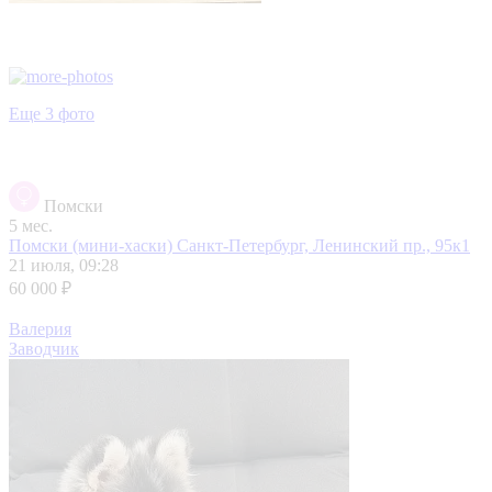
Еще 3 фото
Помски
5 мес.
Помски (мини-хаски)
Санкт-Петербург, Ленинский пр., 95к1
21 июля, 09:28
60 000 ₽
Валерия
Заводчик