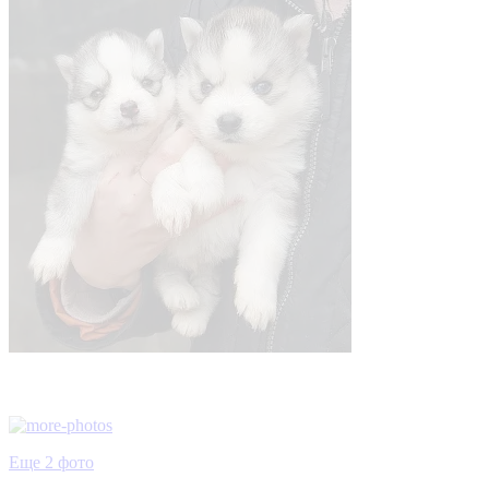
Еще 2 фото