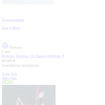
Еще 6 фото
Помски
1 мес.
Помски
Тюмень, ул. Парада Победы, 9
60 000 ₽
Документы проверены
Solar Dog
Заводчик