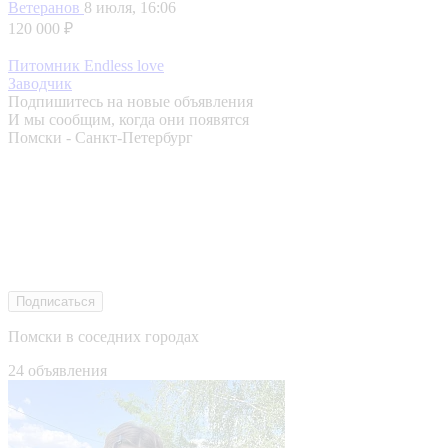
Ветеранов
8 июля, 16:06
120 000 ₽
Питомник Endless love
Заводчик
Подпишитесь на новые объявления
И мы сообщим, когда они появятся
Помски - Санкт-Петербург
Подписаться
Помски в соседних городах
24 объявления