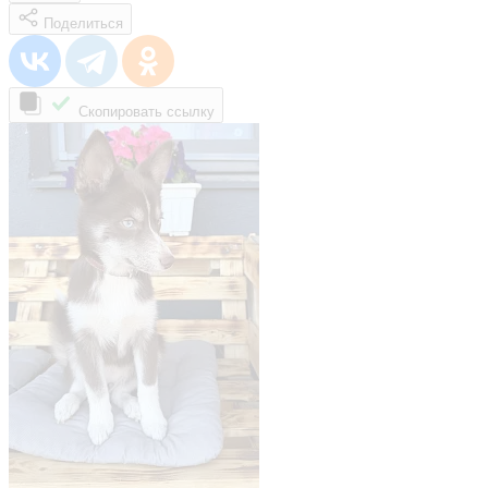
Поделиться
Скопировать ссылку