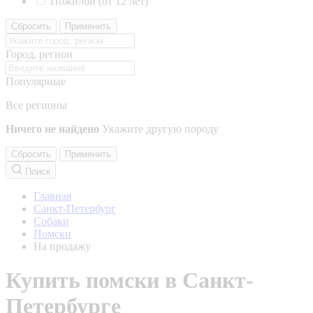
Пожилой (от 12 лет)
Сбросить
Применить
Город, регион
Популярные
Все регионы
Ничего не найдено
Укажите другую породу
Сбросить
Применить
Поиск
Главная
Санкт-Петербург
Собаки
Помски
На продажу
Купить помски в Санкт-
Петербурге