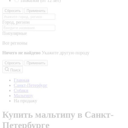
Пожилой (от 12 лет)
Сбросить
Применить
Город, регион
Популярные
Все регионы
Ничего не найдено
Укажите другую породу
Сбросить
Применить
Поиск
Главная
Санкт-Петербург
Собаки
Мальтипу
На продажу
Купить мальтипу в Санкт-
Петербурге