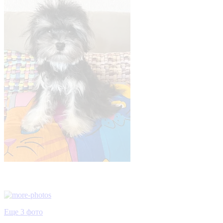
Еще 3 фото