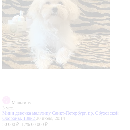
Мальтипу
3 мес.
Мини девочка мальтипу
Санкт-Петербург, пр. Обуховской
Обороны, 138к2
30 июля, 20:14
50 000 ₽
-17%
60 000 ₽