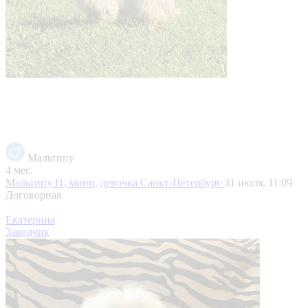
Мальтипу
4 мес.
Мальтипу f1, мини, девочка
Санкт-Петербург
31 июля, 11:09
Договорная
Екатерина
Заводчик