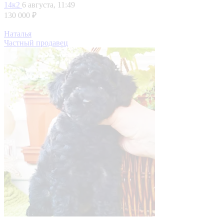
14к2
6 августа, 11:49
130 000 ₽
Наталья
Частный продавец