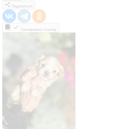
Поделиться
Скопировать ссылку