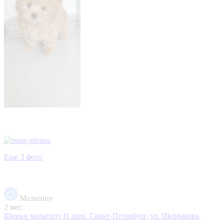
Еще 3 фото
Мальтипу
2 мес.
Щенки мальтипу f1 mini.
Санкт-Петербург, ул. Щербакова,