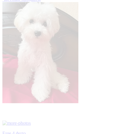
Еще 4 фото