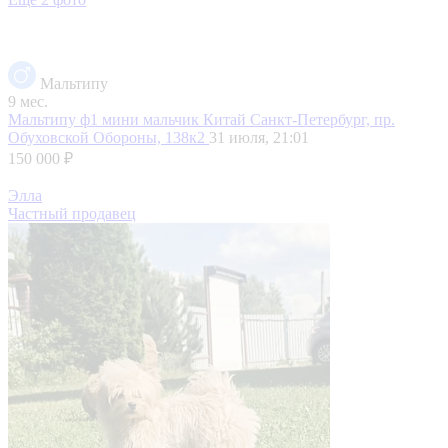
Мальтипу
9 мес.
Мальтипу ф1 мини мальчик Китай
Санкт-Петербург, пр.
Обуховской Обороны, 138к2
31 июля, 21:01
150 000 ₽
Элла
Частный продавец