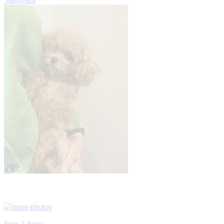
Еще 2 фото