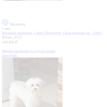
Мальтипу
1 мес.
Мальчик мальтипу
Санкт-Петербург, Гражданский пр., 118к1
Вчера, 20:35
160 000 ₽
Щенки мальтипу и пудель тикап
Заводчик