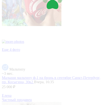
Еще 4 фото
Мальтипу
~3 мес.
Малыши мальтипу ф-1 на бронь в сентябре
Санкт-Петербург,
пр. Косыгина, 30к2
Вчера, 16:35
25 000 ₽
Елена
Частный продавец