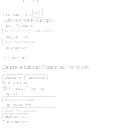
36 объявлений
Найти
Сбросить фильтры
Город / Область
Город, регион
Популярные
Все регионы
Ничего не найдено
Укажите другую породу
Сбросить
Применить
Тип питомца
Собака
Кошка
Порода
Породы кошек
Выбрать все
Популярные