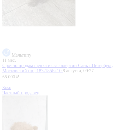
Мальтипу
11 мес.
Срочно продам щенка из-за аллергии
Санкт-Петербург,
Московский пр., 183-185Бк10
8 августа, 09:27
65 000 ₽
Soso
Частный продавец