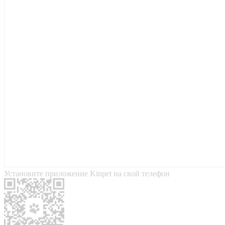
Установите приложение Kinpet на свой телефон