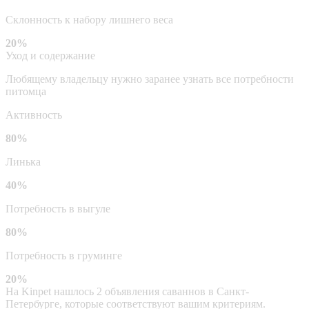
Склонность к набору лишнего веса
20%
Уход и содержание
Любящему владельцу нужно заранее узнать все потребности
питомца
Активность
80%
Линька
40%
Потребность в выгуле
80%
Потребность в груминге
20%
На Kinpet нашлось 2 объявления саваннов в Санкт-
Петербурге, которые соответствуют вашим критериям.