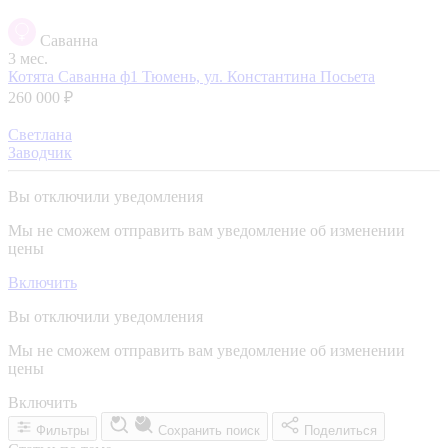
Саванна
3 мес.
Котята Саванна ф1
Тюмень, ул. Константина Посьета
260 000 ₽
Светлана
Заводчик
Вы отключили уведомления
Мы не сможем отправить вам уведомление об изменении
цены
Включить
Вы отключили уведомления
Мы не сможем отправить вам уведомление об изменении
цены
Включить
Фильтры
Сохранить поиск
Поделиться