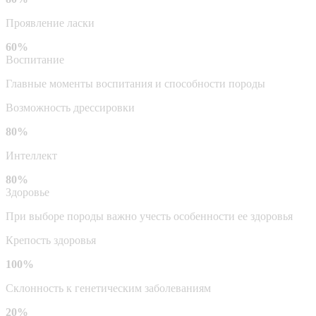
Проявление ласки
60%
Воспитание
Главные моменты воспитания и способности породы
Возможность дрессировки
80%
Интеллект
80%
Здоровье
При выборе породы важно учесть особенности ее здоровья
Крепость здоровья
100%
Склонность к генетическим заболеваниям
20%