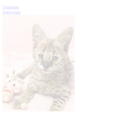
Эльвира
Заводчик