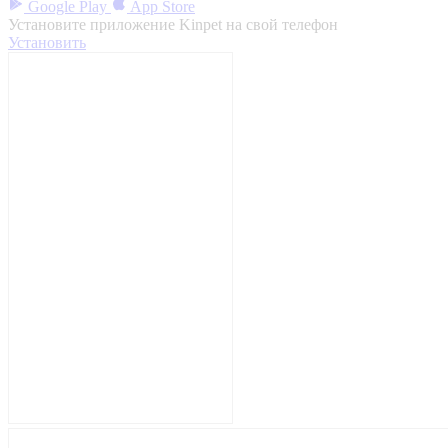
Google Play
App Store
Установите приложение Kinpet на свой телефон
Установить