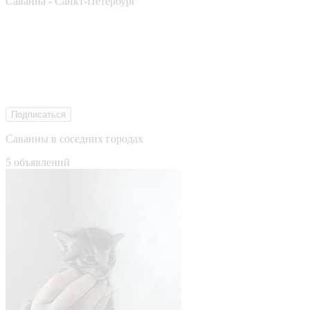
Саванна - Санкт-Петербург
Подписаться
Саванны в соседних городах
5 объявлений