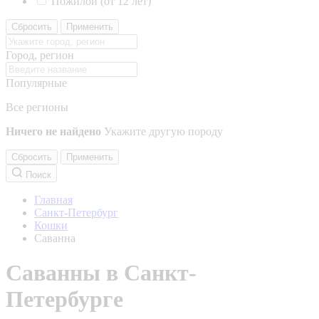
Пожилой (от 12 лет)
Сбросить
Применить
Город, регион
Популярные
Все регионы
Ничего не найдено
Укажите другую породу
Сбросить
Применить
Поиск
Главная
Санкт-Петербург
Кошки
Саванна
Саванны в Санкт-
Петербурге