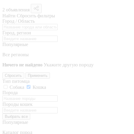
2 объявления
Найти
Сбросить фильтры
Город / Область
Город, регион
Популярные
Все регионы
Ничего не найдено
Укажите другую породу
Сбросить
Применить
Тип питомца
Собака
Кошка
Порода
Породы кошек
Выбрать все
Популярные
Каталог пород