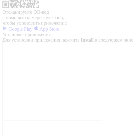
Отсканируйте QR-код
с помощью камеры телефона,
чтобы установить приложение
Google Play
App Store
Установка приложения
Для установки приложения нажмите
Install
в следующем окне