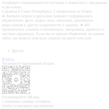
Подберите понравившегося питомца и свяжитесь с продавцом
в два клика.
Саванны в Санкт-Петербурге: 2 объявления на Kinpet.
➤ Выбрать верного друга вам поможет информация в
объявлениях: фото, видео, цена, описание, документы,
родословная и другие подробности о саванне. ➤ 465
проверенных отзывов о питомниках, заводчиках, приютах и
частных продавцах. Если вы не нашли объявление на нашем
сайте, вы можете поискать саванну на авито или юле.
Другое
Купить
Установите приложение Kinpet
Отсканируйте QR-код
с помощью камеры телефона,
чтобы установить приложение