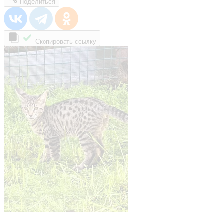
Поделиться
Скопировать ссылку