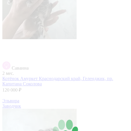
Саванна
2 мес.
Котёнок Амуркет
Краснодарский край, Геленджик, пр.
Капитана Соколова
120 000 ₽
Эльвира
Заводчик