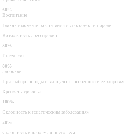
60%
Воспитание
Главные моменты воспитания и способности породы
Возможность дрессировки
80%
Интеллект
80%
Здоровье
При выборе породы важно учесть особенности ее здоровья
Крепость здоровья
100%
Склонность к генетическим заболеваниям
20%
Склонность к набору лишнего веса