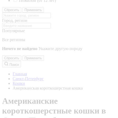
Пожилой (от 12 лет)
Сбросить
Применить
Город, регион
Популярные
Все регионы
Ничего не найдено
Укажите другую породу
Сбросить
Применить
Поиск
Главная
Санкт-Петербург
Кошки
Американская короткошерстная кошка
Американские
короткошерстные кошки в