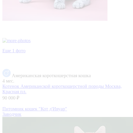
Еще 1 фото
Американская короткошерстная кошка
4 мес.
Котенок Американской короткошерстной породы
Москва,
Красная пл.
90 000 ₽
Питомник кошек "Кот д'Ивуар"
Заводчик