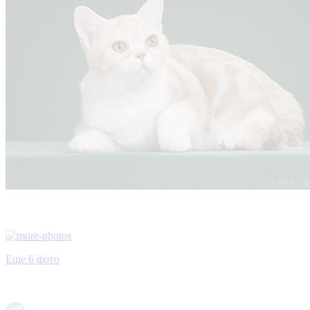
Еще 6 фото