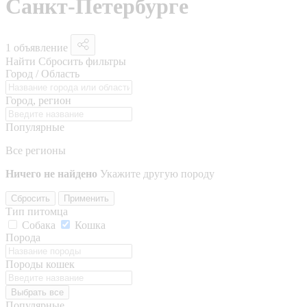
Санкт-Петербурге
1 объявление
Найти
Сбросить фильтры
Город / Область
Город, регион
Популярные
Все регионы
Ничего не найдено
Укажите другую породу
Сбросить
Применить
Тип питомца
Собака
Кошка
Порода
Породы кошек
Выбрать все
Популярные