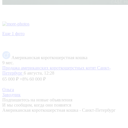
Еще 1 фото
Американская короткошерстная кошка
9 мес.
Продажа американских короткошерстных котят
Санкт-
Петербург
6 августа, 12:28
65 000 ₽
+8%
60 000 ₽
Ольга
Заводчик
Подпишитесь на новые объявления
И мы сообщим, когда они появятся
Американская короткошерстная кошка - Санкт-Петербург