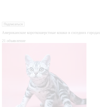
Подписаться
Американские короткошерстные кошки в соседних городах
21 объявление