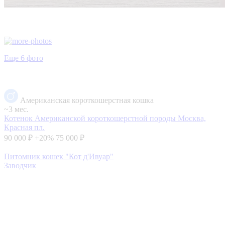
Еще 6 фото
Американская короткошерстная кошка
~3 мес.
Котенок Американской короткошерстной породы
Москва,
Красная пл.
90 000 ₽
+20%
75 000 ₽
Питомник кошек "Кот д'Ивуар"
Заводчик