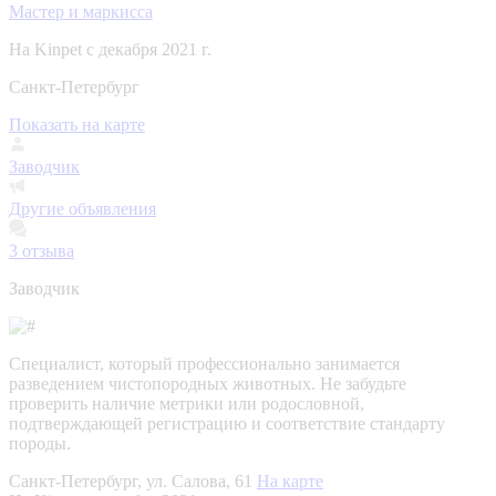
Мастер и маркисса
На Kinpet c декабря 2021 г.
Санкт-Петербург
Показать на карте
Заводчик
Другие объявления
3
отзыва
Заводчик
Специалист, который профессионально занимается
разведением чистопородных животных. Не забудьте
проверить наличие метрики или родословной,
подтверждающей регистрацию и соответствие стандарту
породы.
Санкт-Петербург, ул. Салова, 61
На карте