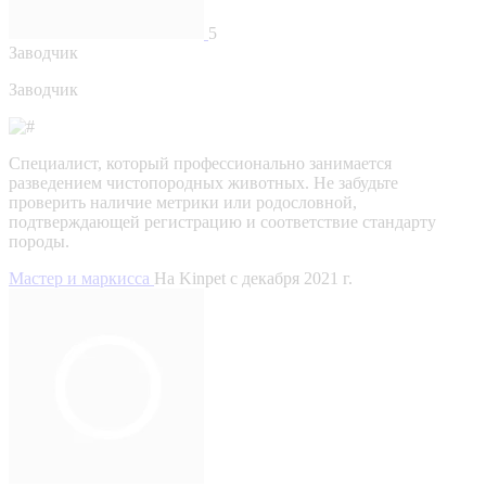
5
Заводчик
Заводчик
Специалист, который профессионально занимается
разведением чистопородных животных. Не забудьте
проверить наличие метрики или родословной,
подтверждающей регистрацию и соответствие стандарту
породы.
Мастер и маркисса
На Kinpet c декабря 2021 г.