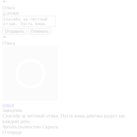
Ольга
Отправить
Отменить
Ольга
ольга
Заводчик
Спасибо за честный отзыв. Пусть ваша девочка радует вас
каждый день
Читать полностью
Скрыть
О породе