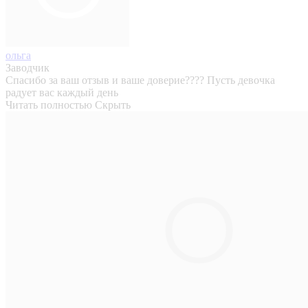
ольга
Заводчик
Спасибо за ваш отзыв и ваше доверие???? Пусть девочка
радует вас каждый день
Читать полностью
Скрыть