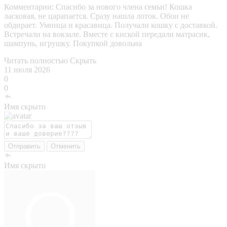
Комментарии:
Спасибо за нового члена семьи! Кошка
ласковая, не царапается. Сразу нашла лоток. Обои не
обдирает. Умница и красавица. Получали кошку с доставкой.
Встречали на вокзале. Вместе с киской передали матрасик,
шампунь, игрушку. Покупкой довольна
Читать полностью
Скрыть
11 июля 2026
0
0
Имя скрыто
Отправить
Отменить
Имя скрыто