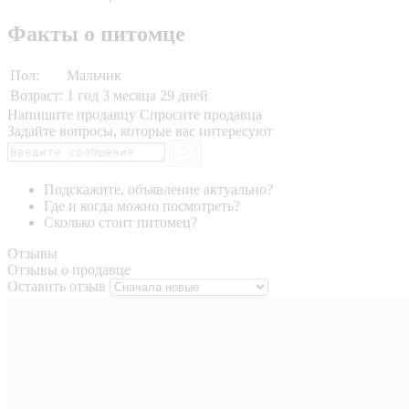
Факты о питомце
Пол:
Мальчик
Возраст:
1 год 3 месяца 29 дней
Напишите продавцу
Спросите продавца
Задайте вопросы, которые вас интересуют
Подскажите, объявление актуально?
Где и когда можно посмотреть?
Сколько стоит питомец?
Отзывы
Отзывы о продавце
Оставить отзыв