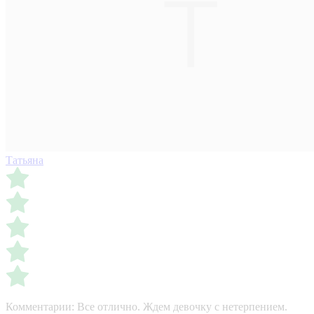
Татьяна
Комментарии:
Все отлично. Ждем девочку с нетерпением.