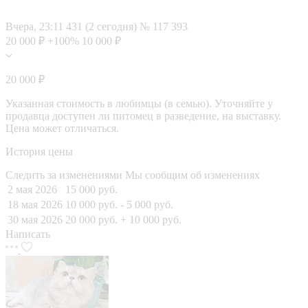
Вчера, 23:11
431 (2 сегодня)
№ 117 393
20 000 ₽
+100%
10 000 ₽
20 000 ₽
Указанная стоимость в любимцы (в семью). Уточняйте у
продавца доступен ли питомец в разведение, на выставку.
Цена может отличаться.
История цены
Следить за изменениями
Мы сообщим об изменениях
2 мая 2026
15 000 руб.
18 мая 2026
10 000 руб.
- 5 000 руб.
30 мая 2026
20 000 руб.
+ 10 000 руб.
Написать