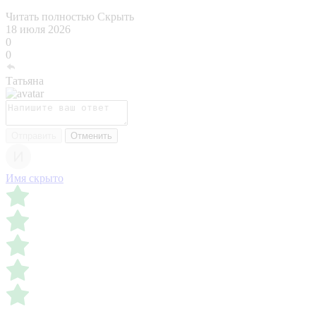
Читать полностью
Скрыть
18 июля 2026
0
0
Татьяна
Отправить
Отменить
Имя скрыто