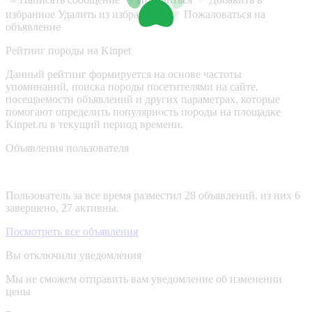
избранное
Удалить из избранного
Пожаловаться на
объявление
Рейтинг породы на Kinpet
Данный рейтинг формируется на основе частоты
упоминаний, поиска породы посетителями на сайте,
посещаемости объявлений и других параметрах, которые
помогают определить популярность породы на площадке
Kinpet.ru в текущий период времени.
Объявления пользователя
Пользователь за все время разместил 28 объявлений, из них 6
завершено, 27 активны.
Посмотреть все объявления
Вы отключили уведомления
Мы не сможем отправить вам уведомление об изменении
цены