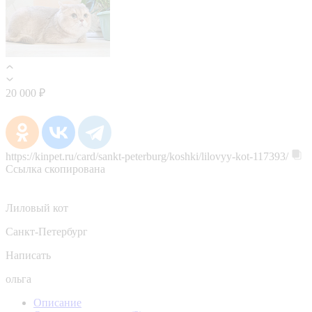
20 000 ₽
https://kinpet.ru/card/sankt-peterburg/koshki/lilovyy-kot-117393/
Ссылка скопирована
Лиловый кот
Санкт-Петербург
Написать
ольга
Описание