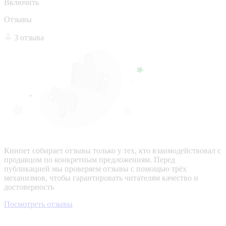
Включить
Отзывы
3 отзыва
Кинпет собирает отзывы только у тех, кто взаимодействовал с
продавцом по конкретным предложениям. Перед
публикацией мы проверяем отзывы с помощью трёх
механизмов, чтобы гарантировать читателям качество и
достоверность
Посмотреть отзывы