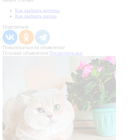
Как выбрать котенка
Как выбрать щенка
Поделиться:
Пожаловаться на объявление
Похожие объявления
Посмотреть все