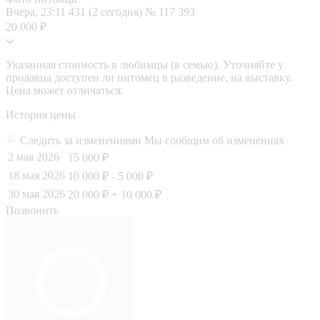
Вчера, 23:11
431 (2 сегодня)
№ 117 393
20 000 ₽
Указанная стоимость в любимцы (в семью). Уточняйте у
продавца доступен ли питомец в разведение, на выставку.
Цена может отличаться.
История цены
Следить за изменениями
Мы сообщим об изменениях
2 мая 2026
15 000 ₽
18 мая 2026
10 000 ₽
- 5 000 ₽
30 мая 2026
20 000 ₽
+ 10 000 ₽
Позвонить