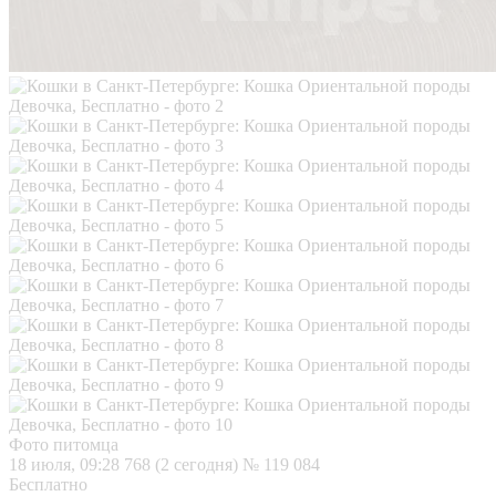
Фото питомца
18 июля, 09:28
768 (2 сегодня)
№ 119 084
Бесплатно