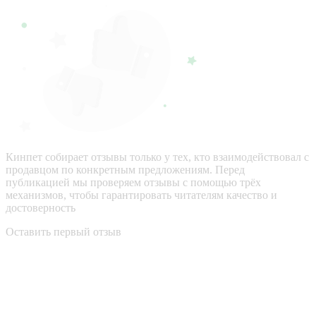
Кинпет собирает отзывы только у тех, кто взаимодействовал с
продавцом по конкретным предложениям. Перед
публикацией мы проверяем отзывы с помощью трёх
механизмов, чтобы гарантировать читателям качество и
достоверность
Оставить первый отзыв