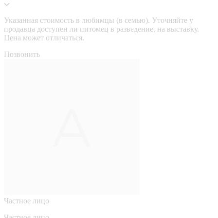
Указанная стоимость в любимцы (в семью). Уточняйте у
продавца доступен ли питомец в разведение, на выставку.
Цена может отличаться.
Позвонить
Частное лицо
Частное лицо