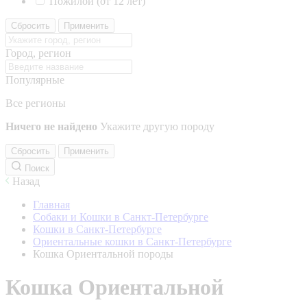
Пожилой (от 12 лет)
Сбросить
Применить
Город, регион
Популярные
Все регионы
Ничего не найдено
Укажите другую породу
Сбросить
Применить
Поиск
Назад
Главная
Собаки и Кошки в Санкт-Петербурге
Кошки в Санкт-Петербурге
Ориентальные кошки в Санкт-Петербурге
Кошка Ориентальной породы
Кошка Ориентальной