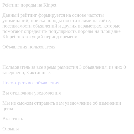
Рейтинг породы на Kinpet
Данный рейтинг формируется на основе частоты
упоминаний, поиска породы посетителями на сайте,
посещаемости объявлений и других параметрах, которые
помогают определить популярность породы на площадке
Kinpet.ru в текущий период времени.
Объявления пользователя
Пользователь за все время разместил 3 объявления, из них 0
завершено, 3 активные.
Посмотреть все объявления
Вы отключили уведомления
Мы не сможем отправить вам уведомление об изменении
цены
Включить
Отзывы