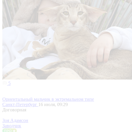
5
Ориентальный мальчик в эктремальном типе
Санкт-Петербург
16 июля, 09:29
Договорная
Зоя Адамсон
Заводчик