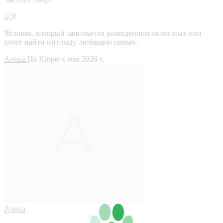
Человек, который занимается разведением животных или
хочет найти питомцу любящую семью.
Алиса
На Kinpet c мая 2026 г.
Алиса