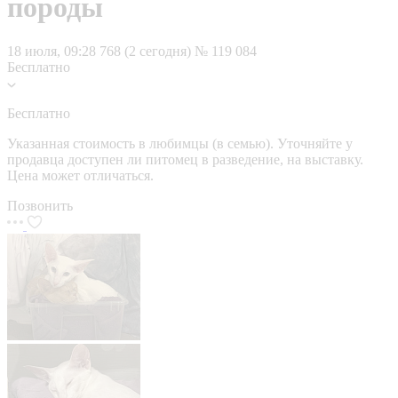
породы
18 июля, 09:28
768 (2 сегодня)
№ 119 084
Бесплатно
Бесплатно
Указанная стоимость в любимцы (в семью). Уточняйте у
продавца доступен ли питомец в разведение, на выставку.
Цена может отличаться.
Позвонить